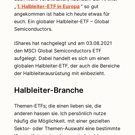
„
1. Halbleiter-ETF in Europa
“ so gut
angekommen ist habe ich heute etwas für
euch. Ein globaler Halbleiter-ETF – Global
Semiconductors.
iShares hat nachgelegt und am 03.08.2021
den MSCI Global Semiconductors ETF
aufgelegt. Dabei handelt es sich um einen
globalen Halbleiter-ETF, der auch die Bereiche
der Halbleiterausrüstung mit einbezieht.
Halbleiter-Branche
Themen-ETFs; die einen lieben sie, die
anderen hassen sie. Ich persönlich nutze
häufig die Möglichkeit. mit einer gezielten
Sektor- oder Themen-Auswahl eine bestimmte