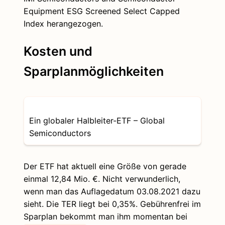
Equipment ESG Screened Select Capped
Index herangezogen.
Kosten und
Sparplanmöglichkeiten
Ein globaler Halbleiter-ETF – Global
Semiconductors
Der ETF hat aktuell eine Größe von gerade
einmal 12,84 Mio. €. Nicht verwunderlich,
wenn man das Auflagedatum 03.08.2021 dazu
sieht. Die TER liegt bei 0,35%. Gebührenfrei im
Sparplan bekommt man ihm momentan bei