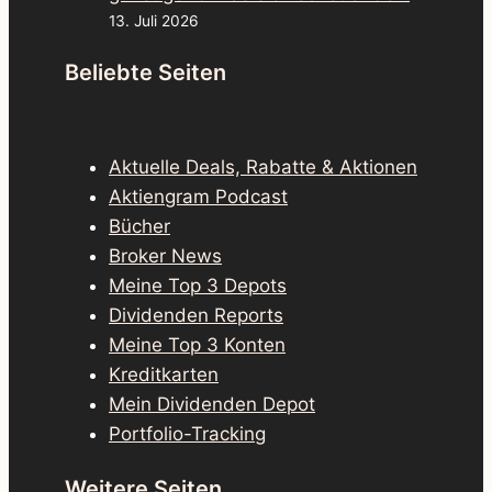
13. Juli 2026
Beliebte Seiten
Aktuelle Deals, Rabatte & Aktionen
Aktiengram Podcast
Bücher
Broker News
Meine Top 3 Depots
Dividenden Reports
Meine Top 3 Konten
Kreditkarten
Mein Dividenden Depot
Portfolio-Tracking
Weitere Seiten