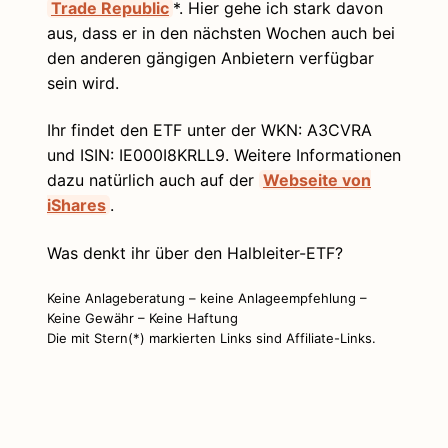
Trade Republic
*. Hier gehe ich stark davon
aus, dass er in den nächsten Wochen auch bei
den anderen gängigen Anbietern verfügbar
sein wird.
Ihr findet den ETF unter der WKN: A3CVRA
und ISIN: IE000I8KRLL9. Weitere Informationen
dazu natürlich auch auf der
Webseite von
iShares
.
Was denkt ihr über den Halbleiter-ETF?
Keine Anlageberatung – keine Anlageempfehlung –
Keine Gewähr – Keine Haftung
Die mit Stern(*) markierten Links sind Affiliate-Links.