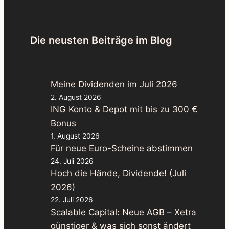
Die neusten Beiträge im Blog
Meine Dividenden im Juli 2026
2. August 2026
ING Konto & Depot mit bis zu 300 €
Bonus
1. August 2026
Für neue Euro-Scheine abstimmen
24. Juli 2026
Hoch die Hände, Dividende! (Juli
2026)
22. Juli 2026
Scalable Capital: Neue AGB – Xetra
günstiger & was sich sonst ändert