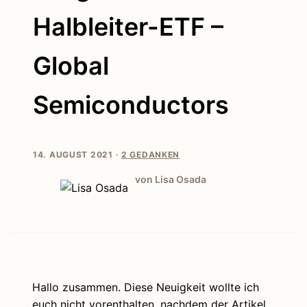
Halbleiter-ETF –
Global
Semiconductors
14. AUGUST 2021 ·
2 GEDANKEN
von Lisa Osada
Hallo zusammen. Diese Neuigkeit wollte ich
euch nicht vorenthalten, nachdem der Artikel