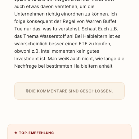
auch etwas davon verstehen, um die
Unternehmen richtig einordnen zu können. Ich
folge konsequent der Regel von Warren Buffet:
Tue nur das, was tu verstehst. Schaut Euch z.B.
das Thema Wasserstoff an! Bei Halbleitern ist es
wahrscheinlich besser einen ETF zu kaufen,
obwohl z.B. Intel momentan kein gutes
Investment ist. Man weiß auch nicht, wie lange die
Nachfrage bei bestimmten Halbleitern anhält.
DIE KOMMENTARE SIND GESCHLOSSEN.
★ TOP-EMPFEHLUNG