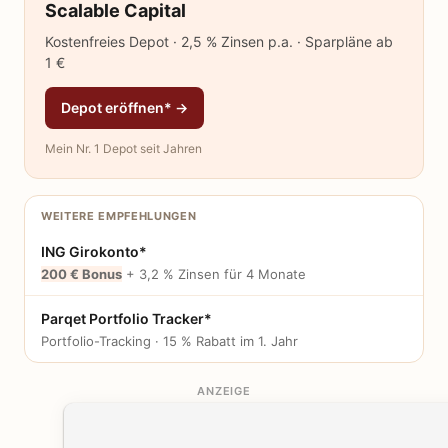
Scalable Capital
Kostenfreies Depot · 2,5 % Zinsen p.a. · Sparpläne ab
1 €
Depot eröffnen* →
Mein Nr. 1 Depot seit Jahren
WEITERE EMPFEHLUNGEN
ING Girokonto*
200 € Bonus
+ 3,2 % Zinsen für 4 Monate
Parqet Portfolio Tracker*
Portfolio-Tracking · 15 % Rabatt im 1. Jahr
ANZEIGE