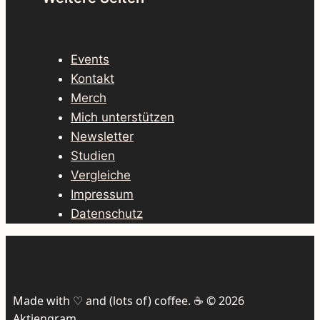
Events
Kontakt
Merch
Mich unterstützen
Newsletter
Studien
Vergleiche
Impressum
Datenschutz
Made with ♡ and (lots of) coffee. ☕️ © 2026
Aktiengram