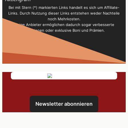
Bei mit Stern (*) markierten Links handelt es sich um Affiliate-
Links. Durch Nutzung dieser Links entstehen weder Nachteile
noch Mehrkosten.
Einige Anbieter ermöglichen dadurch sogar verbesserte
Konditionen oder exklusive Boni und Prämien.
Newsletter abonnieren