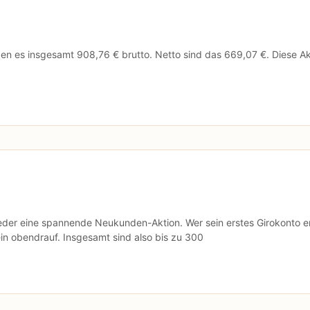
en es insgesamt 908,76 € brutto. Netto sind das 669,07 €. Diese Ak
ieder eine spannende Neukunden-Aktion. Wer sein erstes Girokonto e
in obendrauf. Insgesamt sind also bis zu 300