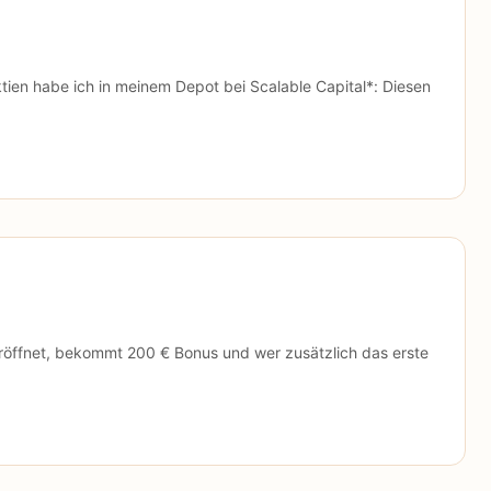
tien habe ich in meinem Depot bei Scalable Capital*: Diesen
röffnet, bekommt 200 € Bonus und wer zusätzlich das erste