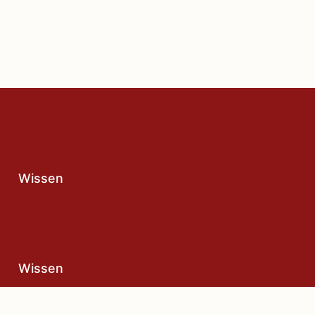
Wissen
Wissen