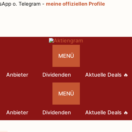
tsApp o. Telegram -
meine offiziellen Profile
MENÜ
Anbieter
Dividenden
Aktuelle Deals 🔥
MENÜ
Anbieter
Dividenden
Aktuelle Deals 🔥