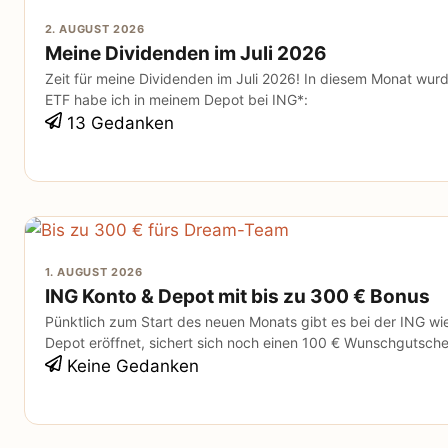
2. AUGUST 2026
Meine Dividenden im Juli 2026
Zeit für meine Dividenden im Juli 2026! In diesem Monat wurd
ETF habe ich in meinem Depot bei ING*:
13 Gedanken
1. AUGUST 2026
ING Konto & Depot mit bis zu 300 € Bonus
Pünktlich zum Start des neuen Monats gibt es bei der ING w
Depot eröffnet, sichert sich noch einen 100 € Wunschgutsche
Keine Gedanken