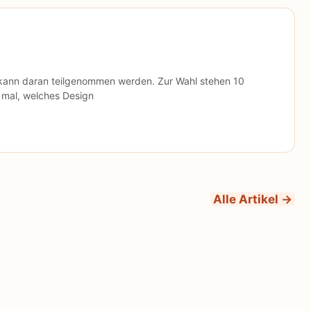
 kann daran teilgenommen werden. Zur Wahl stehen 10
 mal, welches Design
Alle Artikel →