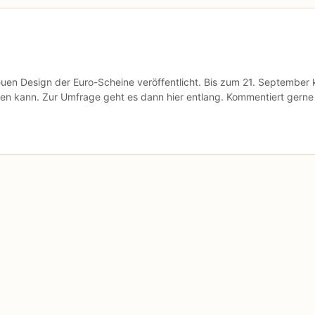
uen Design der Euro-Scheine veröffentlicht. Bis zum 21. September
en kann. Zur Umfrage geht es dann hier entlang. Kommentiert gerne