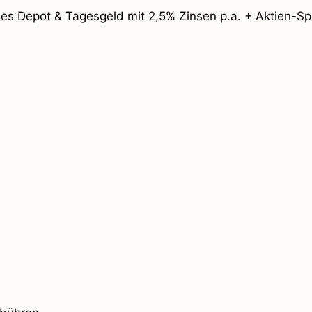
es Depot & Tagesgeld mit 2,5% Zinsen p.a. + Aktien-Spar