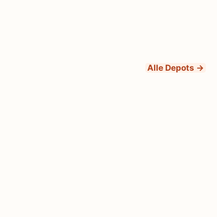
Alle Depots →