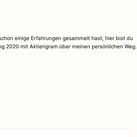
 schon einige Erfahrungen gesammelt hast, hier bist du
nfang 2020 mit Aktiengram über meinen persönlichen Weg.