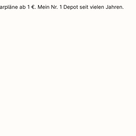
pläne ab 1 €. Mein Nr. 1 Depot seit vielen Jahren.