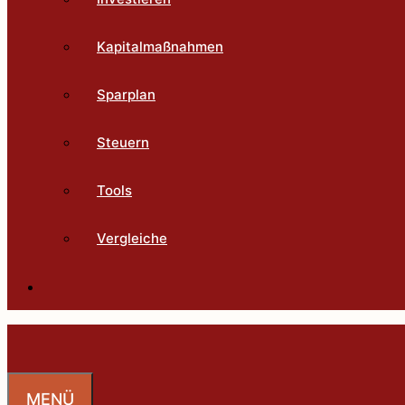
Kapitalmaßnahmen
Sparplan
Steuern
Tools
Vergleiche
MENÜ