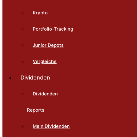
Krypto
Portfolio-Tracking
Junior Depots
Vergleiche
Dividenden
Dividenden
Reports
Mein Dividenden