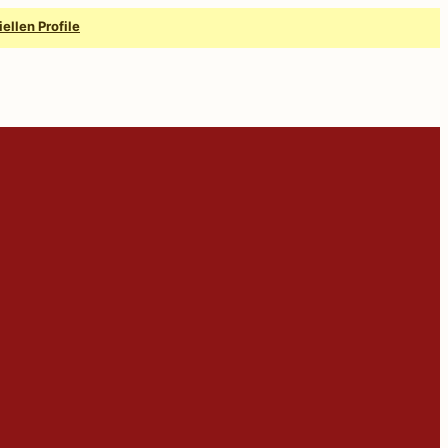
iellen Profile