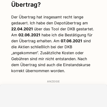
Übertrag?
Der Übertrag hat insgesamt recht lange
gedauert. Ich habe den Depotübertrag am
22.04.2021
über das Tool der DKB gestartet.
Am
02.06.2021
habe ich die Bestätigung für
den Übertrag erhalten. Am
07.06.2021
sind
die Aktien schließlich bei der DKB
„angekommen“. Zusätzliche Kosten oder
Gebühren sind mir nicht entstanden. Nach
dem Übertrag sind auch die Einstandskurse
korrekt übernommen worden.
ANZEIGE