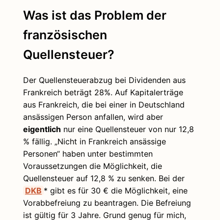
Was ist das Problem der
französischen
Quellensteuer?
Der Quellensteuerabzug bei Dividenden aus
Frankreich beträgt 28%. Auf Kapitalerträge
aus Frankreich, die bei einer in Deutschland
ansässigen Person anfallen, wird aber
eigentlich
nur eine Quellensteuer von nur 12,8
% fällig. „Nicht in Frankreich ansässige
Personen“ haben unter bestimmten
Voraussetzungen die Möglichkeit, die
Quellensteuer auf 12,8 % zu senken. Bei der
DKB
* gibt es für 30 € die Möglichkeit, eine
Vorabbefreiung zu beantragen. Die Befreiung
ist gültig für 3 Jahre. Grund genug für mich,