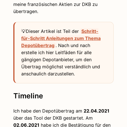
meine französischen Aktien zur DKB zu
übertragen.
💡Dieser Artikel ist Teil der
Schritt-
für-Schritt Anleitungen zum Thema
Depotübertrag
. Nach und nach
erstelle ich hier Leitfäden für alle
gängigen Depotanbieter, um den
Übertrag möglichst verständlich und
anschaulich darzustellen.
Timeline
Ich habe den Depotübertrag am
22.04.2021
über das Tool der DKB gestartet. Am
02.06.2021
habe ich die Bestätigung für den