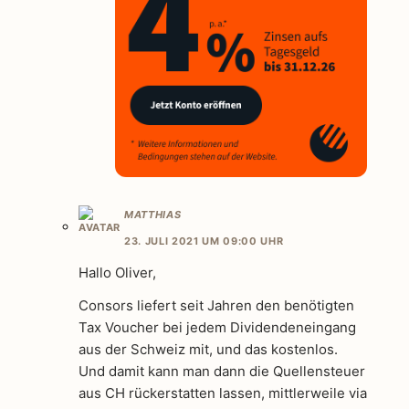
MATTHIAS
23. JULI 2021 UM 09:00 UHR
Hallo Oliver,
Consors liefert seit Jahren den benötigten
Tax Voucher bei jedem Dividendeneingang
aus der Schweiz mit, und das kostenlos.
Und damit kann man dann die Quellensteuer
aus CH rückerstatten lassen, mittlerweile via