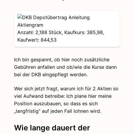
Anzahl: 2,188 Stück, Kaufkurs: 385,98,
Kaufwert: 844,53
Ich bin gespannt, ob hier noch zusätzliche
Gebühren anfallen und ob/wie die Kurse dann
bei der DKB eingepflegt werden.
Wer sich jetzt fragt, warum ich für 2 Aktien so
viel Aufwand betreibe: Ich plane hier meine
Position auszubauen, so dass es sich
„langfristig“ auf jeden Fall lohnen wird.
Wie lange dauert der