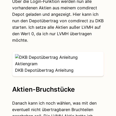
Über die Login-Funktion werden nun alle
vorhandenen Aktien aus meinem comdirect
Depot geladen und angezeigt. Hier kann ich
nun den Depotübertrag von comdirect zu DKB
starten. Ich setze alle Aktien außer LVMH auf
den Wert 0, da ich nur LVMH übertragen
möchte.
DKB Depotübertrag Anleitung
Aktien-Bruchstücke
Danach kann ich noch wählen, was mit den
eventuell nicht übertragbaren Bruchteilen