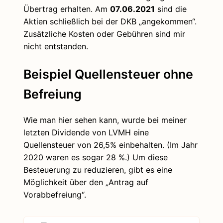
Übertrag erhalten. Am
07.06.2021
sind die
Aktien schließlich bei der DKB „angekommen“.
Zusätzliche Kosten oder Gebühren sind mir
nicht entstanden.
Beispiel Quellensteuer ohne
Befreiung
Wie man hier sehen kann, wurde bei meiner
letzten Dividende von LVMH eine
Quellensteuer von 26,5% einbehalten. (Im Jahr
2020 waren es sogar 28 %.) Um diese
Besteuerung zu reduzieren, gibt es eine
Möglichkeit über den „Antrag auf
Vorabbefreiung“.