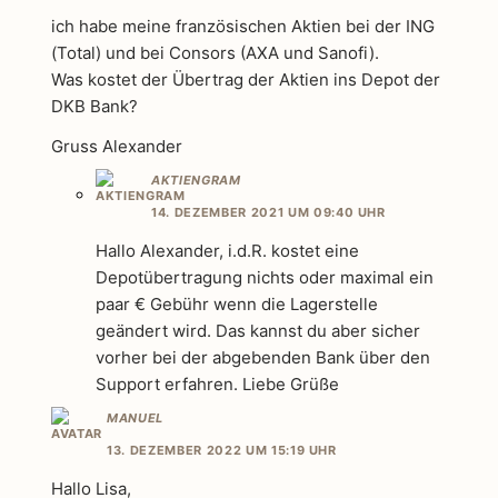
ich habe meine französischen Aktien bei der ING
(Total) und bei Consors (AXA und Sanofi).
Was kostet der Übertrag der Aktien ins Depot der
DKB Bank?
Gruss Alexander
AKTIENGRAM
14. DEZEMBER 2021 UM 09:40 UHR
Hallo Alexander, i.d.R. kostet eine
Depotübertragung nichts oder maximal ein
paar € Gebühr wenn die Lagerstelle
geändert wird. Das kannst du aber sicher
vorher bei der abgebenden Bank über den
Support erfahren. Liebe Grüße
MANUEL
13. DEZEMBER 2022 UM 15:19 UHR
Hallo Lisa,