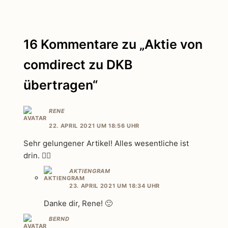
16 Kommentare zu „Aktie von
comdirect zu DKB
übertragen“
RENE
22. APRIL 2021 UM 18:56 UHR
Sehr gelungener Artikel! Alles wesentliche ist
drin. 👍🏼
AKTIENGRAM
23. APRIL 2021 UM 18:34 UHR
Danke dir, Rene! 🙂
BERND