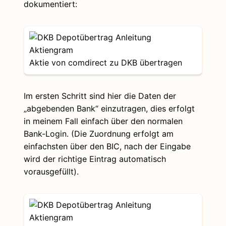
dokumentiert:
Aktie von comdirect zu DKB übertragen
Im ersten Schritt sind hier die Daten der
„abgebenden Bank“ einzutragen, dies erfolgt
in meinem Fall einfach über den normalen
Bank-Login. (Die Zuordnung erfolgt am
einfachsten über den BIC, nach der Eingabe
wird der richtige Eintrag automatisch
vorausgefüllt).