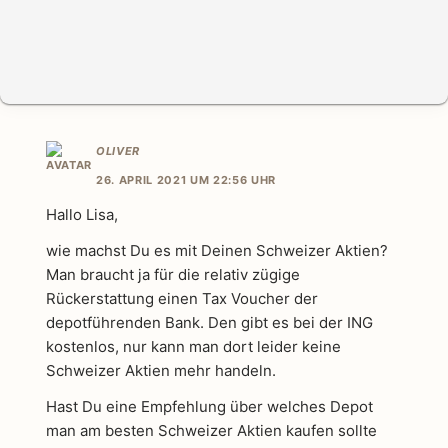
OLIVER
26. APRIL 2021 UM 22:56 UHR
Hallo Lisa,
wie machst Du es mit Deinen Schweizer Aktien?
Man braucht ja für die relativ zügige
Rückerstattung einen Tax Voucher der
depotführenden Bank. Den gibt es bei der ING
kostenlos, nur kann man dort leider keine
Schweizer Aktien mehr handeln.
Hast Du eine Empfehlung über welches Depot
man am besten Schweizer Aktien kaufen sollte