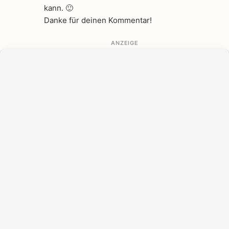
kann. 🙂
Danke für deinen Kommentar!
ANZEIGE