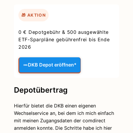
🎁 AKTION
0 € Depotgebühr & 500 ausgewählte
ETF-Sparpläne gebührenfrei bis Ende
2026
DKB Depot eröffnen*
Depotübertrag
Hierfür bietet die DKB einen eigenen
Wechselservice an, bei dem ich mich einfach
mit meinen Zugangsdaten der comdirect
anmelden konnte. Die Schritte habe ich hier