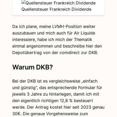
Quellensteuer Frankreich Dividende
Da ich plane, meine LVMH-Position weiter
auszubauen und mich auch für Air Liquide
interessiere, habe ich mich der Thematik
einmal angenommen und beschreibe hier den
Depotübertrag von der comdirect zur DKB.
Warum DKB?
Bei der DKB ist es vergleichsweise „einfach
und günstig“, das entsprechende Formular für
jeweils 3 Jahre zu hinterlegen, damit ich mit
den eigentlich richtigen 12,8 % besteuert
werde. Der Antrag kostet hier seit 2023 genau
30€. Die genaue Vorgehensweise zum