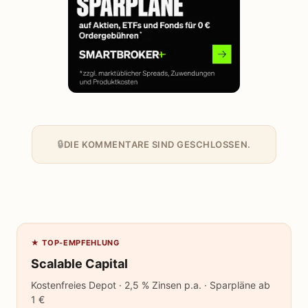
DIE KOMMENTARE SIND GESCHLOSSEN.
★ TOP-EMPFEHLUNG
Scalable Capital
Kostenfreies Depot · 2,5 % Zinsen p.a. · Sparpläne ab
1 €