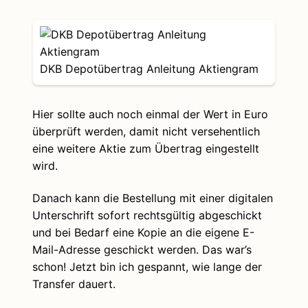
DKB Depotübertrag Anleitung Aktiengram
Hier sollte auch noch einmal der Wert in Euro
überprüft werden, damit nicht versehentlich
eine weitere Aktie zum Übertrag eingestellt
wird.
Danach kann die Bestellung mit einer digitalen
Unterschrift sofort rechtsgültig abgeschickt
und bei Bedarf eine Kopie an die eigene E-
Mail-Adresse geschickt werden. Das war’s
schon! Jetzt bin ich gespannt, wie lange der
Transfer dauert.