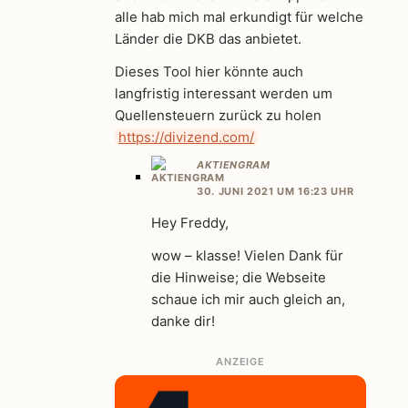
alle hab mich mal erkundigt für welche
Länder die DKB das anbietet.
Dieses Tool hier könnte auch
langfristig interessant werden um
Quellensteuern zurück zu holen
https://divizend.com/
AKTIENGRAM
30. JUNI 2021 UM 16:23 UHR
Hey Freddy,
wow – klasse! Vielen Dank für
die Hinweise; die Webseite
schaue ich mir auch gleich an,
danke dir!
ANZEIGE