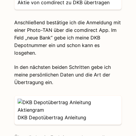
Aktie von comdirect zu DKB übertragen
Anschließend bestätige ich die Anmeldung mit
einer Photo-TAN über die comdirect App. Im
Feld „neue Bank“ gebe ich meine DKB
Depotnummer ein und schon kann es
losgehen.
In den nächsten beiden Schritten gebe ich
meine persönlichen Daten und die Art der
Übertragung ein.
DKB Depotübertrag Anleitung