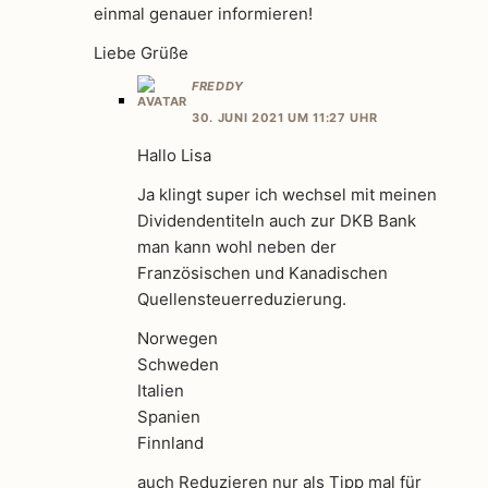
einmal genauer informieren!
Liebe Grüße
FREDDY
30. JUNI 2021 UM 11:27 UHR
Hallo Lisa
Ja klingt super ich wechsel mit meinen
Dividendentiteln auch zur DKB Bank
man kann wohl neben der
Französischen und Kanadischen
Quellensteuerreduzierung.
Norwegen
Schweden
Italien
Spanien
Finnland
auch Reduzieren nur als Tipp mal für