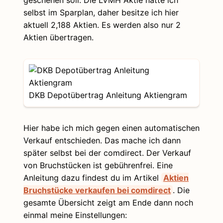
geschehen soll. Die LVMH Aktie hatte ich
selbst im Sparplan, daher besitze ich hier
aktuell 2,188 Aktien. Es werden also nur 2
Aktien übertragen.
DKB Depotübertrag Anleitung Aktiengram
Hier habe ich mich gegen einen automatischen
Verkauf entschieden. Das mache ich dann
später selbst bei der comdirect. Der Verkauf
von Bruchstücken ist gebührenfrei. Eine
Anleitung dazu findest du im Artikel
Aktien
Bruchstücke verkaufen bei comdirect
. Die
gesamte Übersicht zeigt am Ende dann noch
einmal meine Einstellungen: