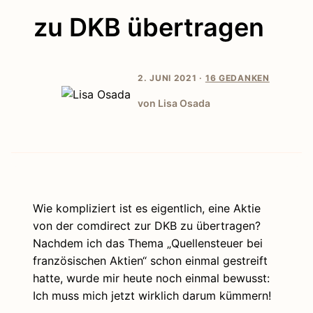
zu DKB übertragen
2. JUNI 2021 ·
16 GEDANKEN
von Lisa Osada
Wie kompliziert ist es eigentlich, eine Aktie
von der comdirect zur DKB zu übertragen?
Nachdem ich das Thema „Quellensteuer bei
französischen Aktien“ schon einmal gestreift
hatte, wurde mir heute noch einmal bewusst:
Ich muss mich jetzt wirklich darum kümmern!