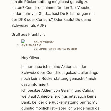
um die Rückerstattung möglichst günstig zu
halten? Comdirect nimmt für den Tax Voucher
leider sehr viel Geld…. hast Du Erfahrungen mit
der DKB oder Consors? Oder kaufst Du deine
Schweizer als ADR?
Gruß aus Frankfurt
AKTIENGRAM
27. APRIL 2021 UM 14:15 UHR
Hey Oliver,
bisher habe ich meine Aktien aus der
Schweiz über Comdirect gekauft, allerdings
noch keine Rückerstattung gemacht / mich
dazu informiert.
Ich besitze Aktien von Garmin und Calida;
weiß auf Anhieb allerdings jetzt auch keine
Bank, bei der die Rückerstattung „einfach“ /
günstig möglich ist – aber ich werde mich da