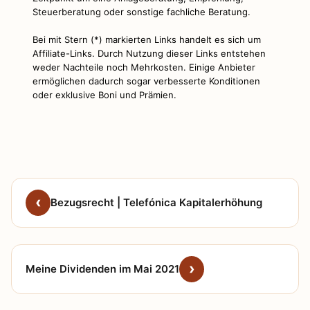
Steuerberatung oder sonstige fachliche Beratung.
Bei mit Stern (*) markierten Links handelt es sich um
Affiliate-Links. Durch Nutzung dieser Links entstehen
weder Nachteile noch Mehrkosten. Einige Anbieter
ermöglichen dadurch sogar verbesserte Konditionen
oder exklusive Boni und Prämien.
Bezugsrecht | Telefónica Kapitalerhöhung
Meine Dividenden im Mai 2021