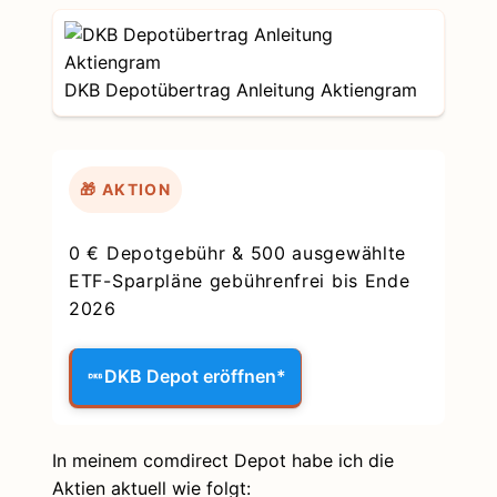
DKB Depotübertrag Anleitung Aktiengram
🎁 AKTION
0 € Depotgebühr & 500 ausgewählte
ETF-Sparpläne gebührenfrei bis Ende
2026
DKB Depot eröffnen*
In meinem comdirect Depot habe ich die
Aktien aktuell wie folgt: