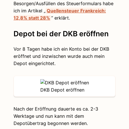
Besorgen/Ausfüllen des Steuerformulars habe
ich im Artikel „
Quellensteuer Frankreich:
12,8% statt 28%
“ erklärt.
Depot bei der DKB eröffnen
Vor 8 Tagen habe ich ein Konto bei der DKB
eröffnet und inzwischen wurde auch mein
Depot eingerichtet.
DKB Depot eröffnen
Nach der Eröffnung dauerte es ca. 2-3
Werktage und nun kann mit dem
Depotübertrag begonnen werden.