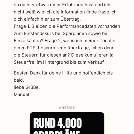
da du hier etwas mehr Erfahrung hast und ich
nicht weiß wie ich die Information finde frage ich
dich einfach hier zum Übertrag.
Frage 1. Bleiben die Performancedaten vorhanden
zum Einstandskurs bei Sparplänen sowie bei
Einzelkäufen? Frage 2, wenn ich meiner Tochter
einen ETF thesaurierend übertrage, fallen dann
die Steuern für diesen an? Diese kumulieren ja
Steuerfrei im Hintergrund bis zum Verkauf.
Besten Dank für deine Hilfe und hoffentlich bis
bald.
liebe Grüße,
Manuel
ANZEIGE