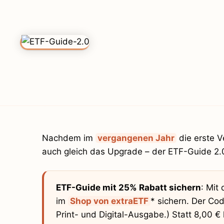
Nachdem im
vergangenen Jahr
die erste V
auch gleich das Upgrade – der ETF-Guide 2.
ETF-Guide mit 25% Rabatt sichern
: Mit
im
Shop von extraETF
* sichern. Der Cod
Print- und Digital-Ausgabe.) Statt 8,00 