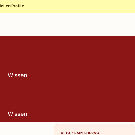
iellen Profile
Wissen
Wissen
★ TOP-EMPFEHLUNG