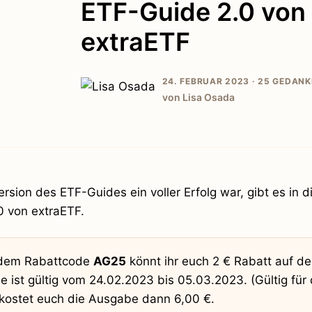
ETF-Guide 2.0 von
extraETF
24. FEBRUAR 2023 ·
25 GEDANK
von Lisa Osada
ersion des ETF-Guides ein voller Erfolg war, gibt es in 
0 von extraETF.
 dem Rabattcode
AG25
könnt ihr euch 2 € Rabatt auf d
e ist gültig vom 24.02.2023 bis 05.03.2023. (Gültig für 
€ kostet euch die Ausgabe dann 6,00 €.