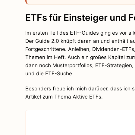
ETFs für Einsteiger und 
Im ersten Teil des ETF-Guides ging es vor a
Der Guide 2.0 knüpft daran an und enthält au
Fortgeschrittene. Anleihen, Dividenden-ETFs,
Themen im Heft. Auch ein großes Kapitel zum 
dann noch Musterportfolios, ETF-Strategien, 
und die ETF-Suche.
Besonders freue ich mich darüber, dass ich s
Artikel zum Thema Aktive ETFs.