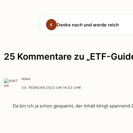
Denke nach und werde reich
25 Kommentare zu „ETF-Guide
NINA
24. FEBRUAR 2023 UM 16:22 UHR
Da bin ich ja schon gespannt, der Inhalt klingt spannend 