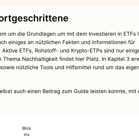
Fortgeschrittene
llem um die Grundlagen um mit dem Investieren in ETFs 
ch einiges an nützlichen Fakten und Informationen für
 Aktive ETFs, Rohstoff- und Krypto-ETPs sind nur einig
Thema Nachhaltigkeit findet hier Platz. In Kapitel 3 er
sowie nützliche Tools und Hilfsmittel rund um das eigen
elbst auch einen Beitrag zum Guide leisten konnte, mit
Blick
ins