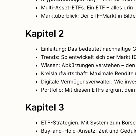
Multi-Asset-ETFs: Ein ETF – alles drin
Marktüberblick: Der ETF-Markt in Bilde
Kapitel 2
Einleitung: Das bedeutet nachhaltige 
Trends: So entwickelt sich der Markt f
Wissen: Abkürzungen verstehen – den 
Kreislaufwirtschaft: Maximale Rendite
Digitale Vermögensverwalter: Wie inve
Portfolio: Mit diesen ETFs ergrünt dei
Kapitel 3
ETF-Strategien: Mit System zum Börse
Buy-and-Hold-Ansatz: Zeit und Geduld