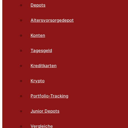
Depots
Altersvorsorgedepot
Konten
Tagesgeld
Kreditkarten
Krypto
Portfolio-Tracking
Junior Depots
Vergleiche