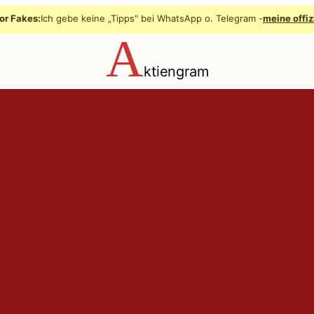
or Fakes:
Ich gebe keine „Tipps" bei WhatsApp o. Telegram -
meine offiz
A
ktiengram