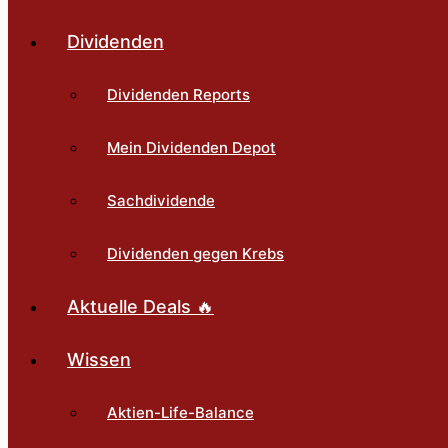
Dividenden
Dividenden Reports
Mein Dividenden Depot
Sachdividende
Dividenden gegen Krebs
Aktuelle Deals 🔥
Wissen
Aktien-Life-Balance