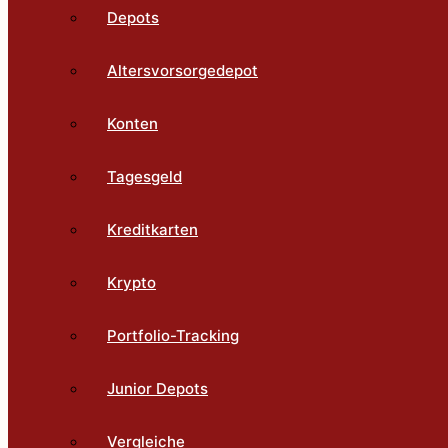
Depots
Altersvorsorgedepot
Konten
Tagesgeld
Kreditkarten
Krypto
Portfolio-Tracking
Junior Depots
Vergleiche