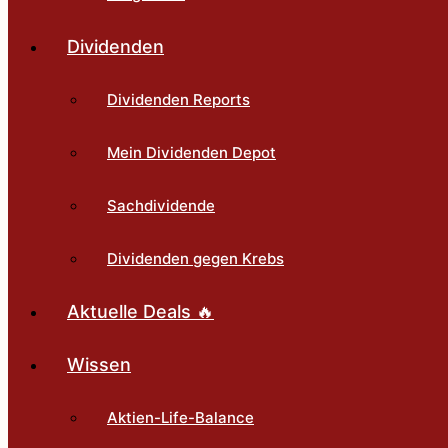
Dividenden
Dividenden Reports
Mein Dividenden Depot
Sachdividende
Dividenden gegen Krebs
Aktuelle Deals 🔥
Wissen
Aktien-Life-Balance