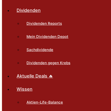
Dividenden
Dividenden Reports
Mein Dividenden Depot
Sachdividende
Dividenden gegen Krebs
Aktuelle Deals 🔥
Wissen
Aktien-Life-Balance