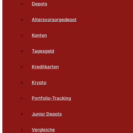
Depots
Altersvorsorgedepot
Konten
Tagesgeld
Kreditkarten
Krypto
Portfolio-Tracking
Junior Depots
Vergleiche