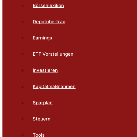
Börsenlexikon
Depotübertrag
Earnings
ETF Vorstellungen
Investieren
Kapitalmaßnahmen
Sparplan
Steuern
Tools