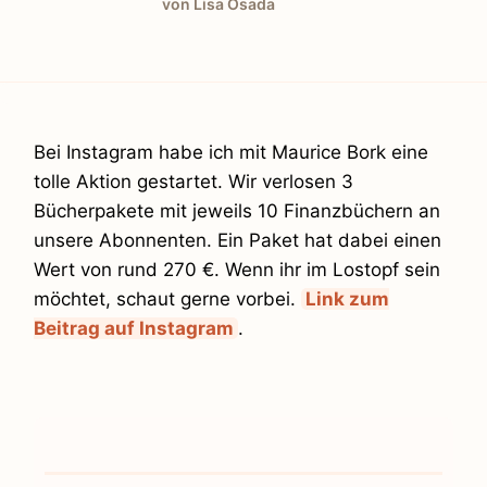
von Lisa Osada
Bei Instagram habe ich mit Maurice Bork eine
tolle Aktion gestartet. Wir verlosen 3
Bücherpakete mit jeweils 10 Finanzbüchern an
unsere Abonnenten. Ein Paket hat dabei einen
Wert von rund 270 €. Wenn ihr im Lostopf sein
möchtet, schaut gerne vorbei.
Link zum
Beitrag auf Instagram
.