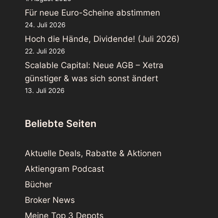
Für neue Euro-Scheine abstimmen
24. Juli 2026
Hoch die Hände, Dividende! (Juli 2026)
22. Juli 2026
Scalable Capital: Neue AGB – Xetra
günstiger & was sich sonst ändert
13. Juli 2026
Beliebte Seiten
Aktuelle Deals, Rabatte & Aktionen
Aktiengram Podcast
Bücher
Broker News
Meine Top 3 Depots