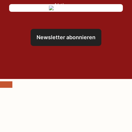
Newsletter abonnieren
Schließen