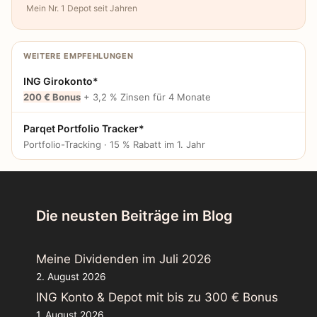
Mein Nr. 1 Depot seit Jahren
WEITERE EMPFEHLUNGEN
ING Girokonto*
200 € Bonus
+ 3,2 % Zinsen für 4 Monate
Parqet Portfolio Tracker*
Portfolio-Tracking · 15 % Rabatt im 1. Jahr
Die neusten Beiträge im Blog
Meine Dividenden im Juli 2026
2. August 2026
ING Konto & Depot mit bis zu 300 € Bonus
1. August 2026