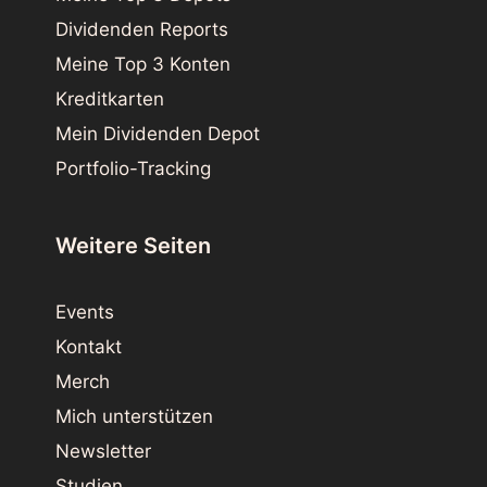
Dividenden Reports
Meine Top 3 Konten
Kreditkarten
Mein Dividenden Depot
Portfolio-Tracking
Weitere Seiten
Events
Kontakt
Merch
Mich unterstützen
Newsletter
Studien