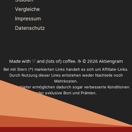
Vergleiche
Impressum
Datenschutz
Made with ♡ and (lots of) coffee. ☕️ © 2026 Aktiengram
Bei mit Stern (*) markierten Links handelt es sich um Affiliate-Links.
Durch Nutzung dieser Links entstehen weder Nachteile noch
Mehrkosten.
Einige Anbieter ermöglichen dadurch sogar verbesserte Konditionen
oder exklusive Boni und Prämien.