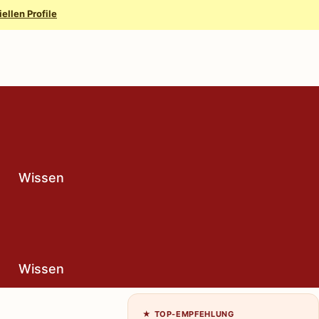
iellen Profile
Wissen
Wissen
★ TOP-EMPFEHLUNG