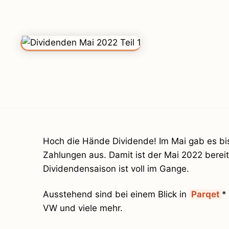
Hoch die Hände Dividende! Im Mai gab es bi
Zahlungen aus. Damit ist der Mai 2022 bereit
Dividendensaison ist voll im Gange.
Ausstehend sind bei einem Blick in
Parqet
*
VW und viele mehr.