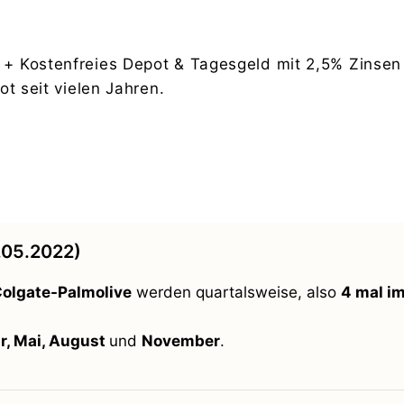
+ Kostenfreies Depot & Tagesgeld mit 2,5% Zinsen 
t seit vielen Jahren.
.05.2022)
olgate-Palmolive
werden quartalsweise, also
4 mal im
r, Mai, August
und
November
.