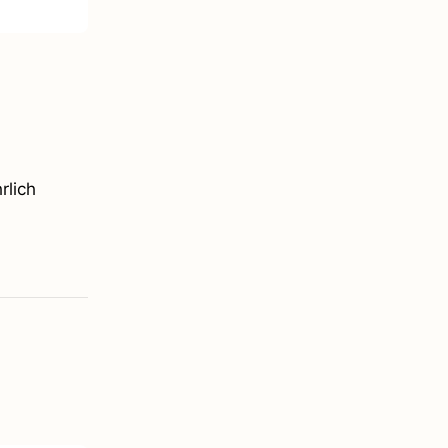
rlich