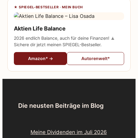
★ SPIEGEL-BESTSELLER · MEIN BUCH
Aktien Life Balance
2026 endlich Balance, auch für deine Finanzen! 🧘
Sichere dir jetzt meinen SPIEGEL-Bestseller.
Amazon* →
Autorenwelt*
Die neusten Beiträge im Blog
Meine Dividenden im Juli 2026