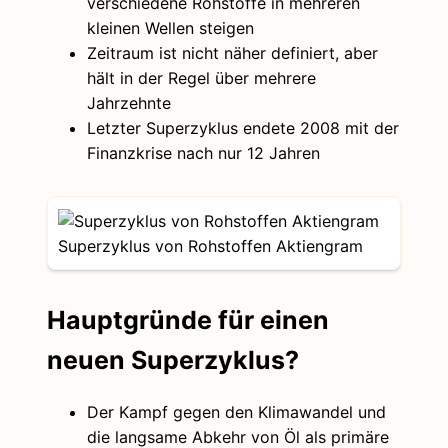
verschiedene Rohstoffe in mehreren
kleinen Wellen steigen
Zeitraum ist nicht näher definiert, aber
hält in der Regel über mehrere
Jahrzehnte
Letzter Superzyklus endete 2008 mit der
Finanzkrise nach nur 12 Jahren
Superzyklus von Rohstoffen Aktiengram
Hauptgründe für einen
neuen Superzyklus?
Der Kampf gegen den Klimawandel und
die langsame Abkehr von Öl als primäre