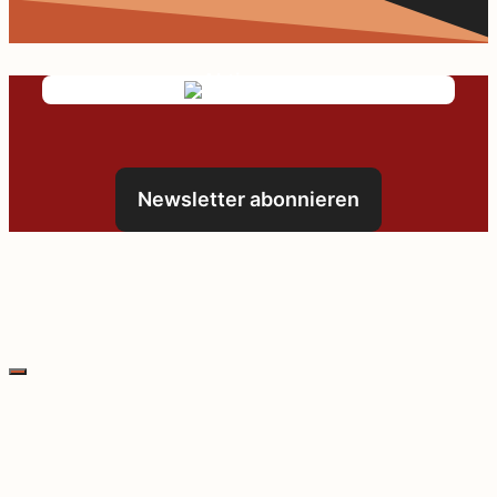
Newsletter abonnieren
Schließen