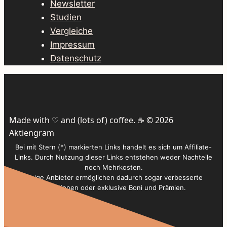
Newsletter
Studien
Vergleiche
Impressum
Datenschutz
Made with ♡ and (lots of) coffee. ☕️ © 2026
Aktiengram
Bei mit Stern (*) markierten Links handelt es sich um Affiliate-
Links. Durch Nutzung dieser Links entstehen weder Nachteile
noch Mehrkosten.
Einige Anbieter ermöglichen dadurch sogar verbesserte
Konditionen oder exklusive Boni und Prämien.