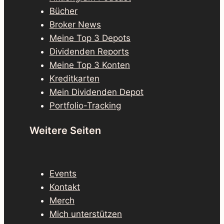
Bücher
Broker News
Meine Top 3 Depots
Dividenden Reports
Meine Top 3 Konten
Kreditkarten
Mein Dividenden Depot
Portfolio-Tracking
Weitere Seiten
Events
Kontakt
Merch
Mich unterstützen