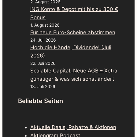
2. August 2026
ING Konto & Depot mit bis zu 300 €
Bonus
1. August 2026
Für neue Euro-Scheine abstimmen
24. Juli 2026
Hoch die Hände, Dividende! (Juli
2026)
22. Juli 2026
Scalable Capital: Neue AGB – Xetra
günstiger & was sich sonst ändert
13. Juli 2026
Beliebte Seiten
Aktuelle Deals, Rabatte & Aktionen
Aktiengram Podcast