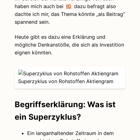
haben mich auch bei
IG
dazu befragt also
dachte ich mir, das Thema könnte „als Beitrag“
spannend sein.
Heute gibt es dazu eine Erklärung und
mögliche Denkanstöße, die sich als Investition
eignen könnten.
Superzyklus von Rohstoffen Aktiengram
Begriffserklärung: Was ist
ein Superzyklus?
Ein langanhaltender Zeitraum in dem