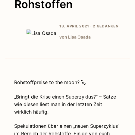
Rohstoffen
13. APRIL 2021 ·
2 GEDANKEN
von Lisa Osada
Rohstoffpreise to the moon? 🚀
„Bringt die Krise einen Superzyklus?“ – Sätze
wie diesen liest man in der letzten Zeit
wirklich häufig.
Spekulationen über einen „neuen Superzyklus“
im Bereich der Rohstoffe. Einige von euch