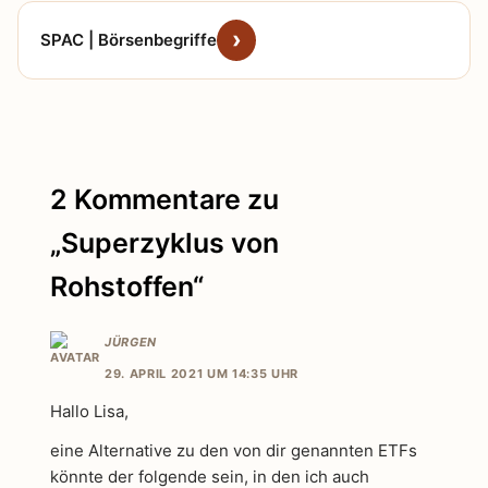
SPAC | Börsenbegriffe
2 Kommentare zu
„Superzyklus von
Rohstoffen“
JÜRGEN
29. APRIL 2021 UM 14:35 UHR
Hallo Lisa,
eine Alternative zu den von dir genannten ETFs
könnte der folgende sein, in den ich auch