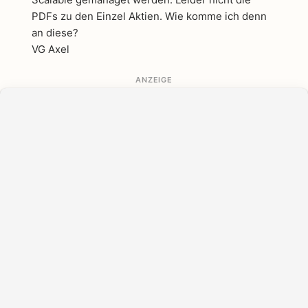
PDFs zu den Einzel Aktien. Wie komme ich denn
an diese?
VG Axel
ANZEIGE