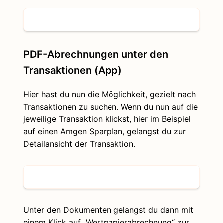
PDF-Abrechnungen unter den
Transaktionen (App)
Hier hast du nun die Möglichkeit, gezielt nach
Transaktionen zu suchen. Wenn du nun auf die
jeweilige Transaktion klickst, hier im Beispiel
auf einen Amgen Sparplan, gelangst du zur
Detailansicht der Transaktion.
Unter den Dokumenten gelangst du dann mit
einem Klick auf „Wertpapierabrechnung“ zur