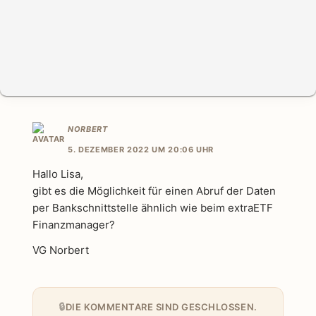
NORBERT
5. DEZEMBER 2022 UM 20:06 UHR
Hallo Lisa,
gibt es die Möglichkeit für einen Abruf der Daten
per Bankschnittstelle ähnlich wie beim extraETF
Finanzmanager?
VG Norbert
DIE KOMMENTARE SIND GESCHLOSSEN.