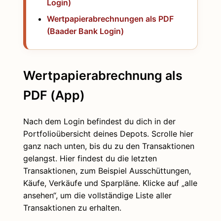
Login)
Wertpapierabrechnungen als PDF
(Baader Bank Login)
Wertpapierabrechnung als
PDF (App)
Nach dem Login befindest du dich in der
Portfolioübersicht deines Depots. Scrolle hier
ganz nach unten, bis du zu den Transaktionen
gelangst. Hier findest du die letzten
Transaktionen, zum Beispiel Ausschüttungen,
Käufe, Verkäufe und Sparpläne. Klicke auf „alle
ansehen“, um die vollständige Liste aller
Transaktionen zu erhalten.