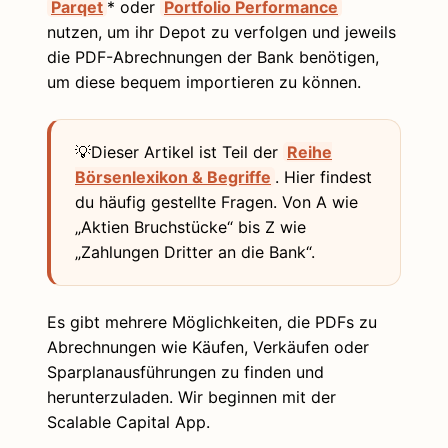
Parqet
* oder
Portfolio Performance
nutzen, um ihr Depot zu verfolgen und jeweils
die PDF-Abrechnungen der Bank benötigen,
um diese bequem importieren zu können.
💡Dieser Artikel ist Teil der
Reihe
Börsenlexikon & Begriffe
. Hier findest
du häufig gestellte Fragen. Von A wie
„Aktien Bruchstücke“ bis Z wie
„Zahlungen Dritter an die Bank“.
Es gibt mehrere Möglichkeiten, die PDFs zu
Abrechnungen wie Käufen, Verkäufen oder
Sparplanausführungen zu finden und
herunterzuladen. Wir beginnen mit der
Scalable Capital App.