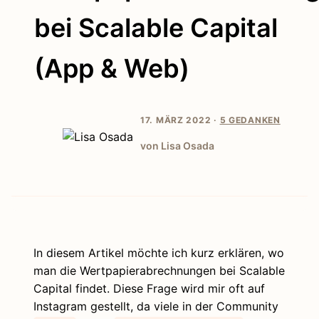
bei Scalable Capital
(App & Web)
17. MÄRZ 2022 ·
5 GEDANKEN
von Lisa Osada
In diesem Artikel möchte ich kurz erklären, wo
man die Wertpapierabrechnungen bei Scalable
Capital findet. Diese Frage wird mir oft auf
Instagram gestellt, da viele in der Community