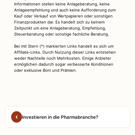
Informationen stellen keine Anlageberatung, keine
Anlageempfehlung und auch keine Aufforderung zum
Kauf oder Verkauf von Wertpapieren oder sonstigen
Finanzprodukten dar. Es handelt sich zu keinem
Zeitpunkt um eine Anlageberatung, Empfehlung,
Steuerberatung oder sonstige fachliche Beratung.
Bei mit Stern (*) markierten Links handelt es sich um
Affiliate-Links. Durch Nutzung dieser Links entstehen
weder Nachteile noch Mehrkosten. Einige Anbieter
ermöglichen dadurch sogar verbesserte Konditionen
oder exklusive Boni und Prämien.
Investieren in die Pharmabranche?