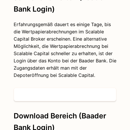
Bank Login)
Erfahrungsgemäß dauert es einige Tage, bis
die Wertpapierabrechnungen im Scalable
Capital Broker erscheinen. Eine alternative
Möglichkeit, die Wertpapierabrechnung bei
Scalable Capital schneller zu erhalten, ist der
Login über das Konto bei der Baader Bank. Die
Zugangsdaten erhält man mit der
Depoteröffnung bei Scalable Capital.
Download Bereich (Baader
Bank Login)