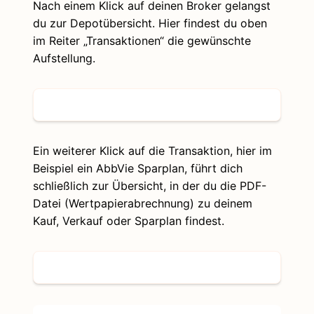
Nach einem Klick auf deinen Broker gelangst
du zur Depotübersicht. Hier findest du oben
im Reiter „Transaktionen“ die gewünschte
Aufstellung.
Ein weiterer Klick auf die Transaktion, hier im
Beispiel ein AbbVie Sparplan, führt dich
schließlich zur Übersicht, in der du die PDF-
Datei (Wertpapierabrechnung) zu deinem
Kauf, Verkauf oder Sparplan findest.