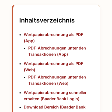
Inhaltsverzeichnis
Wertpapierabrechnung als PDF
(App)
PDF-Abrechnungen unter den
Transaktionen (App)
Wertpapierabrechnung als PDF
(Web)
PDF-Abrechnungen unter den
Transaktionen (Web)
Wertpapierabrechnung schneller
erhalten (Baader Bank Login)
Download Bereich (Baader Bank