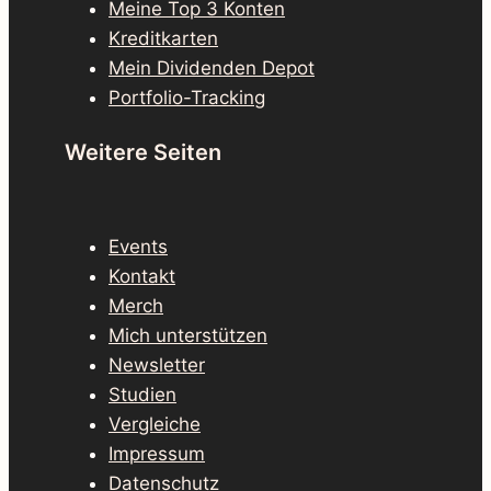
Meine Top 3 Konten
Kreditkarten
Mein Dividenden Depot
Portfolio-Tracking
Weitere Seiten
Events
Kontakt
Merch
Mich unterstützen
Newsletter
Studien
Vergleiche
Impressum
Datenschutz