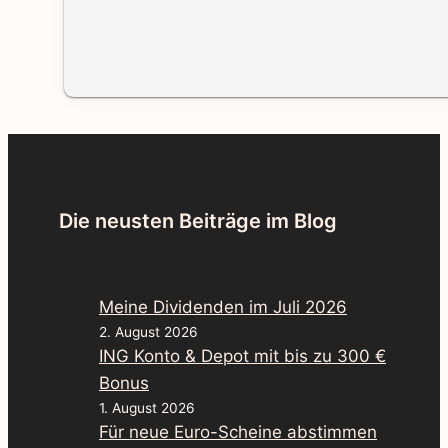
Die neusten Beiträge im Blog
Meine Dividenden im Juli 2026
2. August 2026
ING Konto & Depot mit bis zu 300 €
Bonus
1. August 2026
Für neue Euro-Scheine abstimmen