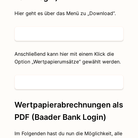
Hier geht es über das Menü zu „Download“.
Anschließend kann hier mit einem Klick die
Option „Wertpapierumsätze“ gewählt werden.
Wertpapierabrechnungen als
PDF (Baader Bank Login)
Im Folgenden hast du nun die Möglichkeit, alle