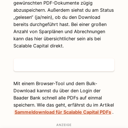
gewünschten PDF-Dokumente zügig
abzuspeichern. Außerdem siehst du am Status
„gelesen“ (ja/nein), ob du den Download
bereits durchgeführt hast. Bei einer großen
Anzahl von Sparplänen und Abrechnungen
kann das hier übersichtlicher sein als bei
Scalable Capital direkt.
Mit einem Browser-Tool und dem Bulk-
Download kannst du über den Login der
Baader Bank schnell alle PDFs auf einmal
speichern. Wie das geht, erfährst du im Artikel
Sammeldownload für Scalable Capital PDFs
.
ANZEIGE