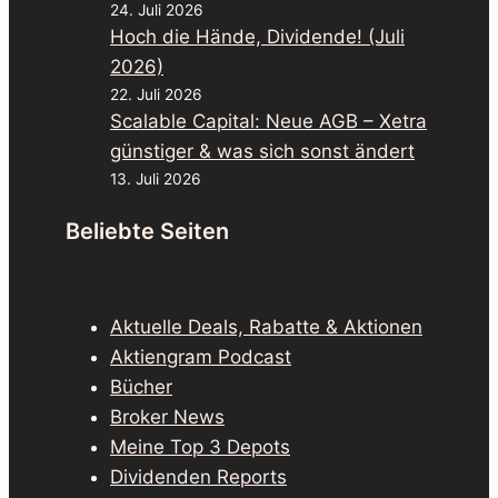
24. Juli 2026
Hoch die Hände, Dividende! (Juli
2026)
22. Juli 2026
Scalable Capital: Neue AGB – Xetra
günstiger & was sich sonst ändert
13. Juli 2026
Beliebte Seiten
Aktuelle Deals, Rabatte & Aktionen
Aktiengram Podcast
Bücher
Broker News
Meine Top 3 Depots
Dividenden Reports