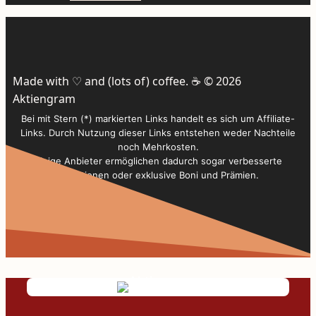
Made with ♡ and (lots of) coffee. ☕️ © 2026
Aktiengram
Bei mit Stern (*) markierten Links handelt es sich um Affiliate-
Links. Durch Nutzung dieser Links entstehen weder Nachteile
noch Mehrkosten.
Einige Anbieter ermöglichen dadurch sogar verbesserte
Konditionen oder exklusive Boni und Prämien.