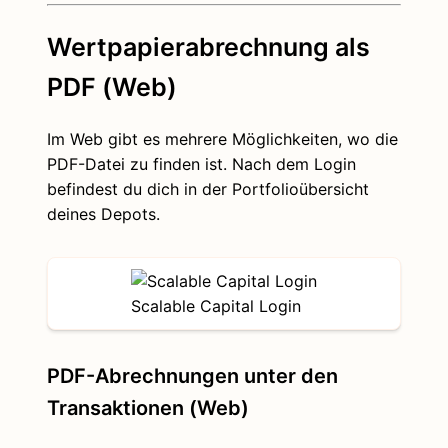
Wertpapierabrechnung als
PDF (Web)
Im Web gibt es mehrere Möglichkeiten, wo die
PDF-Datei zu finden ist. Nach dem Login
befindest du dich in der Portfolioübersicht
deines Depots.
Scalable Capital Login
PDF-Abrechnungen unter den
Transaktionen (Web)