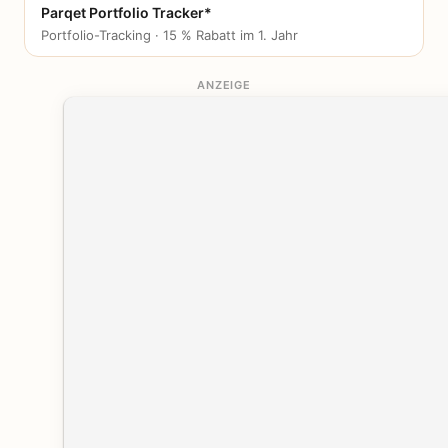
Parqet Portfolio Tracker*
Portfolio-Tracking · 15 % Rabatt im 1. Jahr
ANZEIGE