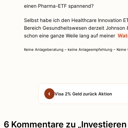
einen Pharma-ETF spannend?
Selbst habe ich den Healthcare Innovation E
Bereich Gesundheitswesen derzeit Johnson 
schon eine ganze Weile lang auf meiner
Wat
Keine Anlageberatung – keine Anlageempfehlung – Keine
Visa 2% Geld zurück Aktion
6 Kommentare zu „Investieren