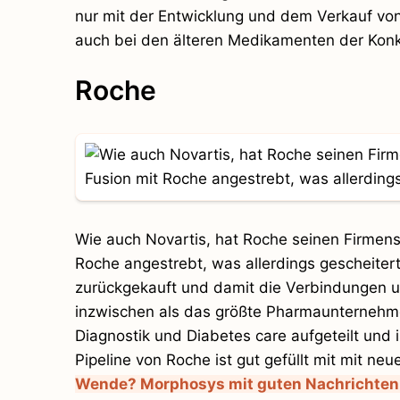
nur mit der Entwicklung und dem Verkauf v
auch bei den älteren Medikamenten der Konk
Roche
Wie auch Novartis, hat Roche seinen Firmensi
Roche angestrebt, was allerdings gescheitert
zurückgekauft und damit die Verbindungen un
inzwischen als das größte Pharmaunternehme
Diagnostik und Diabetes care aufgeteilt und 
Pipeline von Roche ist gut gefüllt mit mit ne
Wende? Morphosys mit guten Nachrichten 