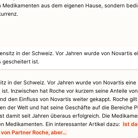
on Medikamenten aus dem eigenen Hause, sondern bedie
urrenz.
tz in der Schweiz. Vor Jahren wurde von Novartis eine 
 ist. Inzwischen hat Roche vor kurzem seine Anteile von
d den Einfluss von Novartis weiter gekappt. Roche gilt
n der Welt und hat seine Geschäfte auf die Bereiche 
ist damit seit Jahren überaus erfolgreich. Die Medikam
uen Medikamenten. Ein interessanter Artikel dazu:
Ist da
von Partner Roche, aber…