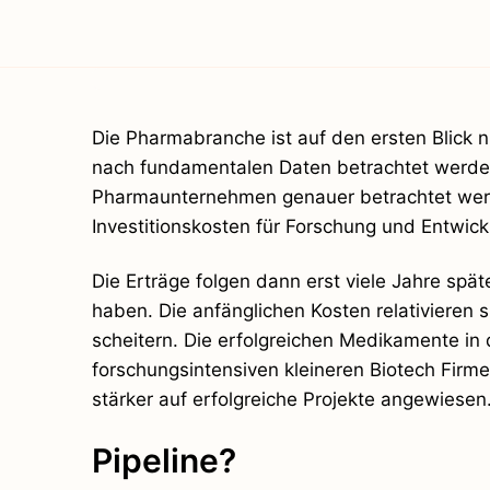
Die Pharmabranche ist auf den ersten Blick n
nach fundamentalen Daten betrachtet werden
Pharmaunternehmen genauer betrachtet werde
Investitionskosten für Forschung und Entwick
Die Erträge folgen dann erst viele Jahre spä
haben. Die anfänglichen Kosten relativieren 
scheitern. Die erfolgreichen Medikamente in d
forschungsintensiven kleineren Biotech Firm
stärker auf erfolgreiche Projekte angewiesen
Pipeline?