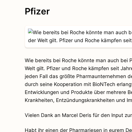
Pfizer
Wie bereits bei Roche könnte man auch bei 
Welt gilt. Pfizer und Roche kämpfen seit Jahr
jeden Fall das größte Pharmaunternehmen der
durch seine Kooperation mit BioNTech erlang
Entwicklungen und Produkte über mehrere Ber
Krankheiten, Entzündungskrankheiten und I
Vielen Dank an Marcel Deris für den Input zum
Habt ihr einen der Pharmariesen in eurem Dep