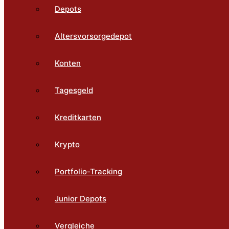
Depots
Altersvorsorgedepot
Konten
Tagesgeld
Kreditkarten
Krypto
Portfolio-Tracking
Junior Depots
Vergleiche