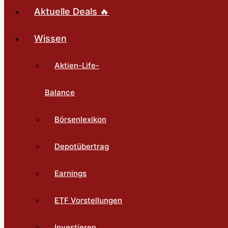
Aktuelle Deals 🔥
Wissen
Aktien-Life-
Balance
Börsenlexikon
Depotübertrag
Earnings
ETF Vorstellungen
Investieren