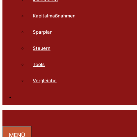
Kapitalmaßnahmen
Sparplan
Steuern
Tools
Vergleiche
MENÜ