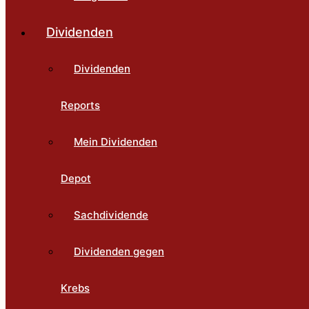
Dividenden
Dividenden
Reports
Mein Dividenden
Depot
Sachdividende
Dividenden gegen
Krebs