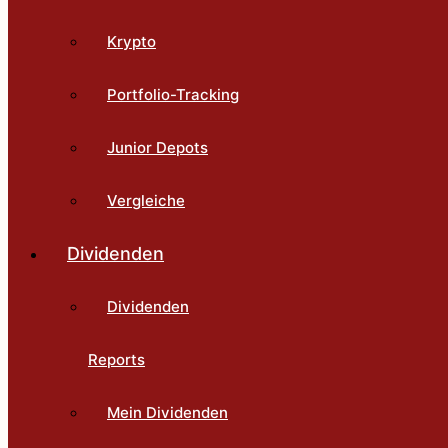
Krypto
Portfolio-Tracking
Junior Depots
Vergleiche
Dividenden
Dividenden
Reports
Mein Dividenden