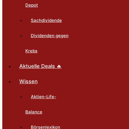
Depot
Sachdividende
Dividenden gegen
Krebs
Aktuelle Deals 🔥
Wissen
Aktien-Life-
Balance
Börsenlexikon