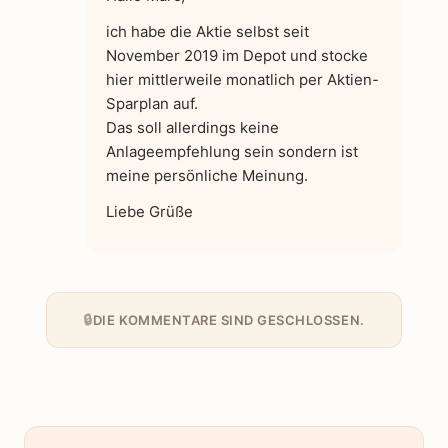
ich habe die Aktie selbst seit
November 2019 im Depot und stocke
hier mittlerweile monatlich per Aktien-
Sparplan auf.
Das soll allerdings keine
Anlageempfehlung sein sondern ist
meine persönliche Meinung.
Liebe Grüße
DIE KOMMENTARE SIND GESCHLOSSEN.