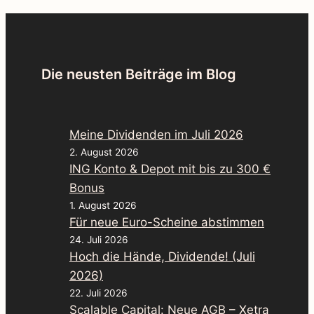
Die neusten Beiträge im Blog
Meine Dividenden im Juli 2026
2. August 2026
ING Konto & Depot mit bis zu 300 €
Bonus
1. August 2026
Für neue Euro-Scheine abstimmen
24. Juli 2026
Hoch die Hände, Dividende! (Juli
2026)
22. Juli 2026
Scalable Capital: Neue AGB – Xetra