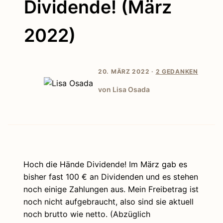
Dividende! (März
2022)
20. MÄRZ 2022 ·
2 GEDANKEN
von Lisa Osada
Hoch die Hände Dividende! Im März gab es
bisher fast 100 € an Dividenden und es stehen
noch einige Zahlungen aus. Mein Freibetrag ist
noch nicht aufgebraucht, also sind sie aktuell
noch brutto wie netto. (Abzüglich