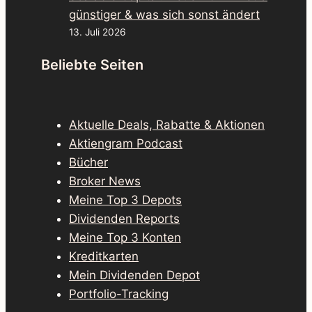
günstiger & was sich sonst ändert
13. Juli 2026
Beliebte Seiten
Aktuelle Deals, Rabatte & Aktionen
Aktiengram Podcast
Bücher
Broker News
Meine Top 3 Depots
Dividenden Reports
Meine Top 3 Konten
Kreditkarten
Mein Dividenden Depot
Portfolio-Tracking