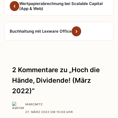
Wertpapierabrechnung bei Scalable Capital
(App & Web)
Buchhaltung mit Lexware Office
2 Kommentare zu „Hoch die
Hände, Dividende! (März
2022)“
MARCMITC
27. MÄRZ 2022 UM 15:08 UHR