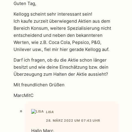
Guten Tag,
Kellogg scheint sehr interessant sein!
Ich kaufe zurzeit überwiegend Aktien aus dem
Bereich Konsum, weitere Spezialisierung nicht
entscheidend und neben den bekannteren
Werten, wie z.B. Coca Cola, Pepsico, P&G,
Unilever usw., fiel mir hier gerade Kellogg auf.
Darf ich fragen, ob du die Aktie schon länger
besitzt und wie deine Einschätzung bzw. dein
Überzeugung zum Halten der Aktie aussieht?
Mit freundlichen Grüßen
MarcMitC
LISA
28. MÄRZ 2022 UM 07:43 UHR
Hallo Marc,