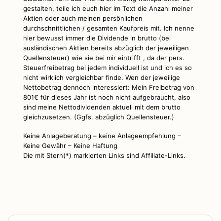
gestalten, teile ich euch hier im Text die Anzahl meiner
Aktien oder auch meinen persönlichen
durchschnittlichen / gesamten Kaufpreis mit. Ich nenne
hier bewusst immer die Dividende in brutto (bei
ausländischen Aktien bereits abzüglich der jeweiligen
Quellensteuer) wie sie bei mir eintrifft , da der pers.
Steuerfreibetrag bei jedem individuell ist und ich es so
nicht wirklich vergleichbar finde. Wen der jeweilige
Nettobetrag dennoch interessiert: Mein Freibetrag von
801€ für dieses Jahr ist noch nicht aufgebraucht, also
sind meine Nettodividenden aktuell mit dem brutto
gleichzusetzen. (Ggfs. abzüglich Quellensteuer.)
Keine Anlageberatung – keine Anlageempfehlung –
Keine Gewähr – Keine Haftung
Die mit Stern(*) markierten Links sind Affiliate-Links.