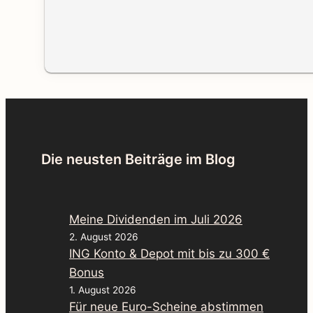
Die neusten Beiträge im Blog
Meine Dividenden im Juli 2026
2. August 2026
ING Konto & Depot mit bis zu 300 €
Bonus
1. August 2026
Für neue Euro-Scheine abstimmen