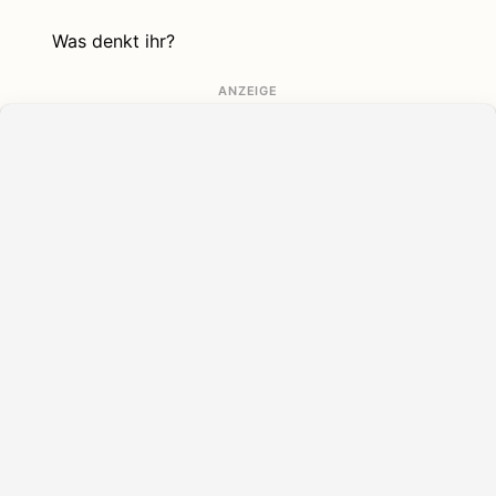
Was denkt ihr?
ANZEIGE