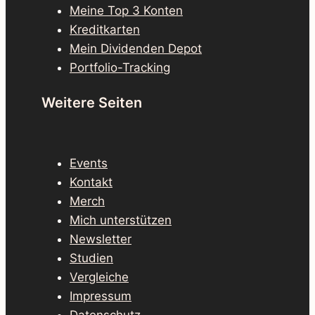
Meine Top 3 Konten
Kreditkarten
Mein Dividenden Depot
Portfolio-Tracking
Weitere Seiten
Events
Kontakt
Merch
Mich unterstützen
Newsletter
Studien
Vergleiche
Impressum
Datenschutz