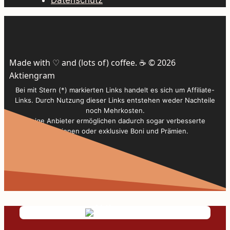
Made with ♡ and (lots of) coffee. ☕️ © 2026
Aktiengram
Bei mit Stern (*) markierten Links handelt es sich um Affiliate-
Links. Durch Nutzung dieser Links entstehen weder Nachteile
noch Mehrkosten.
Einige Anbieter ermöglichen dadurch sogar verbesserte
Konditionen oder exklusive Boni und Prämien.