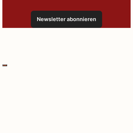
Newsletter abonnieren
Schließen