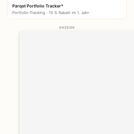
Parqet Portfolio Tracker*
Portfolio-Tracking · 15 % Rabatt im 1. Jahr
ANZEIGE