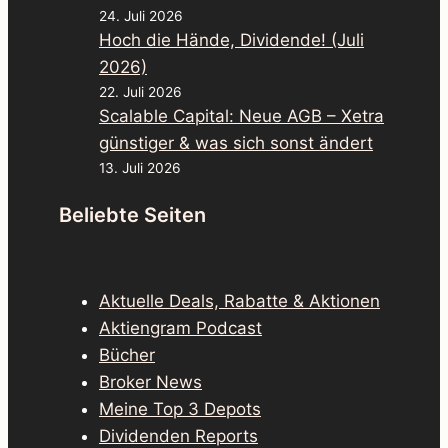
24. Juli 2026
Hoch die Hände, Dividende! (Juli
2026)
22. Juli 2026
Scalable Capital: Neue AGB – Xetra
günstiger & was sich sonst ändert
13. Juli 2026
Beliebte Seiten
Aktuelle Deals, Rabatte & Aktionen
Aktiengram Podcast
Bücher
Broker News
Meine Top 3 Depots
Dividenden Reports