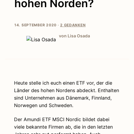
hohen Norden?
14. SEPTEMBER 2020 ·
2 GEDANKEN
von Lisa Osada
Heute stelle ich euch einen ETF vor, der die
Länder des hohen Nordens abdeckt. Enthalten
sind Unternehmen aus Dänemark, Finnland,
Norwegen und Schweden.
Der Amundi ETF MSCI Nordic bildet dabei
viele bekannte Firmen ab, die in den letzten