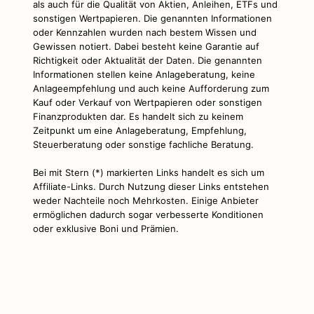
als auch für die Qualität von Aktien, Anleihen, ETFs und
sonstigen Wertpapieren. Die genannten Informationen
oder Kennzahlen wurden nach bestem Wissen und
Gewissen notiert. Dabei besteht keine Garantie auf
Richtigkeit oder Aktualität der Daten. Die genannten
Informationen stellen keine Anlageberatung, keine
Anlageempfehlung und auch keine Aufforderung zum
Kauf oder Verkauf von Wertpapieren oder sonstigen
Finanzprodukten dar. Es handelt sich zu keinem
Zeitpunkt um eine Anlageberatung, Empfehlung,
Steuerberatung oder sonstige fachliche Beratung.
Bei mit Stern (*) markierten Links handelt es sich um
Affiliate-Links. Durch Nutzung dieser Links entstehen
weder Nachteile noch Mehrkosten. Einige Anbieter
ermöglichen dadurch sogar verbesserte Konditionen
oder exklusive Boni und Prämien.