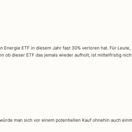
n Energie ETF in diesem Jahr fast 30% verloren hat. Für Leute, d
n ob dieser ETF das jemals wieder aufholt, ist mittelfristig nich
würde man sich vor einem potentiellen Kauf ohnehin auch einm