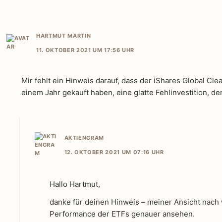
HARTMUT MARTIN
11. OKTOBER 2021 UM 17:56 UHR
Mir fehlt ein Hinweis darauf, dass der iShares Global Clea
einem Jahr gekauft haben, eine glatte Fehlinvestition, den
AKTIENGRAM
12. OKTOBER 2021 UM 07:16 UHR
Hallo Hartmut,
danke für deinen Hinweis – meiner Ansicht nach 
Performance der ETFs genauer ansehen.