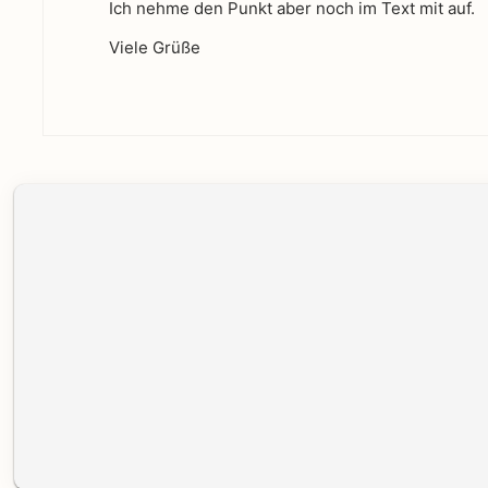
Ich nehme den Punkt aber noch im Text mit auf.
Viele Grüße