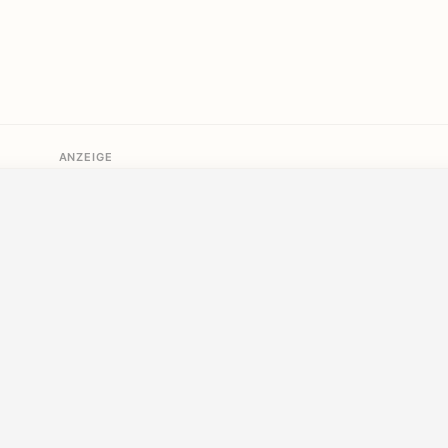
ANZEIGE