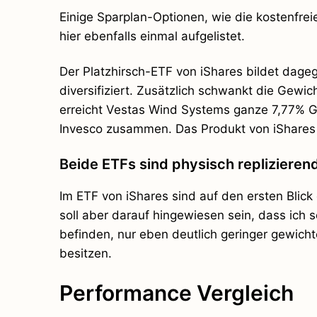
Einige Sparplan-Optionen, wie die kostenfre
hier ebenfalls einmal aufgelistet.
Der Platzhirsch-ETF von iShares bildet dageg
diversifiziert. Zusätzlich schwankt die Gewi
erreicht Vestas Wind Systems ganze 7,77% Ge
Invesco zusammen. Das Produkt von iShares 
Beide ETFs sind physisch replizierend
Im ETF von iShares sind auf den ersten Blick 
soll aber darauf hingewiesen sein, dass ich 
befinden, nur eben deutlich geringer gewicht
besitzen.
Performance Vergleich