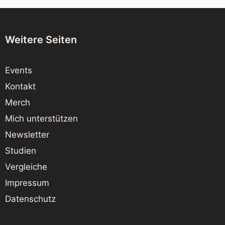
Weitere Seiten
Events
Kontakt
Merch
Mich unterstützen
Newsletter
Studien
Vergleiche
Impressum
Datenschutz