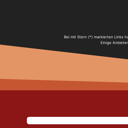
Bei mit Stern (*) markierten Links 
Einige Anbiete