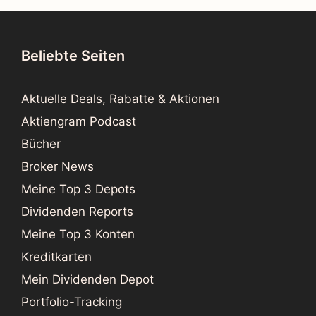
Beliebte Seiten
Aktuelle Deals, Rabatte & Aktionen
Aktiengram Podcast
Bücher
Broker News
Meine Top 3 Depots
Dividenden Reports
Meine Top 3 Konten
Kreditkarten
Mein Dividenden Depot
Portfolio-Tracking