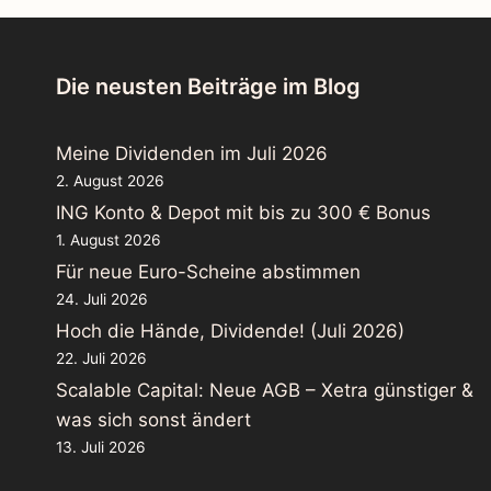
Die neusten Beiträge im Blog
Meine Dividenden im Juli 2026
2. August 2026
ING Konto & Depot mit bis zu 300 € Bonus
1. August 2026
Für neue Euro-Scheine abstimmen
24. Juli 2026
Hoch die Hände, Dividende! (Juli 2026)
22. Juli 2026
Scalable Capital: Neue AGB – Xetra günstiger &
was sich sonst ändert
13. Juli 2026