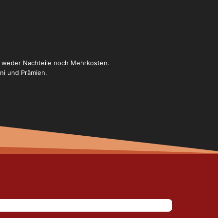
hen weder Nachteile noch Mehrkosten.
ni und Prämien.