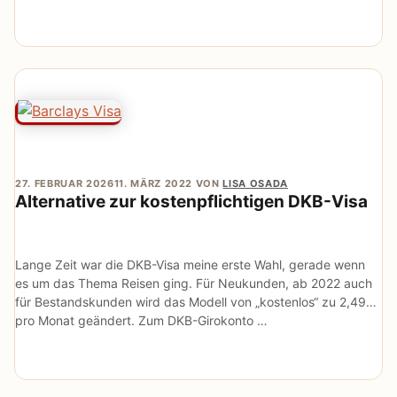
27. FEBRUAR 2026
11. MÄRZ 2022
VON
LISA OSADA
Alternative zur kostenpflichtigen DKB-Visa
Lange Zeit war die DKB-Visa meine erste Wahl, gerade wenn
es um das Thema Reisen ging. Für Neukunden, ab 2022 auch
für Bestandskunden wird das Modell von „kostenlos“ zu 2,49€
pro Monat geändert. Zum DKB-Girokonto …