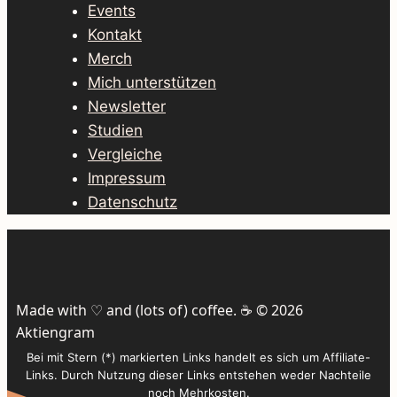
Events
Kontakt
Merch
Mich unterstützen
Newsletter
Studien
Vergleiche
Impressum
Datenschutz
Made with ♡ and (lots of) coffee. ☕️ © 2026
Aktiengram
Bei mit Stern (*) markierten Links handelt es sich um Affiliate-
Links. Durch Nutzung dieser Links entstehen weder Nachteile
noch Mehrkosten.