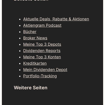
Aktuelle Deals, Rabatte & Aktionen
Aktiengram Podcast
Bücher
Broker News
Meine Top 3 Depots
Dividenden Reports
Meine Top 3 Konten
Kreditkarten
Mein Dividenden Depot
Portfolio-Tracking
Weitere Seiten