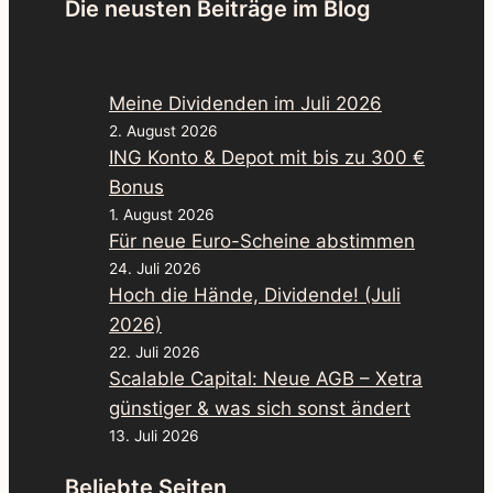
Die neusten Beiträge im Blog
Meine Dividenden im Juli 2026
2. August 2026
ING Konto & Depot mit bis zu 300 €
Bonus
1. August 2026
Für neue Euro-Scheine abstimmen
24. Juli 2026
Hoch die Hände, Dividende! (Juli
2026)
22. Juli 2026
Scalable Capital: Neue AGB – Xetra
günstiger & was sich sonst ändert
13. Juli 2026
Beliebte Seiten