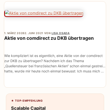
1. MÄRZ 2026
2. JUNI 2021
VON
LISA OSADA
Aktie von comdirect zu DKB übertragen
Wie kompliziert ist es eigentlich, eine Aktie von der comdirect
zur DKB zu übertragen? Nachdem ich das Thema
„Quellensteuer bei französischen Aktien“ schon einmal gestreift
hatte, wurde mir heute noch einmal bewusst: Ich muss mich …
★ TOP-EMPFEHLUNG
Scalable Capital