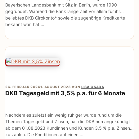
Bayerischen Landesbank mit Sitz in Berlin, wurde 1990
gegründet. Während die Bank lange Zeit vor allem für ihr
beliebtes DKB Girokonto* sowie die zugehörige Kreditkarte
bekannt war, hat …
26. FEBRUAR 2026
1. AUGUST 2023
VON
LISA OSADA
DKB Tagesgeld mit 3,5% p.a. für 6 Monate
Nachdem es zuletzt ein wenig ruhiger wurde rund um die
Themen Tagesgeld und Zinsen, hat die DKB nun angekündigt
ab dem 01.08.2023 Kundinnen und Kunden 3,5 % p.a. Zinsen
zu zahlen. Die Konditionen auf einen …