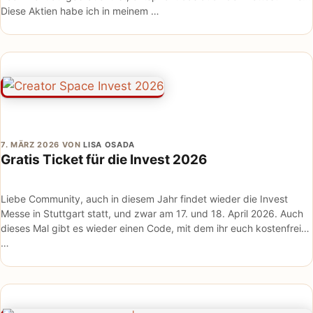
Diese Aktien habe ich in meinem …
7. MÄRZ 2026
VON
LISA OSADA
Gratis Ticket für die Invest 2026
Liebe Community, auch in diesem Jahr findet wieder die Invest
Messe in Stuttgart statt, und zwar am 17. und 18. April 2026. Auch
dieses Mal gibt es wieder einen Code, mit dem ihr euch kostenfreie
…