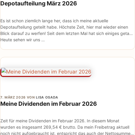
Depotaufteilung März 2026
Es ist schon ziemlich lange her, dass ich meine aktuelle
Depotaufteilung geteilt habe. Höchste Zeit, hier mal wieder einen
Blick darauf zu werfen! Seit dem letzten Mal hat sich einiges getan.
Heute sehen wir uns …
7. MÄRZ 2026
VON
LISA OSADA
Meine Dividenden im Februar 2026
Zeit für meine Dividenden im Februar 2026. In diesem Monat
wurden es insgesamt 269,54 € brutto. Da mein Freibetrag aktuell
noch nicht aufgebraucht ist, entspricht das auch der Nettosumme.