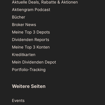
Aktuelle Deals, Rabatte & Aktionen
Aktiengram Podcast
Bücher
Broker News
Meine Top 3 Depots
Dividenden Reports
Meine Top 3 Konten
Kreditkarten
Mein Dividenden Depot
Portfolio-Tracking
Weitere Seiten
Events