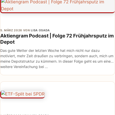
5. MÄRZ 2026
VON
LISA OSADA
Aktiengram Podcast | Folge 72 Frühjahrsputz im
Depot
Das gute Wetter der letzten Woche hat mich nicht nur dazu
motiviert, mehr Zeit draußen zu verbringen, sondern auch, mich um
meine Depotstruktur zu kümmern. In dieser Folge geht es um eine
weitere Vereinfachung bei …