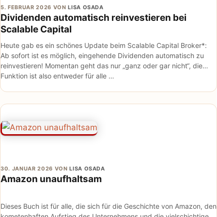
5. FEBRUAR 2026
VON
LISA OSADA
Dividenden automatisch reinvestieren bei
Scalable Capital
Heute gab es ein schönes Update beim Scalable Capital Broker*:
Ab sofort ist es möglich, eingehende Dividenden automatisch zu
reinvestieren! Momentan geht das nur „ganz oder gar nicht“, die
Funktion ist also entweder für alle …
30. JANUAR 2026
VON
LISA OSADA
Amazon unaufhaltsam
Dieses Buch ist für alle, die sich für die Geschichte von Amazon, den
kometenhaften Aufstieg des Unternehmens und die vielschichtige