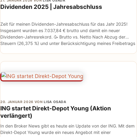
21. JANUAR 2026
VON
LISA OSADA
Dividenden 2025 | Jahresabschluss
Zeit für meinen Dividenden-Jahresabschluss für das Jahr 2025!
Insgesamt wurden es 7.037,84 € brutto und damit ein neuer
Dividenden-Jahresrekord. 🥳 Brutto vs. Netto Nach Abzug der
Steuern (26,375 %) und unter Berücksichtigung meines Freibetrags
von …
20. JANUAR 2026
VON
LISA OSADA
ING startet Direkt-Depot Young (Aktion
verlängert)
In den Broker News gibt es heute ein Update von der ING. Mit dem
Direkt-Depot Young wurde ein neues Angebot mit einer