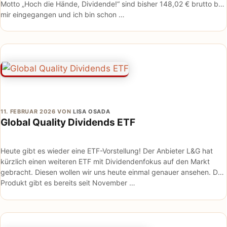
Motto „Hoch die Hände, Dividende!“ sind bisher 148,02 € brutto bei
mir eingegangen und ich bin schon …
11. FEBRUAR 2026
VON
LISA OSADA
Global Quality Dividends ETF
Heute gibt es wieder eine ETF-Vorstellung! Der Anbieter L&G hat
kürzlich einen weiteren ETF mit Dividendenfokus auf den Markt
gebracht. Diesen wollen wir uns heute einmal genauer ansehen. Das
Produkt gibt es bereits seit November …