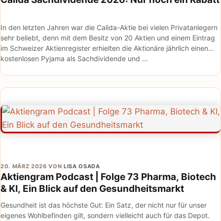
In den letzten Jahren war die Calida-Aktie bei vielen Privatanlegern
sehr beliebt, denn mit dem Besitz von 20 Aktien und einem Eintrag
im Schweizer Aktienregister erhielten die Aktionäre jährlich einen
kostenlosen Pyjama als Sachdividende und …
20. MÄRZ 2026
VON
LISA OSADA
Aktiengram Podcast | Folge 73 Pharma, Biotech
& KI, Ein Blick auf den Gesundheitsmarkt
Gesundheit ist das höchste Gut: Ein Satz, der nicht nur für unser
eigenes Wohlbefinden gilt, sondern vielleicht auch für das Depot.