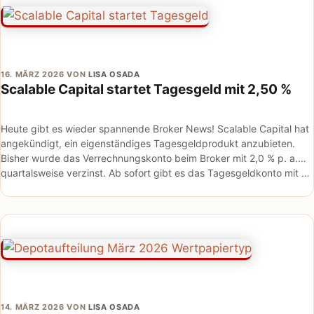
16. MÄRZ 2026
VON
LISA OSADA
Scalable Capital startet Tagesgeld mit 2,50 %
Heute gibt es wieder spannende Broker News! Scalable Capital hat
angekündigt, ein eigenständiges Tagesgeldprodukt anzubieten.
Bisher wurde das Verrechnungskonto beim Broker mit 2,0 % p. a.
quartalsweise verzinst. Ab sofort gibt es das Tagesgeldkonto mit …
14. MÄRZ 2026
VON
LISA OSADA