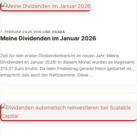
7. FEBRUAR 2026
VON
LISA OSADA
Meine Dividenden im Januar 2026
Zeit für den ersten Dividendenbericht im neuen Jahr: Meine
Dividenden im Januar 2026! In diesem Monat wurden es insgesamt
215,51 Euro brutto. Da mein Freibetrag gerade frisch gestartet ist,
entspricht das auch der Nettosumme. Diese …