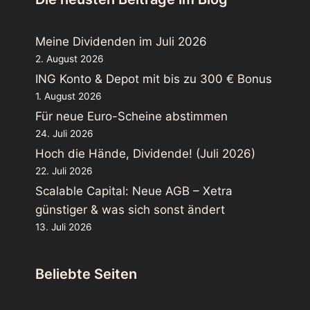
Meine Dividenden im Juli 2026
2. August 2026
ING Konto & Depot mit bis zu 300 € Bonus
1. August 2026
Für neue Euro-Scheine abstimmen
24. Juli 2026
Hoch die Hände, Dividende! (Juli 2026)
22. Juli 2026
Scalable Capital: Neue AGB – Xetra
günstiger & was sich sonst ändert
13. Juli 2026
Beliebte Seiten