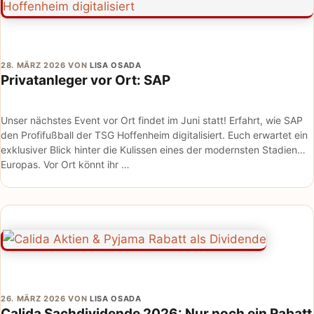
28. MÄRZ 2026
VON
LISA OSADA
Privatanleger vor Ort: SAP
Unser nächstes Event vor Ort findet im Juni statt! Erfahrt, wie SAP
den Profifußball der TSG Hoffenheim digitalisiert. Euch erwartet ein
exklusiver Blick hinter die Kulissen eines der modernsten Stadien
Europas. Vor Ort könnt ihr …
26. MÄRZ 2026
VON
LISA OSADA
Calida Sachdividende 2026: Nur noch ein Rabatt