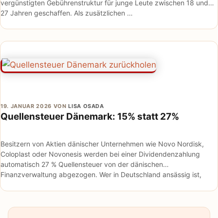
vergünstigten Gebührenstruktur für junge Leute zwischen 18 und
27 Jahren geschaffen. Als zusätzlichen …
19. JANUAR 2026
VON
LISA OSADA
Quellensteuer Dänemark: 15% statt 27%
Besitzern von Aktien dänischer Unternehmen wie Novo Nordisk,
Coloplast oder Novonesis werden bei einer Dividendenzahlung
automatisch 27 % Quellensteuer von der dänischen
Finanzverwaltung abgezogen. Wer in Deutschland ansässig ist,
bekommt von diesen 27 % jedoch …