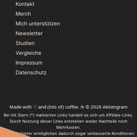
Kontakt
Merch
Mich unterstützen
Newsletter
Studien
Vergleiche
Impressum
Datenschutz
Made with ♡ and (lots of) coffee. ☕️ © 2026 Aktiengram
Bei mit Stern (*) markierten Links handelt es sich um Affiliate-Links.
Durch Nutzung dieser Links entstehen weder Nachteile noch
Mehrkosten.
Einige Anbieter ermöglichen dadurch sogar verbesserte Konditionen