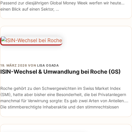
Passend zur diesjährigen Global Money Week werfen wir heute
einen Blick auf einen Sektor, …
19. MÄRZ 2026
VON
LISA OSADA
ISIN-Wechsel & Umwandlung bei Roche (GS)
Roche gehört zu den Schwergewichten im Swiss Market Index
(SMI), hatte aber bisher eine Besonderheit, die bei Privatanlegern
manchmal für Verwirrung sorgte: Es gab zwei Arten von Anteilen.
Die stimmberechtigte Inhaberaktie und den stimmrechtslosen
Genussschein …