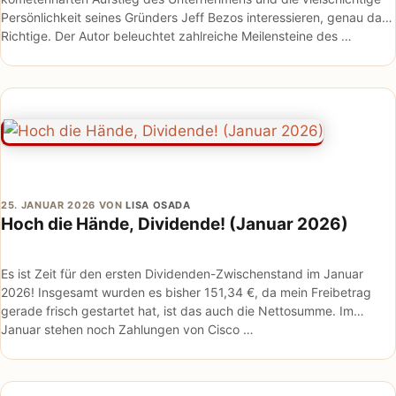
Persönlichkeit seines Gründers Jeff Bezos interessieren, genau das
Richtige. Der Autor beleuchtet zahlreiche Meilensteine des …
25. JANUAR 2026
VON
LISA OSADA
Hoch die Hände, Dividende! (Januar 2026)
Es ist Zeit für den ersten Dividenden-Zwischenstand im Januar
2026! Insgesamt wurden es bisher 151,34 €, da mein Freibetrag
gerade frisch gestartet hat, ist das auch die Nettosumme. Im
Januar stehen noch Zahlungen von Cisco …