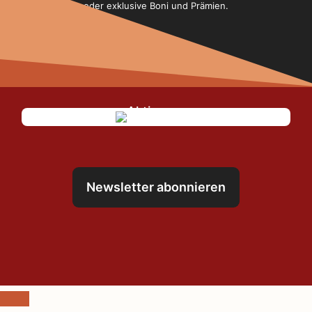
oder exklusive Boni und Prämien.
Newsletter abonnieren
Schließen