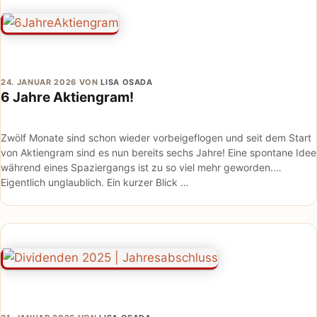
24. JANUAR 2026
VON
LISA OSADA
6 Jahre Aktiengram!
Zwölf Monate sind schon wieder vorbeigeflogen und seit dem Start
von Aktiengram sind es nun bereits sechs Jahre! Eine spontane Idee
während eines Spaziergangs ist zu so viel mehr geworden.
Eigentlich unglaublich. Ein kurzer Blick …