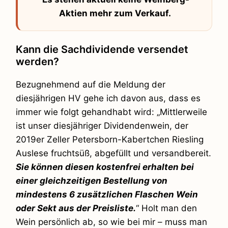
Aktien mehr zum Verkauf.
Kann die Sachdividende versendet
werden?
Bezugnehmend auf die Meldung der
diesjährigen HV gehe ich davon aus, dass es
immer wie folgt gehandhabt wird: „Mittlerweile
ist unser diesjähriger Dividendenwein, der
2019er Zeller Petersborn-Kabertchen Riesling
Auslese fruchtsüß, abgefüllt und versandbereit.
Sie können diesen kostenfrei erhalten bei
einer gleichzeitigen Bestellung von
mindestens 6 zusätzlichen Flaschen Wein
oder Sekt aus der Preisliste.
“ Holt man den
Wein persönlich ab, so wie bei mir – muss man