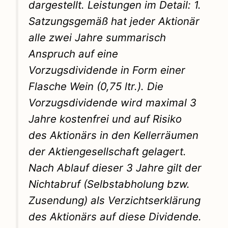
dargestellt. Leistungen im Detail: 1.
Satzungsgemäß hat jeder Aktionär
alle zwei Jahre summarisch
Anspruch auf eine
Vorzugsdividende in Form einer
Flasche Wein (0,75 ltr.). Die
Vorzugsdividende wird maximal 3
Jahre kostenfrei und auf Risiko
des Aktionärs in den Kellerräumen
der Aktiengesellschaft gelagert.
Nach Ablauf dieser 3 Jahre gilt der
Nichtabruf (Selbstabholung bzw.
Zusendung) als Verzichtserklärung
des Aktionärs auf diese Dividende.