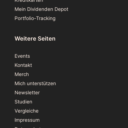
Kreditkarten
Mein Dividenden Depot
Portfolio-Tracking
Weitere Seiten
Events
Kontakt
Merch
Mich unterstützen
Newsletter
Studien
Vergleiche
Impressum