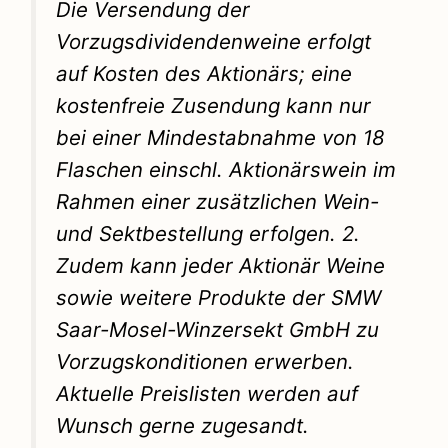
Die Versendung der
Vorzugsdividendenweine erfolgt
auf Kosten des Aktionärs; eine
kostenfreie Zusendung kann nur
bei einer Mindestabnahme von 18
Flaschen einschl. Aktionärswein im
Rahmen einer zusätzlichen Wein-
und Sektbestellung erfolgen. 2.
Zudem kann jeder Aktionär Weine
sowie weitere Produkte der SMW
Saar-Mosel-Winzersekt GmbH zu
Vorzugskonditionen erwerben.
Aktuelle Preislisten werden auf
Wunsch gerne zugesandt.