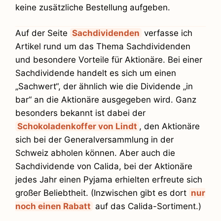
keine zusätzliche Bestellung aufgeben.
Auf der Seite
Sachdividenden
verfasse ich
Artikel rund um das Thema Sachdividenden
und besondere Vorteile für Aktionäre. Bei einer
Sachdividende handelt es sich um einen
„Sachwert“, der ähnlich wie die Dividende „in
bar“ an die Aktionäre ausgegeben wird. Ganz
besonders bekannt ist dabei der
Schokoladenkoffer von Lindt
, den Aktionäre
sich bei der Generalversammlung in der
Schweiz abholen können. Aber auch die
Sachdividende von Calida, bei der Aktionäre
jedes Jahr einen Pyjama erhielten erfreute sich
großer Beliebtheit. (Inzwischen gibt es dort
nur
noch einen Rabatt
auf das Calida-Sortiment.)