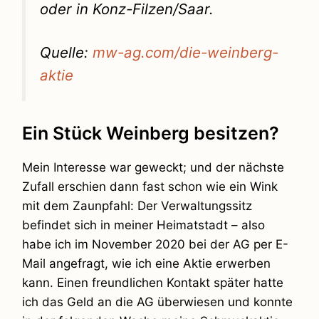
oder in Konz-Filzen/Saar.
Quelle:
mw-ag.com/die-weinberg-
aktie
Ein Stück Weinberg besitzen?
Mein Interesse war geweckt; und der nächste
Zufall erschien dann fast schon wie ein Wink
mit dem Zaunpfahl: Der Verwaltungssitz
befindet sich in meiner Heimatstadt – also
habe ich im November 2020 bei der AG per E-
Mail angefragt, wie ich eine Aktie erwerben
kann. Einen freundlichen Kontakt später hatte
ich das Geld an die AG überwiesen und konnte