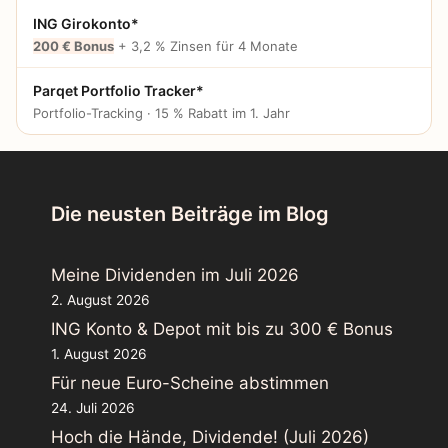
ING Girokonto*
200 € Bonus
+ 3,2 % Zinsen für 4 Monate
Parqet Portfolio Tracker*
Portfolio-Tracking · 15 % Rabatt im 1. Jahr
Die neusten Beiträge im Blog
Meine Dividenden im Juli 2026
2. August 2026
ING Konto & Depot mit bis zu 300 € Bonus
1. August 2026
Für neue Euro-Scheine abstimmen
24. Juli 2026
Hoch die Hände, Dividende! (Juli 2026)