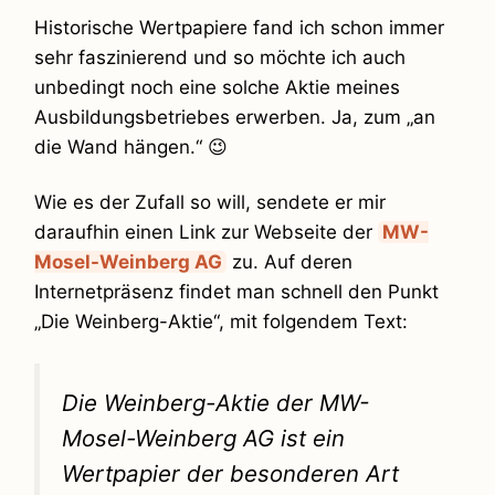
Historische Wertpapiere fand ich schon immer
sehr faszinierend und so möchte ich auch
unbedingt noch eine solche Aktie meines
Ausbildungsbetriebes erwerben. Ja, zum „an
die Wand hängen.“ 😉
Wie es der Zufall so will, sendete er mir
daraufhin einen Link zur Webseite der
MW-
Mosel-Weinberg AG
zu. Auf deren
Internetpräsenz findet man schnell den Punkt
„Die Weinberg-Aktie“, mit folgendem Text:
Die Weinberg-Aktie der MW-
Mosel-Weinberg AG ist ein
Wertpapier der besonderen Art