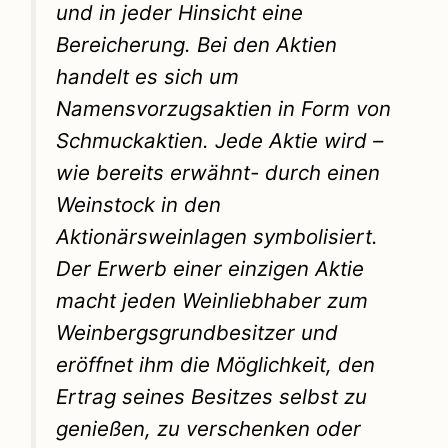
und in jeder Hinsicht eine
Bereicherung. Bei den Aktien
handelt es sich um
Namensvorzugsaktien in Form von
Schmuckaktien. Jede Aktie wird –
wie bereits erwähnt- durch einen
Weinstock in den
Aktionärsweinlagen symbolisiert.
Der Erwerb einer einzigen Aktie
macht jeden Weinliebhaber zum
Weinbergsgrundbesitzer und
eröffnet ihm die Möglichkeit, den
Ertrag seines Besitzes selbst zu
genießen, zu verschenken oder