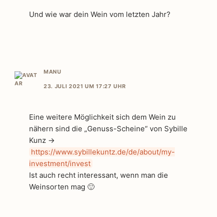
Und wie war dein Wein vom letzten Jahr?
MANU
23. JULI 2021 UM 17:27 UHR
Eine weitere Möglichkeit sich dem Wein zu
nähern sind die „Genuss-Scheine“ von Sybille
Kunz ->
https://www.sybillekuntz.de/de/about/my-
investment/invest
Ist auch recht interessant, wenn man die
Weinsorten mag 🙂