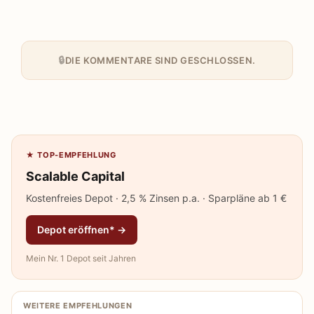
DIE KOMMENTARE SIND GESCHLOSSEN.
★ TOP-EMPFEHLUNG
Scalable Capital
Kostenfreies Depot · 2,5 % Zinsen p.a. · Sparpläne ab 1 €
Depot eröffnen* →
Mein Nr. 1 Depot seit Jahren
WEITERE EMPFEHLUNGEN