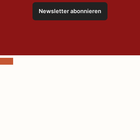
Newsletter abonnieren
Schließen