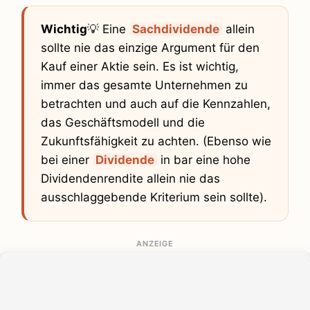
Wichtig
💡 Eine
Sachdividende
allein
sollte nie das einzige Argument für den
Kauf einer Aktie sein. Es ist wichtig,
immer das gesamte Unternehmen zu
betrachten und auch auf die Kennzahlen,
das Geschäftsmodell und die
Zukunftsfähigkeit zu achten. (Ebenso wie
bei einer
Dividende
in bar eine hohe
Dividendenrendite allein nie das
ausschlaggebende Kriterium sein sollte).
ANZEIGE