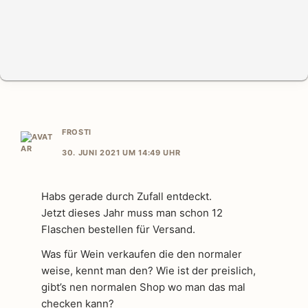
FROSTI
30. JUNI 2021 UM 14:49 UHR
Habs gerade durch Zufall entdeckt.
Jetzt dieses Jahr muss man schon 12
Flaschen bestellen für Versand.
Was für Wein verkaufen die den normaler
weise, kennt man den? Wie ist der preislich,
gibt’s nen normalen Shop wo man das mal
checken kann?