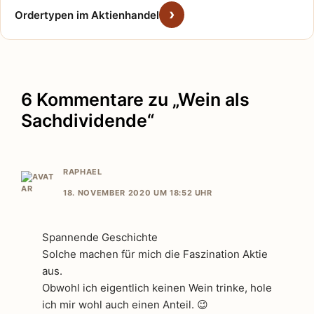
Ordertypen im Aktienhandel
6 Kommentare zu „Wein als
Sachdividende“
RAPHAEL
18. NOVEMBER 2020 UM 18:52 UHR
Spannende Geschichte
Solche machen für mich die Faszination Aktie
aus.
Obwohl ich eigentlich keinen Wein trinke, hole
ich mir wohl auch einen Anteil. 😉