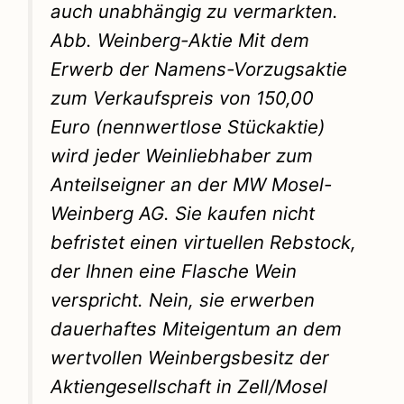
auch unabhängig zu vermarkten.
Abb. Weinberg-Aktie Mit dem
Erwerb der Namens-Vorzugsaktie
zum Verkaufspreis von 150,00
Euro (nennwertlose Stückaktie)
wird jeder Weinliebhaber zum
Anteilseigner an der MW Mosel-
Weinberg AG. Sie kaufen nicht
befristet einen virtuellen Rebstock,
der Ihnen eine Flasche Wein
verspricht. Nein, sie erwerben
dauerhaftes Miteigentum an dem
wertvollen Weinbergsbesitz der
Aktiengesellschaft in Zell/Mosel