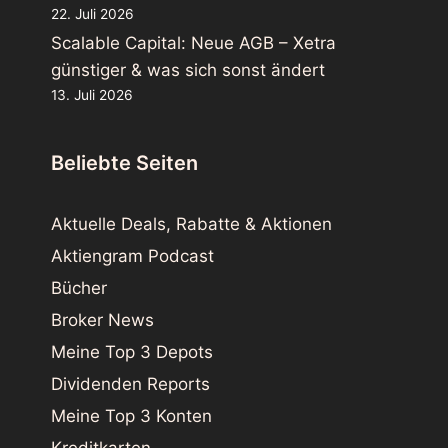
22. Juli 2026
Scalable Capital: Neue AGB – Xetra
günstiger & was sich sonst ändert
13. Juli 2026
Beliebte Seiten
Aktuelle Deals, Rabatte & Aktionen
Aktiengram Podcast
Bücher
Broker News
Meine Top 3 Depots
Dividenden Reports
Meine Top 3 Konten