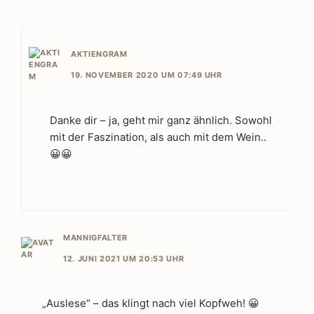
AKTIENGRAM
19. NOVEMBER 2020 UM 07:49 UHR
Danke dir – ja, geht mir ganz ähnlich. Sowohl
mit der Faszination, als auch mit dem Wein..
😀😀
MANNIGFALTER
12. JUNI 2021 UM 20:53 UHR
„Auslese“ – das klingt nach viel Kopfweh! 😀