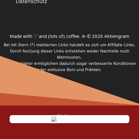
Datenschutz
Made with ♡ and (lots of) coffee. ☕️ © 2026 Aktiengram
Bei mit Stern (*) markierten Links handelt es sich um Affiliate-Links.
Durch Nutzung dieser Links entstehen weder Nachteile noch
Mehrkosten.
Einige Anbieter ermöglichen dadurch sogar verbesserte Konditionen
oder exklusive Boni und Prämien.