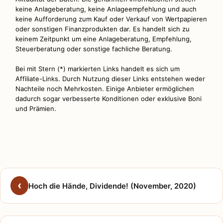
keine Anlageberatung, keine Anlageempfehlung und auch
keine Aufforderung zum Kauf oder Verkauf von Wertpapieren
oder sonstigen Finanzprodukten dar. Es handelt sich zu
keinem Zeitpunkt um eine Anlageberatung, Empfehlung,
Steuerberatung oder sonstige fachliche Beratung.
Bei mit Stern (*) markierten Links handelt es sich um
Affiliate-Links. Durch Nutzung dieser Links entstehen weder
Nachteile noch Mehrkosten. Einige Anbieter ermöglichen
dadurch sogar verbesserte Konditionen oder exklusive Boni
und Prämien.
Hoch die Hände, Dividende! (November, 2020)