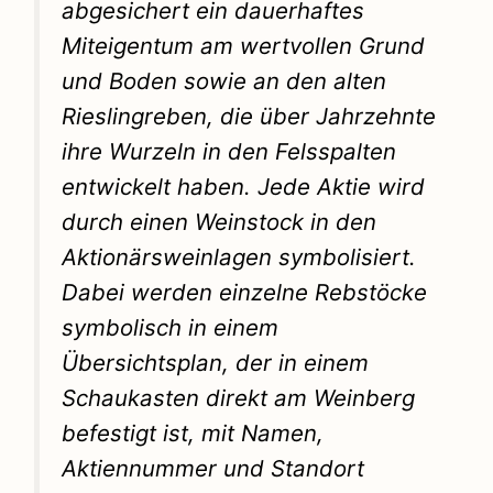
abgesichert ein dauerhaftes
Miteigentum am wertvollen Grund
und Boden sowie an den alten
Rieslingreben, die über Jahrzehnte
ihre Wurzeln in den Felsspalten
entwickelt haben. Jede Aktie wird
durch einen Weinstock in den
Aktionärsweinlagen symbolisiert.
Dabei werden einzelne Rebstöcke
symbolisch in einem
Übersichtsplan, der in einem
Schaukasten direkt am Weinberg
befestigt ist, mit Namen,
Aktiennummer und Standort