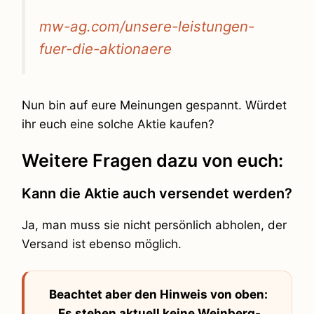
mw-ag.com/unsere-leistungen-
fuer-die-aktionaere
Nun bin auf eure Meinungen gespannt. Würdet
ihr euch eine solche Aktie kaufen?
Weitere Fragen dazu von euch:
Kann die Aktie auch versendet werden?
Ja, man muss sie nicht persönlich abholen, der
Versand ist ebenso möglich.
Beachtet aber den Hinweis von oben:
Es stehen aktuell keine Weinberg-