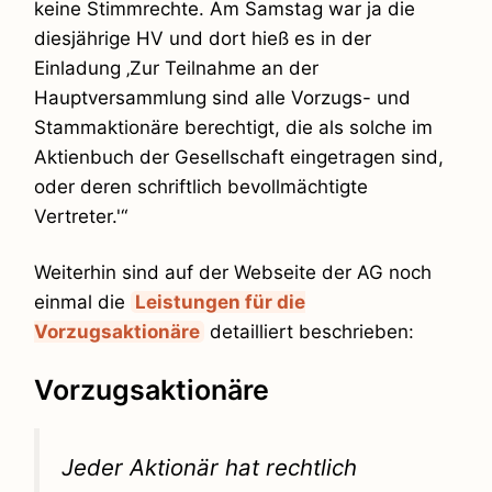
keine Stimmrechte. Am Samstag war ja die
diesjährige HV und dort hieß es in der
Einladung ‚Zur Teilnahme an der
Hauptversammlung sind alle Vorzugs- und
Stammaktionäre berechtigt, die als solche im
Aktienbuch der Gesellschaft eingetragen sind,
oder deren schriftlich bevollmächtigte
Vertreter.'“
Weiterhin sind auf der Webseite der AG noch
einmal die
Leistungen für die
Vorzugsaktionäre
detailliert beschrieben:
Vorzugsaktionäre
Jeder Aktionär hat rechtlich