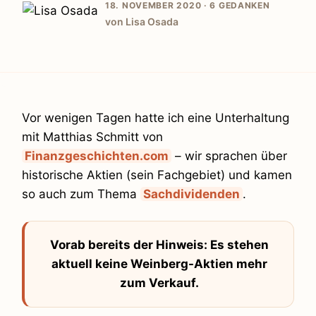
18. NOVEMBER 2020 ·
6 GEDANKEN
von Lisa Osada
Vor wenigen Tagen hatte ich eine Unterhaltung
mit Matthias Schmitt von
Finanzgeschichten.com
– wir sprachen über
historische Aktien (sein Fachgebiet) und kamen
so auch zum Thema
Sachdividenden
.
Vorab bereits der Hinweis: Es stehen
aktuell keine Weinberg-Aktien mehr
zum Verkauf.