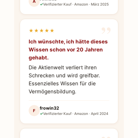
A
✓
Verifizierter Kauf · Amazon · März 2025
”
★★★★★
Ich wünschte, ich hätte dieses
Wissen schon vor 20 Jahren
gehabt.
Die Aktienwelt verliert ihren
Schrecken und wird greifbar.
Essenzielles Wissen für die
Vermögensbildung.
frowin32
F
✓
Verifizierter Kauf · Amazon · April 2024