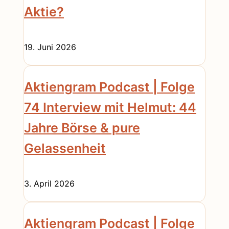
Aktie?
19. Juni 2026
Aktiengram Podcast | Folge
74 Interview mit Helmut: 44
Jahre Börse & pure
Gelassenheit
3. April 2026
Aktiengram Podcast | Folge