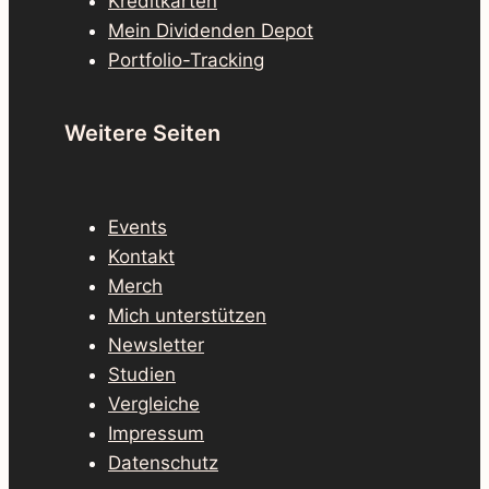
Kreditkarten
Mein Dividenden Depot
Portfolio-Tracking
Weitere Seiten
Events
Kontakt
Merch
Mich unterstützen
Newsletter
Studien
Vergleiche
Impressum
Datenschutz