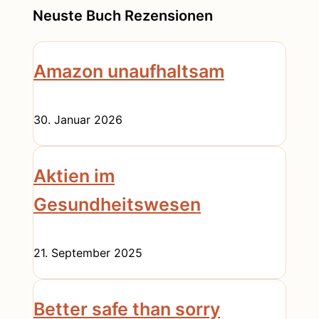
Neuste Buch Rezensionen
Amazon unaufhaltsam
30. Januar 2026
Aktien im
Gesundheitswesen
21. September 2025
Better safe than sorry