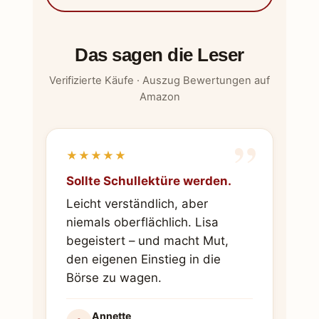
Das sagen die Leser
Verifizierte Käufe · Auszug Bewertungen auf
Amazon
”
★★★★★
Sollte Schullektüre werden.
Leicht verständlich, aber
niemals oberflächlich. Lisa
begeistert – und macht Mut,
den eigenen Einstieg in die
Börse zu wagen.
Annette