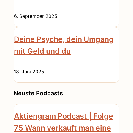
6. September 2025
Deine Psyche, dein Umgang
mit Geld und du
18. Juni 2025
Neuste Podcasts
Aktiengram Podcast | Folge
75 Wann verkauft man eine