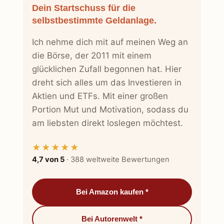
Dein Startschuss für die
selbstbestimmte Geldanlage.
Ich nehme dich mit auf meinen Weg an
die Börse, der 2011 mit einem
glücklichen Zufall begonnen hat. Hier
dreht sich alles um das Investieren in
Aktien und ETFs. Mit einer großen
Portion Mut und Motivation, sodass du
am liebsten direkt loslegen möchtest.
★★★★★
4,7 von 5
· 388 weltweite Bewertungen
Bei Amazon kaufen *
Bei Autorenwelt *