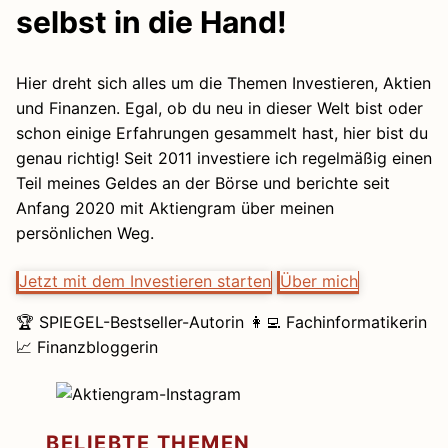
selbst in die Hand!
Hier dreht sich alles um die Themen Investieren, Aktien
und Finanzen. Egal, ob du neu in dieser Welt bist oder
schon einige Erfahrungen gesammelt hast, hier bist du
genau richtig! Seit 2011 investiere ich regelmäßig einen
Teil meines Geldes an der Börse und berichte seit
Anfang 2020 mit Aktiengram über meinen
persönlichen Weg.
Jetzt mit dem Investieren starten
Über mich
🏆 SPIEGEL-Bestseller-Autorin 👩‍💻 Fachinformatikerin
📈 Finanzbloggerin
BELIEBTE THEMEN