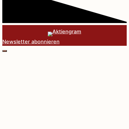
Newsletter abonnieren
Schließen