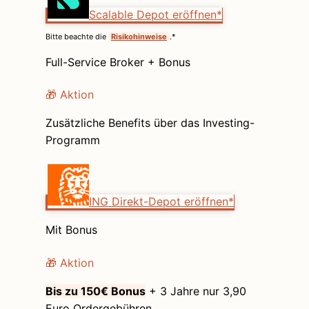
Scalable Depot eröffnen*
Bitte beachte die
Risikohinweise
.*
Full-Service Broker + Bonus
🎁 Aktion
Zusätzliche Benefits über das Investing-
Programm
ING Direkt-Depot eröffnen*
Mit Bonus
🎁 Aktion
Bis zu 150€ Bonus
+ 3 Jahre nur 3,90
Euro Ordergebühren