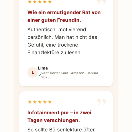
”
★★★★★
Wie ein ermutigender Rat von
einer guten Freundin.
Authentisch, motivierend,
persönlich. Man hat nicht das
Gefühl, eine trockene
Finanzlektüre zu lesen.
Lima
L
Verifizierter Kauf · Amazon · Januar
✓
2025
”
★★★★★
Infotainment pur – in zwei
Tagen verschlungen.
So sollte Börsenlektüre öfter