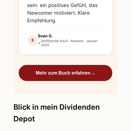
sein: ein positives Gefühl, das
Newcomer motiviert. Klare
Empfehlung.
Sven G.
S
Verifizierter Kauf · Amazon · Januar
✓
2025
→
Mehr zum Buch erfahren
Blick in mein Dividenden
Depot