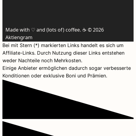
Made with ♡ and (lots of) coffee. ☕️ © 2026
Aktiengram
Bei mit Stern (*) markierten Links handelt es sich um
Affiliate-Links. Durch Nutzung dieser Links entstehen
weder Nachteile noch Mehrkosten.
Einige Anbieter ermöglichen dadurch sogar verbesserte
Konditionen oder exklusive Boni und Prämien.