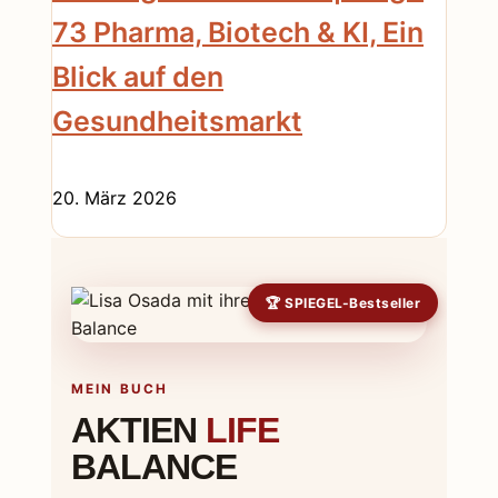
73 Pharma, Biotech & KI, Ein
Blick auf den
Gesundheitsmarkt
20. März 2026
🏆 SPIEGEL-Bestseller
MEIN BUCH
AKTIEN
LIFE
BALANCE