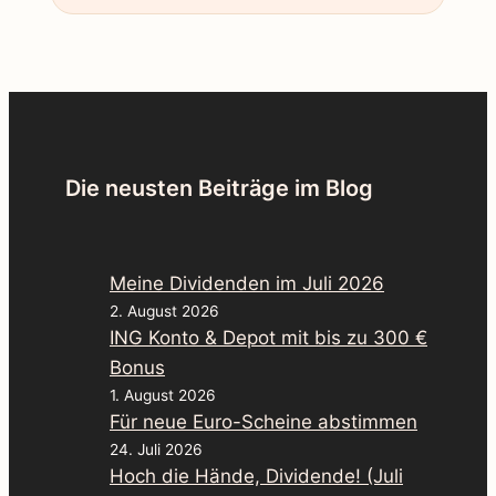
Die neusten Beiträge im Blog
Meine Dividenden im Juli 2026
2. August 2026
ING Konto & Depot mit bis zu 300 €
Bonus
1. August 2026
Für neue Euro-Scheine abstimmen
24. Juli 2026
Hoch die Hände, Dividende! (Juli