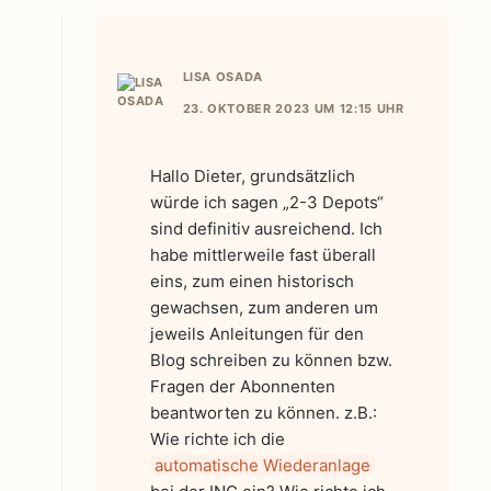
LISA OSADA
23. OKTOBER 2023 UM 12:15 UHR
Hallo Dieter, grundsätzlich
würde ich sagen „2-3 Depots“
sind definitiv ausreichend. Ich
habe mittlerweile fast überall
eins, zum einen historisch
gewachsen, zum anderen um
jeweils Anleitungen für den
Blog schreiben zu können bzw.
Fragen der Abonnenten
beantworten zu können. z.B.:
Wie richte ich die
automatische Wiederanlage