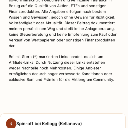
Bezug auf die Qualität von Aktien, ETFs und sonstigen
Finanzprodukten. Alle Angaben erfolgen nach bestem
Wissen und Gewissen, jedoch ohne Gewähr für Richtigkeit,
Vollständigkeit oder Aktualität. Dieser Beitrag dokumentiert
meinen persönlichen Weg und stellt keine Anlageberatung,
keine Steuerberatung und keine Empfehlung zum Kauf oder
Verkauf von Wertpapieren oder sonstigen Finanzprodukten
dar.
Bei mit Stern (*) markierten Links handelt es sich um
Affiliate-Links. Durch Nutzung dieser Links entstehen
weder Nachteile noch Mehrkosten. Einige Anbieter
ermöglichen dadurch sogar verbesserte Konditionen oder
exklusive Boni und Prämien für die Aktiengram Community.
Spin-off bei Kellogg (Kellanova)