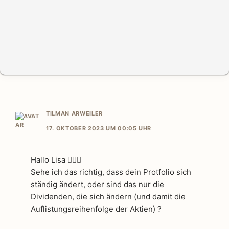
TILMAN ARWEILER
17. OKTOBER 2023 UM 00:05 UHR
Hallo Lisa 🙋🏼‍♂️
Sehe ich das richtig, dass dein Protfolio sich
ständig ändert, oder sind das nur die
Dividenden, die sich ändern (und damit die
Auflistungsreihenfolge der Aktien) ?