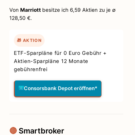
Von
Marriott
besitze ich 6,59 Aktien zu je ∅
128,50 €.
🎁 AKTION
ETF-Sparpläne für 0 Euro Gebühr +
Aktien-Sparpläne 12 Monate
gebührenfrei
Consorsbank Depot eröffnen*
🔴
Smartbroker