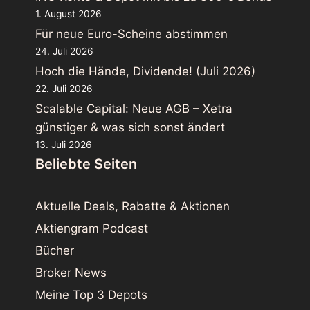
1. August 2026
Für neue Euro-Scheine abstimmen
24. Juli 2026
Hoch die Hände, Dividende! (Juli 2026)
22. Juli 2026
Scalable Capital: Neue AGB – Xetra
günstiger & was sich sonst ändert
13. Juli 2026
Beliebte Seiten
Aktuelle Deals, Rabatte & Aktionen
Aktiengram Podcast
Bücher
Broker News
Meine Top 3 Depots