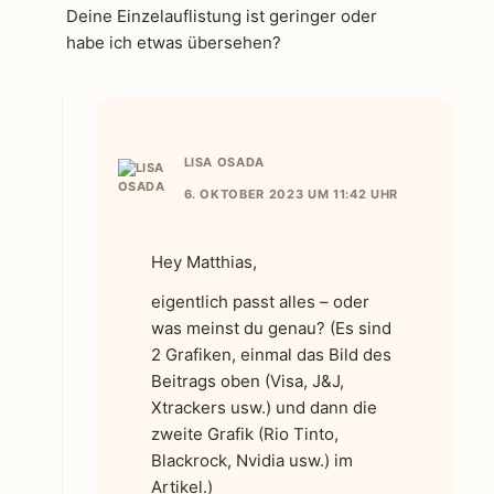
Deine Einzelauflistung ist geringer oder
habe ich etwas übersehen?
LISA OSADA
6. OKTOBER 2023 UM 11:42 UHR
Hey Matthias,
eigentlich passt alles – oder
was meinst du genau? (Es sind
2 Grafiken, einmal das Bild des
Beitrags oben (Visa, J&J,
Xtrackers usw.) und dann die
zweite Grafik (Rio Tinto,
Blackrock, Nvidia usw.) im
Artikel.)