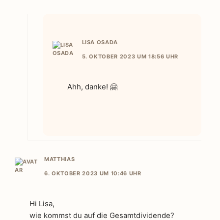
LISA OSADA
5. OKTOBER 2023 UM 18:56 UHR
Ahh, danke! 🤗
MATTHIAS
6. OKTOBER 2023 UM 10:46 UHR
Hi Lisa,
wie kommst du auf die Gesamtdividende?