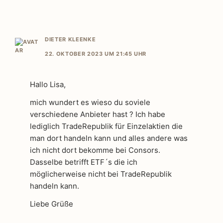
DIETER KLEENKE
22. OKTOBER 2023 UM 21:45 UHR
Hallo Lisa,
mich wundert es wieso du soviele
verschiedene Anbieter hast ? Ich habe
lediglich TradeRepublik für Einzelaktien die
man dort handeln kann und alles andere was
ich nicht dort bekomme bei Consors.
Dasselbe betrifft ETF´s die ich
möglicherweise nicht bei TradeRepublik
handeln kann.
Liebe Grüße