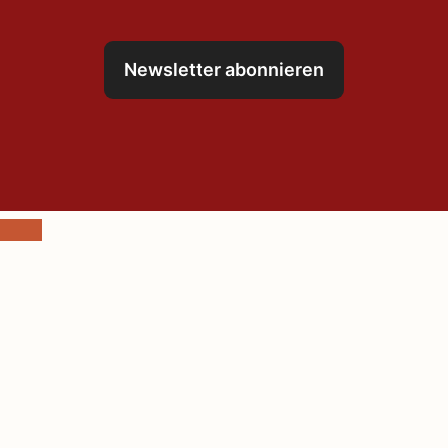
Newsletter abonnieren
Schließen