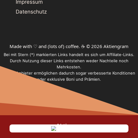
Impressum
Datenschutz
Made with ♡ and (lots of) coffee. ☕️ © 2026 Aktiengram
Bei mit Stern (*) markierten Links handelt es sich um Affiliate-Links.
Durch Nutzung dieser Links entstehen weder Nachteile noch
Mehrkosten.
Einige Anbieter ermöglichen dadurch sogar verbesserte Konditionen
oder exklusive Boni und Prämien.