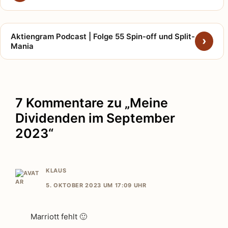
Aktiengram Podcast | Folge 55 Spin-off und Split-
Mania
7 Kommentare zu „Meine
Dividenden im September
2023“
KLAUS
5. OKTOBER 2023 UM 17:09 UHR
Marriott fehlt 🙂