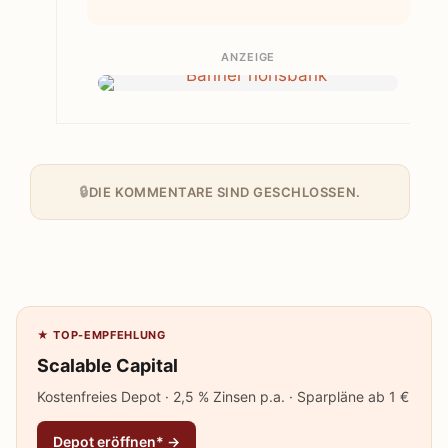
ANZEIGE
DIE KOMMENTARE SIND GESCHLOSSEN.
★ TOP-EMPFEHLUNG
Scalable Capital
Kostenfreies Depot · 2,5 % Zinsen p.a. · Sparpläne ab 1 €
Depot eröffnen* →