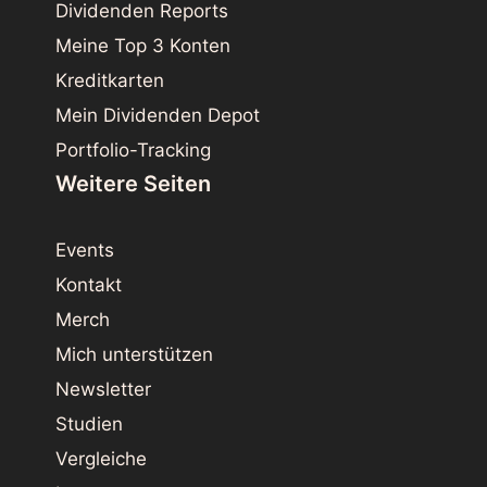
Dividenden Reports
Meine Top 3 Konten
Kreditkarten
Mein Dividenden Depot
Portfolio-Tracking
Weitere Seiten
Events
Kontakt
Merch
Mich unterstützen
Newsletter
Studien
Vergleiche