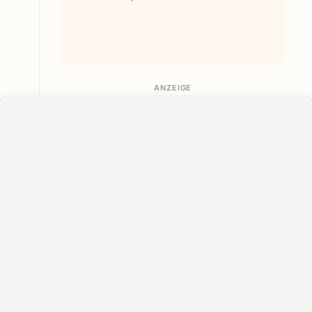
ANZEIGE