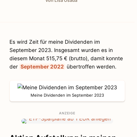
von Lisa Osada
Es wird Zeit für meine Dividenden im
September 2023. Insgesamt wurden es in
diesem Monat 515,75 € (brutto), damit konnte
der
September 2022
übertroffen werden.
Meine Dividenden im September 2023
ANZEIGE