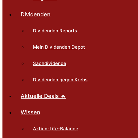
Dividenden
Dividenden Reports
Mein Dividenden Depot
Sachdividende
Dividenden gegen Krebs
Aktuelle Deals 🔥
Wissen
Aktien-Life-Balance