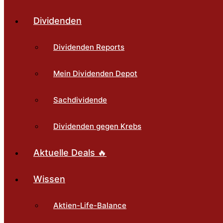
Dividenden
Dividenden Reports
Mein Dividenden Depot
Sachdividende
Dividenden gegen Krebs
Aktuelle Deals 🔥
Wissen
Aktien-Life-Balance