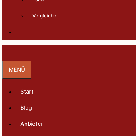
Vergleiche
MENÜ
Start
Blog
Anbieter