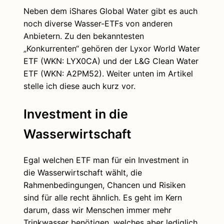
Neben dem iShares Global Water gibt es auch
noch diverse Wasser-ETFs von anderen
Anbietern. Zu den bekanntesten
„Konkurrenten“ gehören der Lyxor World Water
ETF (WKN: LYX0CA) und der L&G Clean Water
ETF (WKN: A2PM52). Weiter unten im Artikel
stelle ich diese auch kurz vor.
Investment in die
Wasserwirtschaft
Egal welchen ETF man für ein Investment in
die Wasserwirtschaft wählt, die
Rahmenbedingungen, Chancen und Risiken
sind für alle recht ähnlich. Es geht im Kern
darum, dass wir Menschen immer mehr
Trinkwasser benötigen, welches aber lediglich