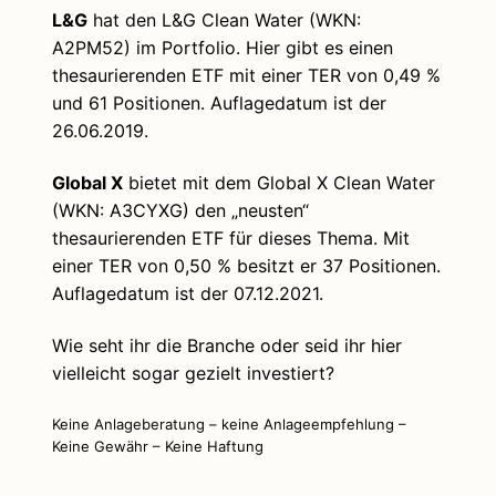
L&G
hat den L&G Clean Water (WKN:
A2PM52) im Portfolio. Hier gibt es einen
thesaurierenden ETF mit einer TER von 0,49 %
und 61 Positionen. Auflagedatum ist der
26.06.2019.
Global X
bietet mit dem Global X Clean Water
(WKN: A3CYXG) den „neusten“
thesaurierenden ETF für dieses Thema. Mit
einer TER von 0,50 % besitzt er 37 Positionen.
Auflagedatum ist der 07.12.2021.
Wie seht ihr die Branche oder seid ihr hier
vielleicht sogar gezielt investiert?
Keine Anlageberatung – keine Anlageempfehlung –
Keine Gewähr – Keine Haftung