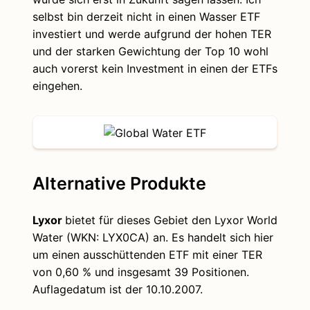
selbst bin derzeit nicht in einen Wasser ETF
investiert und werde aufgrund der hohen TER
und der starken Gewichtung der Top 10 wohl
auch vorerst kein Investment in einen der ETFs
eingehen.
Alternative Produkte
Lyxor
bietet für dieses Gebiet den Lyxor World
Water (WKN: LYX0CA) an. Es handelt sich hier
um einen ausschüttenden ETF mit einer TER
von 0,60 % und insgesamt 39 Positionen.
Auflagedatum ist der 10.10.2007.