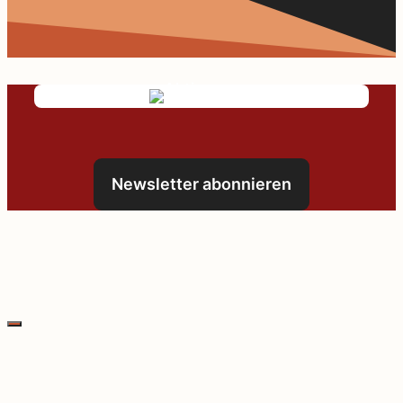
Newsletter abonnieren
Schließen