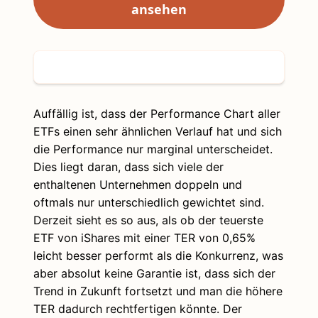
ansehen
Auffällig ist, dass der Performance Chart aller
ETFs einen sehr ähnlichen Verlauf hat und sich
die Performance nur marginal unterscheidet.
Dies liegt daran, dass sich viele der
enthaltenen Unternehmen doppeln und
oftmals nur unterschiedlich gewichtet sind.
Derzeit sieht es so aus, als ob der teuerste
ETF von iShares mit einer TER von 0,65%
leicht besser performt als die Konkurrenz, was
aber absolut keine Garantie ist, dass sich der
Trend in Zukunft fortsetzt und man die höhere
TER dadurch rechtfertigen könnte. Der