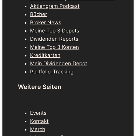
Aktiengram Podcast
Bücher
Broker News
Meine Top 3 Depots
Dividenden Reports
Meine Top 3 Konten
Kreditkarten
Mein Dividenden Depot
Portfolio-Tracking
Weitere Seiten
Events
Kontakt
Merch