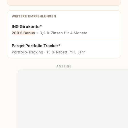
WEITERE EMPFEHLUNGEN
ING Girokonto*
200 € Bonus
+ 3,2 % Zinsen für 4 Monate
Parqet Portfolio Tracker*
Portfolio-Tracking · 15 % Rabatt im 1. Jahr
ANZEIGE