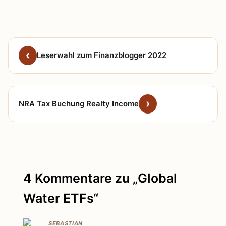
Leserwahl zum Finanzblogger 2022
NRA Tax Buchung Realty Income
4 Kommentare zu „Global
Water ETFs“
SEBASTIAN