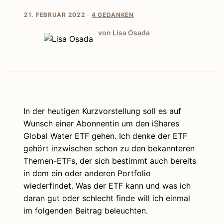
21. FEBRUAR 2022 ·
4 GEDANKEN
von Lisa Osada
In der heutigen Kurzvorstellung soll es auf
Wunsch einer Abonnentin um den iShares
Global Water ETF gehen. Ich denke der ETF
gehört inzwischen schon zu den bekannteren
Themen-ETFs, der sich bestimmt auch bereits
in dem ein oder anderen Portfolio
wiederfindet. Was der ETF kann und was ich
daran gut oder schlecht finde will ich einmal
im folgenden Beitrag beleuchten.