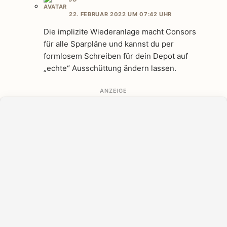
22. FEBRUAR 2022 UM 07:42 UHR
Die implizite Wiederanlage macht Consors
für alle Sparpläne und kannst du per
formlosem Schreiben für dein Depot auf
„echte“ Ausschüttung ändern lassen.
ANZEIGE