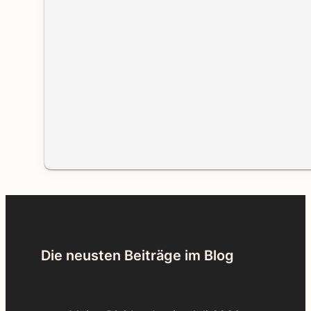
Die neusten Beiträge im Blog