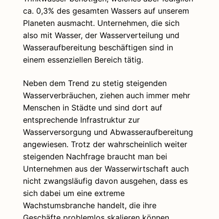
ca. 0,3% des gesamten Wassers auf unserem
Planeten ausmacht. Unternehmen, die sich
also mit Wasser, der Wasserverteilung und
Wasseraufbereitung beschäftigen sind in
einem essenziellen Bereich tätig.
Neben dem Trend zu stetig steigenden
Wasserverbräuchen, ziehen auch immer mehr
Menschen in Städte und sind dort auf
entsprechende Infrastruktur zur
Wasserversorgung und Abwasseraufbereitung
angewiesen. Trotz der wahrscheinlich weiter
steigenden Nachfrage braucht man bei
Unternehmen aus der Wasserwirtschaft auch
nicht zwangsläufig davon ausgehen, dass es
sich dabei um eine extreme
Wachstumsbranche handelt, die ihre
Geschäfte problemlos skalieren können.