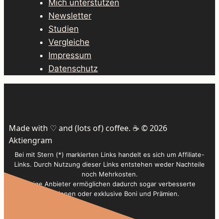
Mich unterstützen
Newsletter
Studien
Vergleiche
Impressum
Datenschutz
Made with ♡ and (lots of) coffee. ☕️ © 2026
Aktiengram
Bei mit Stern (*) markierten Links handelt es sich um Affiliate-
Links. Durch Nutzung dieser Links entstehen weder Nachteile
noch Mehrkosten.
Einige Anbieter ermöglichen dadurch sogar verbesserte
Konditionen oder exklusive Boni und Prämien.