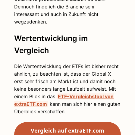
Dennoch finde ich die Branche sehr
interessant und auch in Zukunft nicht
wegzudenken.
Wertentwicklung im
Vergleich
Die Wertentwicklung der ETFs ist bisher recht
ähnlich, zu beachten ist, dass der Global X
erst sehr frisch am Markt ist und damit noch
keine besonders lange Laufzeit aufweist. Mit
einem Blick in das
ETF-Vergleichstool von
extraETF.com
kann man sich hier einen guten
Überblick verschaffen.
Vergleich auf extraETF.com