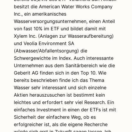
besitzt die American Water Works Company
Inc., ein amerikanisches
Wasserversorgungsunternehmen, einen Anteil
von fast 10% im ETF und bildet damit mit
Xylem Inc. (Anlagen zur Wasseraufbereitung)
und Veolia Environment SA
(Abwasser/Abfallentsorgung) die
Schwergewichte im Index. Auch interessante
Unternehmen aus dem Sanitärbereich wie die
Geberit AG finden sich in den Top 10. Wie
bereits beschrieben finde ich das Thema
Wasser sehr interessant und sich einzelne
Aktien herauszusuchen ist bestimmt kein
leichtes und erfordert sehr viel Research. Ein
einfaches Investment in einen der ETFs ist mit
Sicherheit der einfachere Weg, ob es
erfolgreicher ist, als die eigene Recherche
würde sich erst in Zukunft sagen lassen. Ich