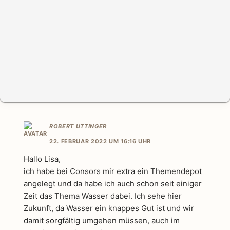
ROBERT UTTINGER
22. FEBRUAR 2022 UM 16:16 UHR
Hallo Lisa,
ich habe bei Consors mir extra ein Themendepot
angelegt und da habe ich auch schon seit einiger
Zeit das Thema Wasser dabei. Ich sehe hier
Zukunft, da Wasser ein knappes Gut ist und wir
damit sorgfältig umgehen müssen, auch im