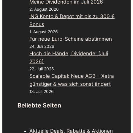
Meine Dividenden im Juli 2026
2. August 2026
ING Konto & Depot mit bis zu 300 €
Bonus
1. August 2026
Für neue Euro-Scheine abstimmen
24. Juli 2026
Hoch die Hände, Dividende! (Juli
2026)
22. Juli 2026
Scalable Capital: Neue AGB – Xetra
günstiger & was sich sonst ändert
13. Juli 2026
Beliebte Seiten
Aktuelle Deals, Rabatte & Aktionen