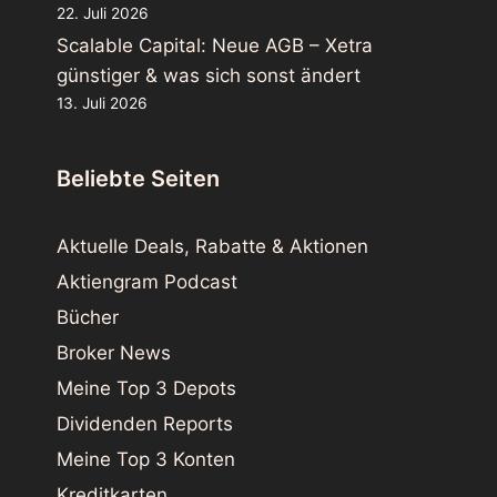
22. Juli 2026
Scalable Capital: Neue AGB – Xetra
günstiger & was sich sonst ändert
13. Juli 2026
Beliebte Seiten
Aktuelle Deals, Rabatte & Aktionen
Aktiengram Podcast
Bücher
Broker News
Meine Top 3 Depots
Dividenden Reports
Meine Top 3 Konten
Kreditkarten