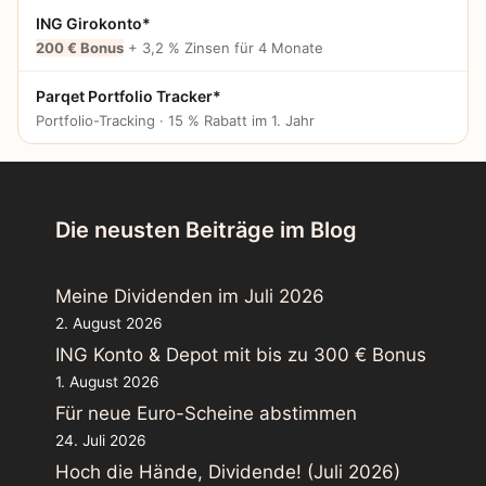
ING Girokonto*
200 € Bonus
+ 3,2 % Zinsen für 4 Monate
Parqet Portfolio Tracker*
Portfolio-Tracking · 15 % Rabatt im 1. Jahr
Die neusten Beiträge im Blog
Meine Dividenden im Juli 2026
2. August 2026
ING Konto & Depot mit bis zu 300 € Bonus
1. August 2026
Für neue Euro-Scheine abstimmen
24. Juli 2026
Hoch die Hände, Dividende! (Juli 2026)