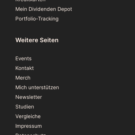
Mein Dividenden Depot
Portfolio-Tracking
Weitere Seiten
Events
Kontakt
Merch
Mich unterstützen
Newsletter
Studien
Vergleiche
Impressum