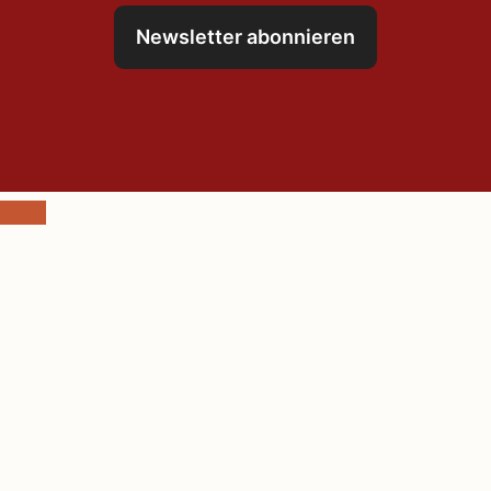
Newsletter abonnieren
Schließen