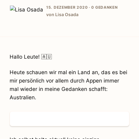
15. DEZEMBER 2020 ·
0 GEDANKEN
von Lisa Osada
Hallo Leute! 🇦🇺
Heute schauen wir mal ein Land an, das es bei
mir persönlich vor allem durch Appen immer
mal wieder in meine Gedanken schafft:
Australien.