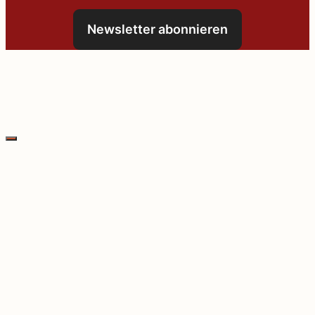
Newsletter abonnieren
Schließen