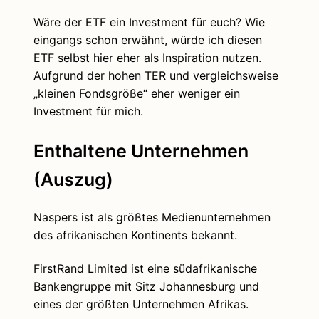
Wäre der ETF ein Investment für euch? Wie
eingangs schon erwähnt, würde ich diesen
ETF selbst hier eher als Inspiration nutzen.
Aufgrund der hohen TER und vergleichsweise
„kleinen Fondsgröße“ eher weniger ein
Investment für mich.
Enthaltene Unternehmen
(Auszug)
Naspers ist als größtes Medienunternehmen
des afrikanischen Kontinents bekannt.
FirstRand Limited ist eine südafrikanische
Bankengruppe mit Sitz Johannesburg und
eines der größten Unternehmen Afrikas.