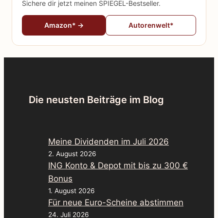
Sichere dir jetzt meinen SPIEGEL-Bestseller.
Amazon* →
Autorenwelt*
Die neusten Beiträge im Blog
Meine Dividenden im Juli 2026
2. August 2026
ING Konto & Depot mit bis zu 300 €
Bonus
1. August 2026
Für neue Euro-Scheine abstimmen
24. Juli 2026