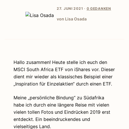
27. JUNI 2021 ·
0 GEDANKEN
von Lisa Osada
Hallo zusammen! Heute stelle ich euch den
MSCI South Africa ETF von iShares vor. Dieser
dient mir wieder als klassisches Beispiel einer
„Inspiration für Einzelaktien“ durch einen ETF.
Meine „persönliche Bindung“ zu Südafrika
habe ich durch eine längere Reise mit vielen
vielen tollen Fotos und Eindrücken 2019 erst
entdeckt. Ein beeindruckendes und
vielseitiges Land.