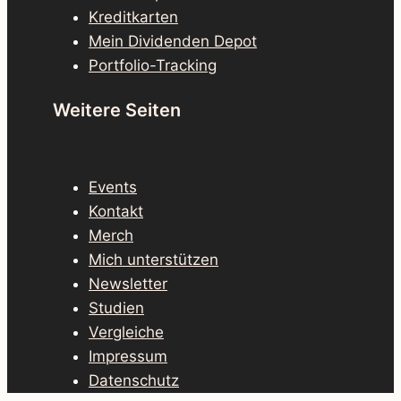
Kreditkarten
Mein Dividenden Depot
Portfolio-Tracking
Weitere Seiten
Events
Kontakt
Merch
Mich unterstützen
Newsletter
Studien
Vergleiche
Impressum
Datenschutz