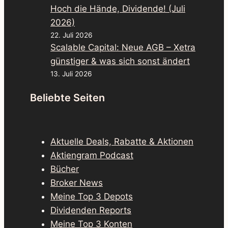
Hoch die Hände, Dividende! (Juli
2026)
22. Juli 2026
Scalable Capital: Neue AGB – Xetra
günstiger & was sich sonst ändert
13. Juli 2026
Beliebte Seiten
Aktuelle Deals, Rabatte & Aktionen
Aktiengram Podcast
Bücher
Broker News
Meine Top 3 Depots
Dividenden Reports
Meine Top 3 Konten