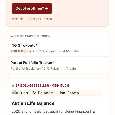
Depot eröffnen* →
Mein Nr. 1 Depot seit Jahren
WEITERE EMPFEHLUNGEN
ING Girokonto*
200 € Bonus
+ 3,2 % Zinsen für 4 Monate
Parqet Portfolio Tracker*
Portfolio-Tracking · 15 % Rabatt im 1. Jahr
★ SPIEGEL-BESTSELLER · MEIN BUCH
Aktien Life Balance
2026 endlich Balance, auch für deine Finanzen! 🧘