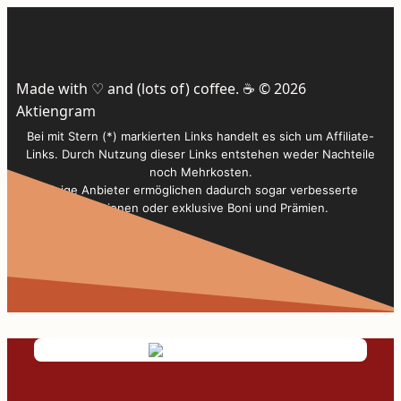
Made with ♡ and (lots of) coffee. ☕️ © 2026
Aktiengram
Bei mit Stern (*) markierten Links handelt es sich um Affiliate-
Links. Durch Nutzung dieser Links entstehen weder Nachteile
noch Mehrkosten.
Einige Anbieter ermöglichen dadurch sogar verbesserte
Konditionen oder exklusive Boni und Prämien.