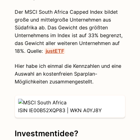
Der MSCI South Africa Capped Index bildet
große und mittelgroße Unternehmen aus
Südafrika ab. Das Gewicht des größten
Unternehmens im Index ist auf 33% begrenzt,
das Gewicht aller weiteren Unternehmen auf
18%. Quelle:
justETF
Hier habe ich einmal die Kennzahlen und eine
Auswahl an kostenfreien Sparplan-
Möglichkeiten zusammengestellt.
ISIN IE00B52XQP83 | WKN A0YJ8Y
Investmentidee?