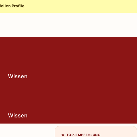
iellen Profile
Wissen
Wissen
★ TOP-EMPFEHLUNG