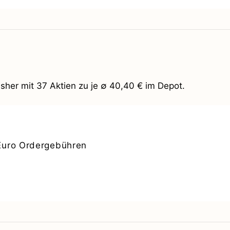
sher mit 37 Aktien zu je ∅ 40,40 € im Depot.
Euro Ordergebühren