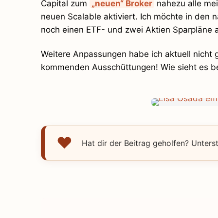
Capital zum
„neuen“ Broker
nahezu alle mei
neuen Scalable aktiviert. Ich möchte in den
noch einen ETF- und zwei Aktien Sparpläne a
Weitere Anpassungen habe ich aktuell nicht g
kommenden Ausschüttungen! Wie sieht es bei
Hat dir der Beitrag geholfen? Unters