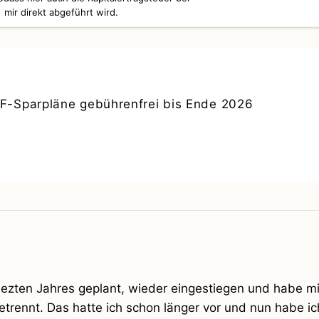
mir direkt abgeführt wird.
F-Sparpläne gebührenfrei bis Ende 2026
lezten Jahres geplant, wieder eingestiegen und habe m
rennt. Das hatte ich schon länger vor und nun habe ic