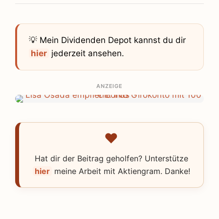
💡 Mein Dividenden Depot kannst du dir
hier
jederzeit ansehen.
ANZEIGE
Hat dir der Beitrag geholfen? Unterstütze
hier
meine Arbeit mit Aktiengram. Danke!