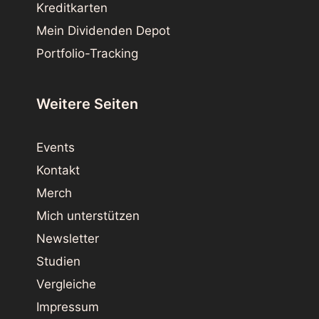
Kreditkarten
Mein Dividenden Depot
Portfolio-Tracking
Weitere Seiten
Events
Kontakt
Merch
Mich unterstützen
Newsletter
Studien
Vergleiche
Impressum