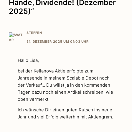
Hände, Dividende! (Dezember
2025)“
STEFFEN
31. DEZEMBER 2025 UM 01:03 UHR
Hallo Lisa,
bei der Kellanova Aktie erfolgte zum
Jahresende in meinem Scalable Depot noch
der Verkauf… Du willst ja in den kommenden
Tagen dazu noch einen Artikel schreiben, wie
oben vermerkt.
Ich wünsche Dir einen guten Rutsch ins neue
Jahr und viel Erfolg weiterhin mit Aktiengram.