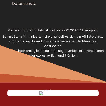
Datenschutz
Made with ♡ and (lots of) coffee. ☕️ © 2026 Aktiengram
Bei mit Stern (*) markierten Links handelt es sich um Affiliate-Links.
Durch Nutzung dieser Links entstehen weder Nachteile noch
Mehrkosten.
Einige Anbieter ermöglichen dadurch sogar verbesserte Konditionen
oder exklusive Boni und Prämien.