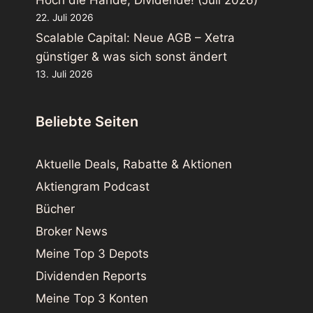
22. Juli 2026
Scalable Capital: Neue AGB – Xetra
günstiger & was sich sonst ändert
13. Juli 2026
Beliebte Seiten
Aktuelle Deals, Rabatte & Aktionen
Aktiengram Podcast
Bücher
Broker News
Meine Top 3 Depots
Dividenden Reports
Meine Top 3 Konten