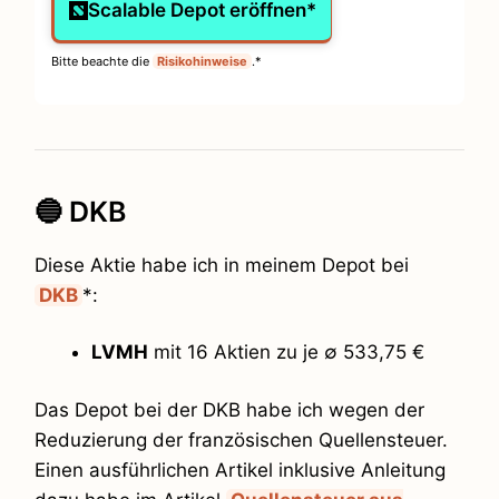
Scalable Depot eröffnen*
Bitte beachte die
Risikohinweise
.*
🔵 DKB
Diese Aktie habe ich in meinem Depot bei
DKB
*:
LVMH
mit 16 Aktien zu je ∅ 533,75 €
Das Depot bei der DKB habe ich wegen der
Reduzierung der französischen Quellensteuer.
Einen ausführlichen Artikel inklusive Anleitung