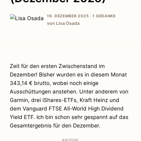
19. DEZEMBER 2025 ·
1 GEDANKE
von Lisa Osada
Zeit für den ersten Zwischenstand im
Dezember! Bisher wurden es in diesem Monat
343,14 € brutto, wobei noch einige
Ausschüttungen anstehen. Unter anderem von
Garmin, drei iShares-ETFs, Kraft Heinz und
dem Vanguard FTSE All-World High Dividend
Yield ETF. Ich bin schon sehr gespannt auf das
Gesamtergebnis für den Dezember.
ANZEIGE