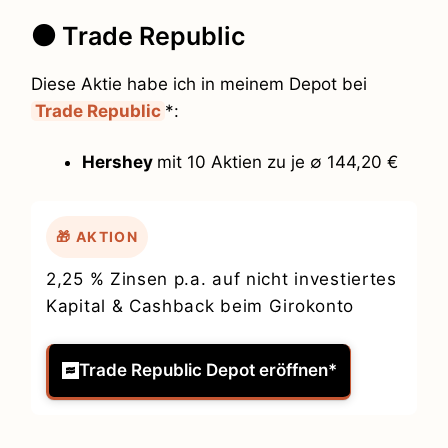
⚫ Trade Republic
Diese Aktie habe ich in meinem Depot bei
Trade Republic
*:
Hershey
mit 10 Aktien zu je ∅ 144,20 €
🎁 AKTION
2,25 % Zinsen p.a. auf nicht investiertes
Kapital & Cashback beim Girokonto
Trade Republic Depot eröffnen*