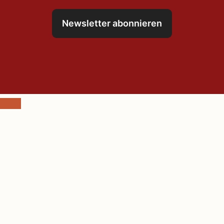
Newsletter abonnieren
Schließen