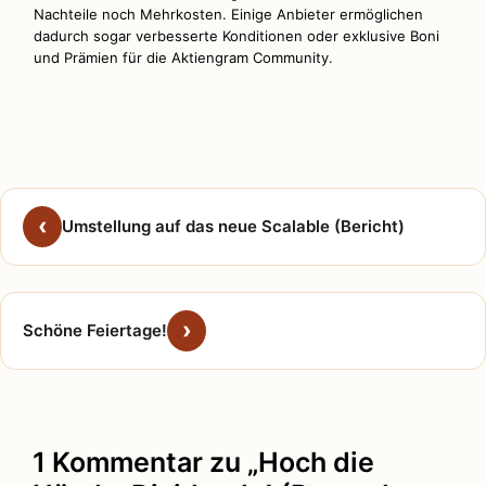
Nachteile noch Mehrkosten. Einige Anbieter ermöglichen
dadurch sogar verbesserte Konditionen oder exklusive Boni
und Prämien für die Aktiengram Community.
Umstellung auf das neue Scalable (Bericht)
Schöne Feiertage!
1 Kommentar zu „Hoch die