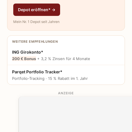
Depot eröffnen* →
Mein Nr. 1 Depot seit Jahren
WEITERE EMPFEHLUNGEN
ING Girokonto*
200 € Bonus
+ 3,2 % Zinsen für 4 Monate
Parqet Portfolio Tracker*
Portfolio-Tracking · 15 % Rabatt im 1. Jahr
ANZEIGE