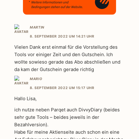
MARTIN
8. SEPTEMBER 2022 UM 14:21 UHR
Vielen Dank erst einmal für die Vorstellung des
Tools vor einiger Zeit und den Gutschein. Ich
wollte sowieso gerade das Abo abschließen und
da kam der Gutschein gerade richtig
MARIO
8. SEPTEMBER 2022 UM 15:17 UHR
Hallo Lisa,
ich nutze neben Parqet auch DivvyDiary (beides
sehr gute Tools – beides jeweils in der
Bezahlversion).
Habe für meine Aktienseite auch schon ein eine