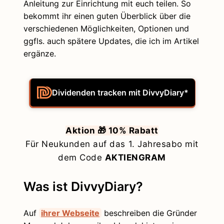
Anleitung zur Einrichtung mit euch teilen. So
bekommt ihr einen guten Überblick über die
verschiedenen Möglichkeiten, Optionen und
ggfls. auch spätere Updates, die ich im Artikel
ergänze.
Dividenden tracken mit DivvyDiary*
Aktion 🎁 10% Rabatt
Für Neukunden auf das 1. Jahresabo mit
dem Code
AKTIENGRAM
Was ist DivvyDiary?
Auf
ihrer Webseite
beschreiben die Gründer