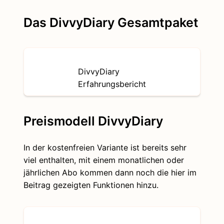
Das DivvyDiary Gesamtpaket
DivvyDiary
Erfahrungsbericht
Preismodell DivvyDiary
In der kostenfreien Variante ist bereits sehr
viel enthalten, mit einem monatlichen oder
jährlichen Abo kommen dann noch die hier im
Beitrag gezeigten Funktionen hinzu.