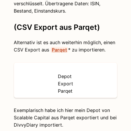
verschlüsselt. Übertragene Daten: ISIN,
Bestand, Einstandskurs.
(CSV Export aus Parqet)
Alternativ ist es auch weiterhin möglich, einen
CSV Export aus
Parqet
* zu importieren.
Depot
Export
Parqet
Exemplarisch habe ich hier mein Depot von
Scalable Capital aus Parqet exportiert und bei
DivvyDiary importiert.