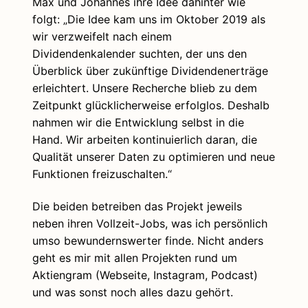
Max und Johannes ihre Idee dahinter wie
folgt: „Die Idee kam uns im Oktober 2019 als
wir verzweifelt nach einem
Dividendenkalender suchten, der uns den
Überblick über zukünftige Dividendenerträge
erleichtert. Unsere Recherche blieb zu dem
Zeitpunkt glücklicherweise erfolglos. Deshalb
nahmen wir die Entwicklung selbst in die
Hand. Wir arbeiten kontinuierlich daran, die
Qualität unserer Daten zu optimieren und neue
Funktionen freizuschalten.“
Die beiden betreiben das Projekt jeweils
neben ihren Vollzeit-Jobs, was ich persönlich
umso bewundernswerter finde. Nicht anders
geht es mir mit allen Projekten rund um
Aktiengram (Webseite, Instagram, Podcast)
und was sonst noch alles dazu gehört.