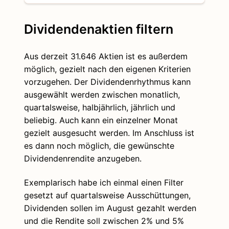
Dividendenaktien filtern
Aus derzeit 31.646 Aktien ist es außerdem
möglich, gezielt nach den eigenen Kriterien
vorzugehen. Der Dividendenrhythmus kann
ausgewählt werden zwischen monatlich,
quartalsweise, halbjährlich, jährlich und
beliebig. Auch kann ein einzelner Monat
gezielt ausgesucht werden. Im Anschluss ist
es dann noch möglich, die gewünschte
Dividendenrendite anzugeben.
Exemplarisch habe ich einmal einen Filter
gesetzt auf quartalsweise Ausschüttungen,
Dividenden sollen im August gezahlt werden
und die Rendite soll zwischen 2% und 5%