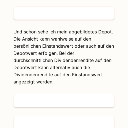
Und schon sehe ich mein abgebildetes Depot.
Die Ansicht kann wahlweise auf den
persönlichen Einstandswert oder auch auf den
Depotwert erfolgen. Bei der
durchschnittlichen Dividendenrendite auf den
Depotwert kann alternativ auch die
Dividendenrendite auf den Einstandswert
angezeigt werden.