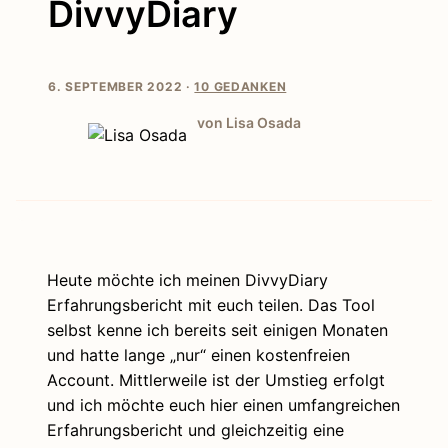
DivvyDiary
6. SEPTEMBER 2022 ·
10 GEDANKEN
von Lisa Osada
Heute möchte ich meinen DivvyDiary
Erfahrungsbericht mit euch teilen. Das Tool
selbst kenne ich bereits seit einigen Monaten
und hatte lange „nur“ einen kostenfreien
Account. Mittlerweile ist der Umstieg erfolgt
und ich möchte euch hier einen umfangreichen
Erfahrungsbericht und gleichzeitig eine