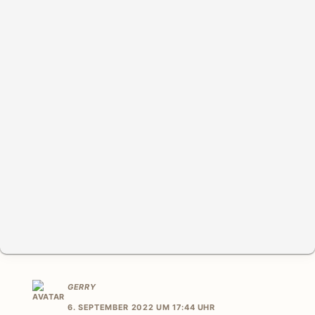
GERRY
6. SEPTEMBER 2022 UM 17:44 UHR