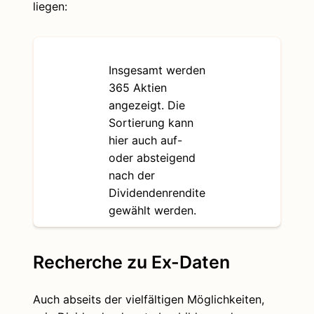
liegen:
Insgesamt werden
365 Aktien
angezeigt. Die
Sortierung kann
hier auch auf-
oder absteigend
nach der
Dividendenrendite
gewählt werden.
Recherche zu Ex-Daten
Auch abseits der vielfältigen Möglichkeiten,