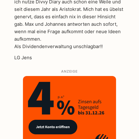
ich nutze Divvy Diary auch schon eine Weile und
seit diesem Jahr als Aristokrat. Mich hat es übelst
genervt, dass es einfach nix in dieser Hinsicht
gab. Max und Johannes antworten auch sofort,
wenn mal eine Frage aufkommt oder neue Ideen
aufkommen.
Als Dividendenverwaltung unschlagbar!!
LG Jens
ANZEIGE