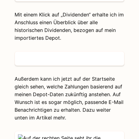
Mit einem Klick auf „Dividenden“ erhalte ich im
Anschluss einen Überblick über alle
historischen Dividenden, bezogen auf mein
importiertes Depot.
Außerdem kann ich jetzt auf der Startseite
gleich sehen, welche Zahlungen basierend auf
meinen Depot-Daten zukünftig anstehen. Auf
Wunsch ist es sogar möglich, passende E-Mail
Benachrichtigen zu erhalten. Dazu weiter
unten im Artikel mehr.