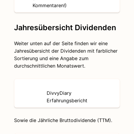
Kommentaren!)
Jahresübersicht Dividenden
Weiter unten auf der Seite finden wir eine
Jahresübersicht der Dividenden mit farblicher
Sortierung und eine Angabe zum
durchschnittlichen Monatswert.
DivvyDiary
Erfahrungsbericht
Sowie die Jährliche Bruttodividende (TTM).