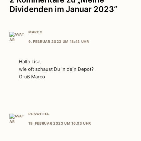
Dividenden im Januar 2023“
MARCO
9. FEBRUAR 2023 UM 18:43 UHR
Hallo Lisa,
wie oft schaust Du in dein Depot?
Gruß Marco
ROSWITHA
19. FEBRUAR 2023 UM 16:03 UHR