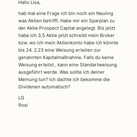
Hallo Lisa,
hab mal eine Frage ich bin noch ein Neuling
was Aktien betrifft. Habe mir ein Sparplan zu
der Aktie Prospect Capital angelegt. Bis jetzt
habe ich 3,5 Aktie jetzt schreibt mein Broker
bzw. wo ich mein Aktienkonto habe ich könnte
bis 24. 2.23 eine Weisung erteilen zur
genannten Kapitalmaßnahme. Falls du keine
Weisung erteilst , kann eine Standartweisung
ausgeführt werde. Was sollte ich deiner
Meinung tun? Ich dachte ich bekomme die
Dividenen automatisch?
LG
Rosi