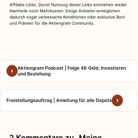
Affiliate-Links. Durch Nutzung dieser Links entstehen weder
Nachteile noch Mehrkosten. Einige Anbieter ermöglichen
dadurch sogar verbesserte Konditionen oder exklusive Boni
und Prämien für die Aktiengram Community.
Aktiengram Podcast | Folge 46 Geld, Investieren
und Beziehung
Freistellungsauftrag | Anleitung für alle Depots
2 Kommentare zu „Meine