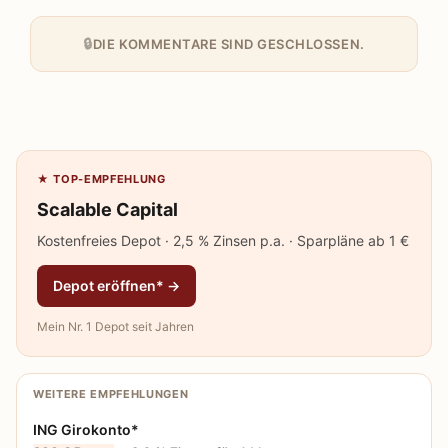
DIE KOMMENTARE SIND GESCHLOSSEN.
★ TOP-EMPFEHLUNG
Scalable Capital
Kostenfreies Depot · 2,5 % Zinsen p.a. · Sparpläne ab 1 €
Depot eröffnen* →
Mein Nr. 1 Depot seit Jahren
WEITERE EMPFEHLUNGEN
ING Girokonto*