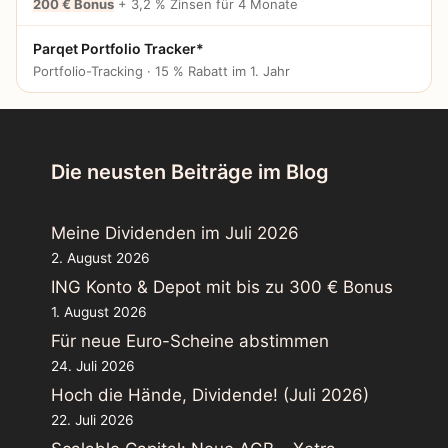
200 € Bonus
+ 3,2 % Zinsen für 4 Monate
Parqet Portfolio Tracker*
Portfolio-Tracking · 15 % Rabatt im 1. Jahr
Die neusten Beiträge im Blog
Meine Dividenden im Juli 2026
2. August 2026
ING Konto & Depot mit bis zu 300 € Bonus
1. August 2026
Für neue Euro-Scheine abstimmen
24. Juli 2026
Hoch die Hände, Dividende! (Juli 2026)
22. Juli 2026