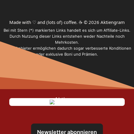
Made with ♡ and (lots of) coffee. ☕️ © 2026 Aktiengram
Bei mit Stern (*) markierten Links handelt es sich um Affiliate-Links.
Durch Nutzung dieser Links entstehen weder Nachteile noch
Mehrkosten.
Einige Anbieter ermöglichen dadurch sogar verbesserte Konditionen
oder exklusive Boni und Prämien.
Newsletter abonnieren