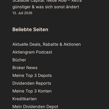
Scalable Capital: Neue AGB – Xetra
günstiger & was sich sonst ändert
13. Juli 2026
Beliebte Seiten
Aktuelle Deals, Rabatte & Aktionen
Aktiengram Podcast
Bücher
Broker News
Meine Top 3 Depots
Dividenden Reports
Meine Top 3 Konten
Kreditkarten
Mein Dividenden Depot