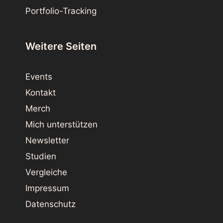
Portfolio-Tracking
Weitere Seiten
Events
Kontakt
Merch
Mich unterstützen
Newsletter
Studien
Vergleiche
Impressum
Datenschutz