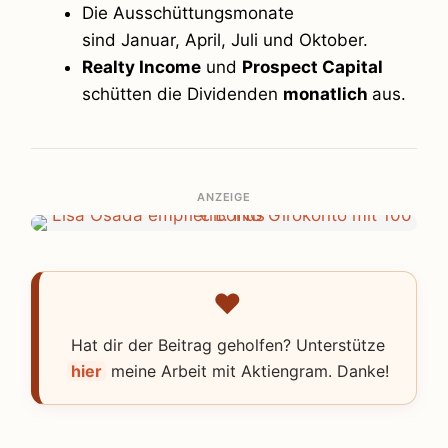
Die Ausschüttungsmonate
sind Januar, April, Juli und Oktober.
Realty Income
und
Prospect Capital
schütten die Dividenden
monatlich
aus.
ANZEIGE
Hat dir der Beitrag geholfen? Unterstütze
hier
meine Arbeit mit Aktiengram. Danke!