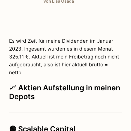
von Lisa Osada
Es wird Zeit für meine Dividenden im Januar
2023. Ingesamt wurden es in diesem Monat
325,11 €. Aktuell ist mein Freibetrag noch nicht
aufgebraucht, also ist hier aktuell brutto =
netto.
📈 Aktien Aufstellung in meinen
Depots
🟢 Scalable Capital