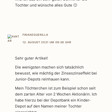
Tochter und wünsche alles Gute 🙂
FINANZGUERILLA
12. AUGUST 2021 UM 09:38 UHR
Sehr guter Artikel!
Die wenigsten machen sich tatsächlich
bewusst, wie mächtig der Zinseszinseffekt bei
Junior-Depots reinhauen kann.
Mein Töchterchen ist zum Beispiel schon seit
dem zarten Alter von 2 Wochen Aktionärin. Ich
habe hierzu bei der Depotbank ein Kinder-
Depot auf den Namen meiner Tochter