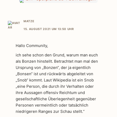
MATZE
15. AUGUST 2021 UM 13:50 UHR
Hallo Community,
ich sehe schon den Grund, warum man euch
als Bonzen hinstellt. Betrachtet man mal den
Ursprung von „Bonzen“, der ja eigentlich
„Bonsen“ ist und rückwärts abgeleitet von
„Snob“ kommt. Laut Wikipedia ist ein Snob
„eine Person, die durch ihr Verhalten oder
ihre Aussagen offensiv Reichtum und
gesellschaftliche Überlegenheit gegenüber
Personen vermeintlich oder tatsächlich
niedrigeren Ranges zur Schau stellt.“