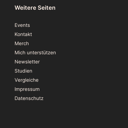
Weitere Seiten
Events
Kontakt
Merch
Mich unterstützen
Newsletter
Studien
Vergleiche
Impressum
Datenschutz