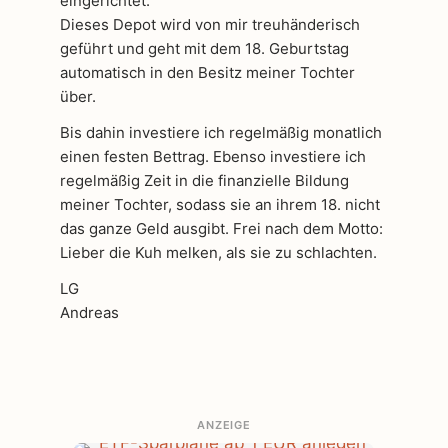
eingerichtet.
Dieses Depot wird von mir treuhänderisch
geführt und geht mit dem 18. Geburtstag
automatisch in den Besitz meiner Tochter
über.
Bis dahin investiere ich regelmäßig monatlich
einen festen Bettrag. Ebenso investiere ich
regelmäßig Zeit in die finanzielle Bildung
meiner Tochter, sodass sie an ihrem 18. nicht
das ganze Geld ausgibt. Frei nach dem Motto:
Lieber die Kuh melken, als sie zu schlachten.
LG
Andreas
ANZEIGE