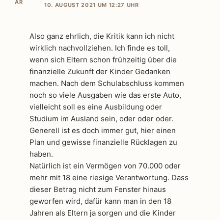
10. AUGUST 2021 UM 12:27 UHR
Also ganz ehrlich, die Kritik kann ich nicht
wirklich nachvollziehen. Ich finde es toll,
wenn sich Eltern schon frühzeitig über die
finanzielle Zukunft der Kinder Gedanken
machen. Nach dem Schulabschluss kommen
noch so viele Ausgaben wie das erste Auto,
vielleicht soll es eine Ausbildung oder
Studium im Ausland sein, oder oder oder.
Generell ist es doch immer gut, hier einen
Plan und gewisse finanzielle Rücklagen zu
haben.
Natürlich ist ein Vermögen von 70.000 oder
mehr mit 18 eine riesige Verantwortung. Dass
dieser Betrag nicht zum Fenster hinaus
geworfen wird, dafür kann man in den 18
Jahren als Eltern ja sorgen und die Kinder