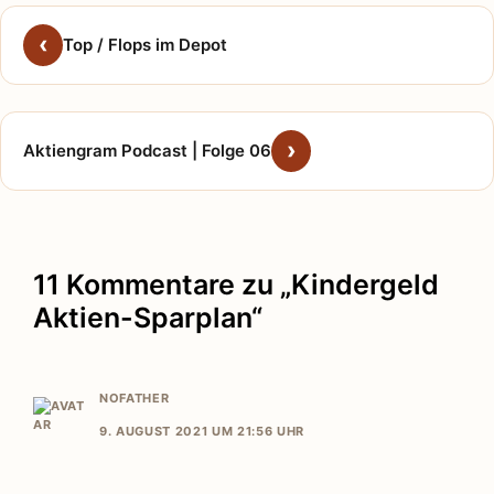
Top / Flops im Depot
Aktiengram Podcast | Folge 06
11 Kommentare zu „Kindergeld
Aktien-Sparplan“
NOFATHER
9. AUGUST 2021 UM 21:56 UHR