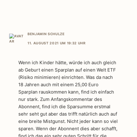
BENJAMIN SCHULZE
11. AUGUST 2021 UM 19:32 UHR
Wenn ich Kinder hätte, würde ich auch gleich
ab Geburt einen Sparplan auf einen Welt ETF
(Risiko minimieren) einrichten. Was da nach
18 Jahren auch mit einem 25,00 Euro
Sparplan rauskommen kann, find ich einfach
nur stark. Zum Anfangskommentar des
Abonnent, find ich die Sparsumme erstmal
sehr seht gut aber das trifft natürlich auch auf
eine breite Mistgunst. Nicht jeder kann so viel
sparen. Wenn der Abonnent dies aber schafft,
find ich das ein sehr guten Schritt für die