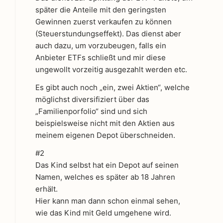
später die Anteile mit den geringsten
Gewinnen zuerst verkaufen zu können
(Steuerstundungseffekt). Das dienst aber
auch dazu, um vorzubeugen, falls ein
Anbieter ETFs schließt und mir diese
ungewollt vorzeitig ausgezahlt werden etc.
Es gibt auch noch „ein, zwei Aktien“, welche
möglichst diversifiziert über das
„Familienporfolio“ sind und sich
beispielsweise nicht mit den Aktien aus
meinem eigenen Depot überschneiden.
#2
Das Kind selbst hat ein Depot auf seinen
Namen, welches es später ab 18 Jahren
erhält.
Hier kann man dann schon einmal sehen,
wie das Kind mit Geld umgehene wird.