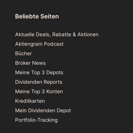
Beliebte Seiten
Aktuelle Deals, Rabatte & Aktionen
Aktiengram Podcast
Bücher
Broker News
Meine Top 3 Depots
Dividenden Reports
Meine Top 3 Konten
Kreditkarten
Mein Dividenden Depot
Portfolio-Tracking