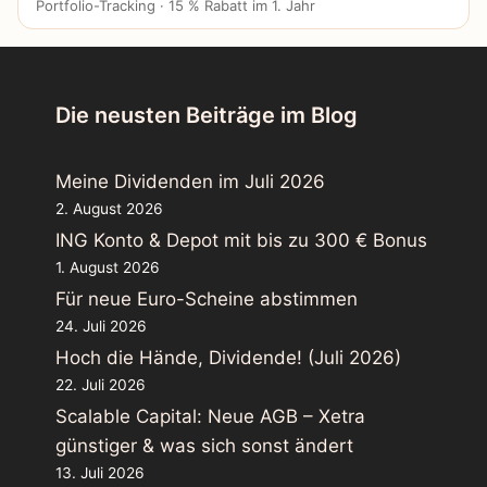
Portfolio-Tracking · 15 % Rabatt im 1. Jahr
Die neusten Beiträge im Blog
Meine Dividenden im Juli 2026
2. August 2026
ING Konto & Depot mit bis zu 300 € Bonus
1. August 2026
Für neue Euro-Scheine abstimmen
24. Juli 2026
Hoch die Hände, Dividende! (Juli 2026)
22. Juli 2026
Scalable Capital: Neue AGB – Xetra
günstiger & was sich sonst ändert
13. Juli 2026