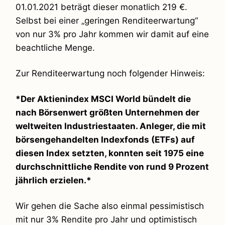
01.01.2021 beträgt dieser monatlich 219 €.
Selbst bei einer „geringen Renditeerwartung“
von nur 3% pro Jahr kommen wir damit auf eine
beachtliche Menge.
Zur Renditeerwartung noch folgender Hinweis:
*Der Aktienindex MSCI World bündelt die
nach Börsenwert größten Unternehmen der
weltweiten Industriestaaten. Anleger, die mit
börsengehandelten Indexfonds (ETFs) auf
diesen Index setzten, konnten seit 1975 eine
durchschnittliche Rendite von rund 9 Prozent
jährlich erzielen.*
Wir gehen die Sache also einmal pessimistisch
mit nur 3% Rendite pro Jahr und optimistisch