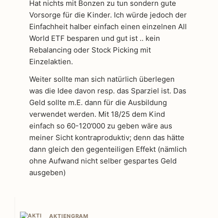
Hat nichts mit Bonzen zu tun sondern gute
Vorsorge für die Kinder. Ich würde jedoch der
Einfachheit halber einfach einen einzelnen All
World ETF besparen und gut ist .. kein
Rebalancing oder Stock Picking mit
Einzelaktien.
Weiter sollte man sich natürlich überlegen
was die Idee davon resp. das Sparziel ist. Das
Geld sollte m.E. dann für die Ausbildung
verwendet werden. Mit 18/25 dem Kind
einfach so 60-120’000 zu geben wäre aus
meiner Sicht kontraproduktiv; denn das hätte
dann gleich den gegenteiligen Effekt (nämlich
ohne Aufwand nicht selber gespartes Geld
ausgeben)
AKTIENGRAM