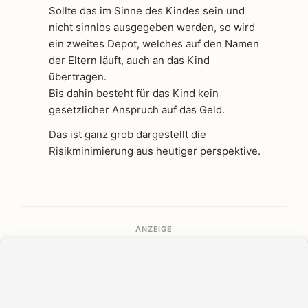
Sollte das im Sinne des Kindes sein und
nicht sinnlos ausgegeben werden, so wird
ein zweites Depot, welches auf den Namen
der Eltern läuft, auch an das Kind
übertragen.
Bis dahin besteht für das Kind kein
gesetzlicher Anspruch auf das Geld.
Das ist ganz grob dargestellt die
Risikminimierung aus heutiger perspektive.
ANZEIGE