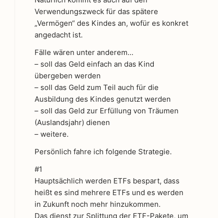
Verwendungszweck für das spätere
„Vermögen“ des Kindes an, wofür es konkret
angedacht ist.
Fälle wären unter anderem…
– soll das Geld einfach an das Kind
übergeben werden
– soll das Geld zum Teil auch für die
Ausbildung des Kindes genutzt werden
– soll das Geld zur Erfüllung von Träumen
(Auslandsjahr) dienen
– weitere.
Persönlich fahre ich folgende Strategie.
#1
Hauptsächlich werden ETFs bespart, dass
heißt es sind mehrere ETFs und es werden
in Zukunft noch mehr hinzukommen.
Das dienst zur Splittung der ETF-Pakete, um