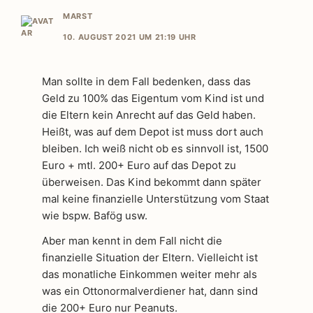
MARST
10. AUGUST 2021 UM 21:19 UHR
Man sollte in dem Fall bedenken, dass das
Geld zu 100% das Eigentum vom Kind ist und
die Eltern kein Anrecht auf das Geld haben.
Heißt, was auf dem Depot ist muss dort auch
bleiben. Ich weiß nicht ob es sinnvoll ist, 1500
Euro + mtl. 200+ Euro auf das Depot zu
überweisen. Das Kind bekommt dann später
mal keine finanzielle Unterstützung vom Staat
wie bspw. Bafög usw.
Aber man kennt in dem Fall nicht die
finanzielle Situation der Eltern. Vielleicht ist
das monatliche Einkommen weiter mehr als
was ein Ottonormalverdiener hat, dann sind
die 200+ Euro nur Peanuts.