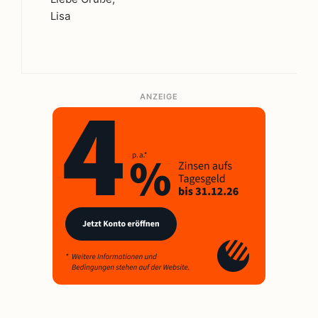
Lisa
ANZEIGE