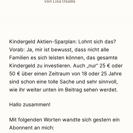
von Lisa Osada
Kindergeld Aktien-Sparplan: Lohnt sich das?
Vorab: Ja, mir ist bewusst, dass nicht alle
Familien es sich leisten können, das gesamte
Kindergeld zu investieren. Auch „nur“ 25 € oder
50 € über einen Zeitraum von 18 oder 25 Jahre
sind schon eine tolle Sache und sehr sinnvoll,
wie ihr weiter unten im Beitrag sehen werdet.
Hallo zusammen!
Mit folgenden Worten wandte sich gestern ein
Abonnent an mich: