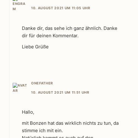
10. AUGUST 2021 UM 11:05 UHR
Danke dir, das sehe ich ganz ähnlich. Danke
dir für deinen Kommentar.
Liebe Grüße
ONEFATHER
10. AUGUST 2021 UM 11:51 UHR
Hallo,
mit Bonzen hat das wirklich nichts zu tun, da
stimme ich mit ein.
Natürlich kommt es auch auf den