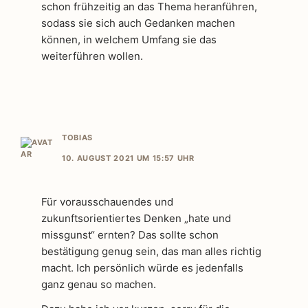
schon frühzeitig an das Thema heranführen,
sodass sie sich auch Gedanken machen
können, in welchem Umfang sie das
weiterführen wollen.
TOBIAS
10. AUGUST 2021 UM 15:57 UHR
Für vorausschauendes und
zukunftsorientiertes Denken „hate und
missgunst“ ernten? Das sollte schon
bestätigung genug sein, das man alles richtig
macht. Ich persönlich würde es jedenfalls
ganz genau so machen.