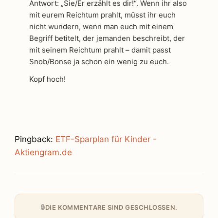
Antwort: „Sie/Er erzählt es dir!“. Wenn ihr also
mit eurem Reichtum prahlt, müsst ihr euch
nicht wundern, wenn man euch mit einem
Begriff betitelt, der jemanden beschreibt, der
mit seinem Reichtum prahlt – damit passt
Snob/Bonse ja schon ein wenig zu euch.
Kopf hoch!
Pingback:
ETF-Sparplan für Kinder -
Aktiengram.de
DIE KOMMENTARE SIND GESCHLOSSEN.