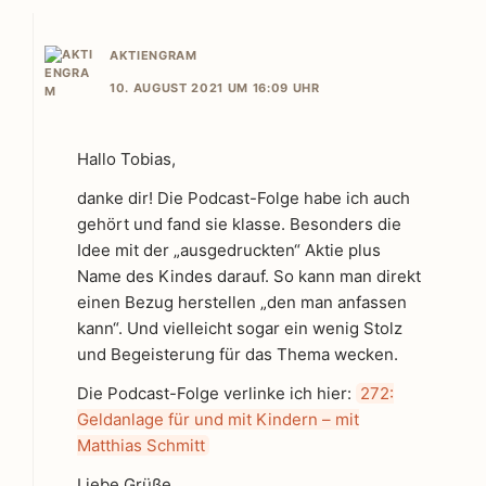
AKTIENGRAM
10. AUGUST 2021 UM 16:09 UHR
Hallo Tobias,
danke dir! Die Podcast-Folge habe ich auch
gehört und fand sie klasse. Besonders die
Idee mit der „ausgedruckten“ Aktie plus
Name des Kindes darauf. So kann man direkt
einen Bezug herstellen „den man anfassen
kann“. Und vielleicht sogar ein wenig Stolz
und Begeisterung für das Thema wecken.
Die Podcast-Folge verlinke ich hier:
272:
Geldanlage für und mit Kindern – mit
Matthias Schmitt
Liebe Grüße,