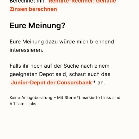
Berechnet mit:
Rendite-Rechner: Genaue
Zinsen berechnen
Eure Meinung?
Eure Meinung dazu würde mich brennend
interessieren.
Falls ihr noch auf der Suche nach einem
geeigneten Depot seid, schaut euch das
Junior-Depot der Consorsbank
* an.
Keine Anlageberatung – Mit Stern(*) markierte Links sind
Affiliate-Links