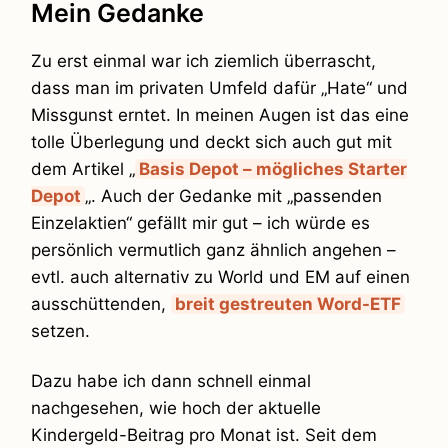
Mein Gedanke
Zu erst einmal war ich ziemlich überrascht,
dass man im privaten Umfeld dafür „Hate“ und
Missgunst erntet. In meinen Augen ist das eine
tolle Überlegung und deckt sich auch gut mit
dem Artikel „
Basis Depot – mögliches Starter
Depot
„. Auch der Gedanke mit „passenden
Einzelaktien“ gefällt mir gut – ich würde es
persönlich vermutlich ganz ähnlich angehen –
evtl. auch alternativ zu World und EM auf einen
ausschüttenden,
breit gestreuten Word-ETF
setzen.
Dazu habe ich dann schnell einmal
nachgesehen, wie hoch der aktuelle
Kindergeld-Beitrag pro Monat ist. Seit dem