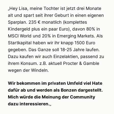
„Hey Lisa, meine Tochter ist jetzt drei Monate
alt und spart seit ihrer Geburt in einen eigenen
Sparplan. 235 € monatlich (komplettes
Kindergeld plus ein paar Euro), davon 80% in
MSCI World und 20% in Emerging Markets. Als
Startkapital haben wir ihr knapp 1500 Euro
gegeben. Das Ganze soll 18-25 Jahre laufen.
Dazu kaufen wir auch Einzelaktien, passend zu
ihrem Konsum. z.B. aktuell Procter & Gamble
wegen der Windeln.
Wir bekommen im privaten Umfeld viel Hate
dafür ab und werden als Bonzen dargestellt.
Mich würde die Meinung der Community
dazu interessieren.
„