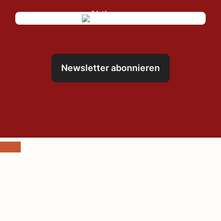
Newsletter abonnieren
Schließen