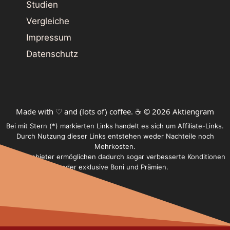
Studien
Vergleiche
Impressum
Datenschutz
Made with ♡ and (lots of) coffee. ☕️ © 2026 Aktiengram
Bei mit Stern (*) markierten Links handelt es sich um Affiliate-Links.
Durch Nutzung dieser Links entstehen weder Nachteile noch
Mehrkosten.
Einige Anbieter ermöglichen dadurch sogar verbesserte Konditionen
oder exklusive Boni und Prämien.