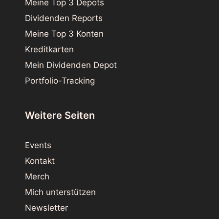
Meine Top 3 Depots
Dividenden Reports
Meine Top 3 Konten
Kreditkarten
Mein Dividenden Depot
Portfolio-Tracking
Weitere Seiten
Events
Kontakt
Merch
Mich unterstützen
Newsletter