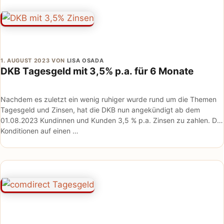
1. AUGUST 2023
VON
LISA OSADA
DKB Tagesgeld mit 3,5% p.a. für 6 Monate
Nachdem es zuletzt ein wenig ruhiger wurde rund um die Themen
Tagesgeld und Zinsen, hat die DKB nun angekündigt ab dem
01.08.2023 Kundinnen und Kunden 3,5 % p.a. Zinsen zu zahlen. Die
Konditionen auf einen …