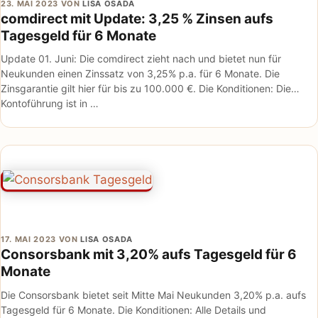
23. MAI 2023
VON
LISA OSADA
comdirect mit Update: 3,25 % Zinsen aufs
Tagesgeld für 6 Monate
Update 01. Juni: Die comdirect zieht nach und bietet nun für
Neukunden einen Zinssatz von 3,25% p.a. für 6 Monate. Die
Zinsgarantie gilt hier für bis zu 100.000 €. Die Konditionen: Die
Kontoführung ist in …
17. MAI 2023
VON
LISA OSADA
Consorsbank mit 3,20% aufs Tagesgeld für 6
Monate
Die Consorsbank bietet seit Mitte Mai Neukunden 3,20% p.a. aufs
Tagesgeld für 6 Monate. Die Konditionen: Alle Details und