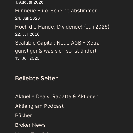
1. August 2026
Für neue Euro-Scheine abstimmen
24. Juli 2026
Hoch die Hände, Dividende! (Juli 2026)
22. Juli 2026
Scalable Capital: Neue AGB – Xetra
günstiger & was sich sonst ändert
13. Juli 2026
Beliebte Seiten
Aktuelle Deals, Rabatte & Aktionen
Aktiengram Podcast
Bücher
Broker News