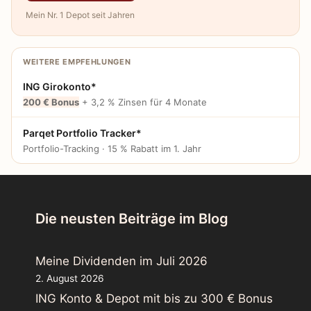
Mein Nr. 1 Depot seit Jahren
WEITERE EMPFEHLUNGEN
ING Girokonto*
200 € Bonus
+ 3,2 % Zinsen für 4 Monate
Parqet Portfolio Tracker*
Portfolio-Tracking · 15 % Rabatt im 1. Jahr
Die neusten Beiträge im Blog
Meine Dividenden im Juli 2026
2. August 2026
ING Konto & Depot mit bis zu 300 € Bonus