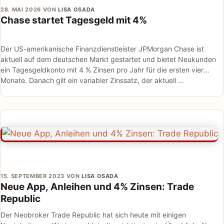
28. MAI 2026
VON
LISA OSADA
Chase startet Tagesgeld mit 4%
Der US-amerikanische Finanzdienstleister JPMorgan Chase ist
aktuell auf dem deutschen Markt gestartet und bietet Neukunden
ein Tagesgeldkonto mit 4 % Zinsen pro Jahr für die ersten vier
Monate. Danach gilt ein variabler Zinssatz, der aktuell …
15. SEPTEMBER 2023
VON
LISA OSADA
Neue App, Anleihen und 4% Zinsen: Trade
Republic
Der Neobroker Trade Republic hat sich heute mit einigen