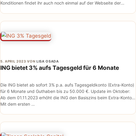
Konditionen findet ihr auch noch einmal auf der Webseite der
Consorsbank*.
5. APRIL 2023
VON
LISA OSADA
ING bietet 3% aufs Tagesgeld für 6 Monate
Die ING bietet ab sofort 3% p.a. aufs Tagesgeldkonto (Extra-Konto)
für 6 Monate und Guthaben bis zu 50.000 €. Update im Oktober:
Ab dem 01.11.2023 erhöht die ING den Basiszins beim Extra-Konto.
Mit dem ersten …