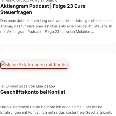
15. FEBRUAR 2022
VON
LISA OSADA
Aktiengram Podcast | Folge 23 Eure
Steuerfragen
Das neue Jahr ist noch jung und wir starten dabei gleich mit einem
Thema, das für viele eher ein Graus als eine Freude ist: Steuern. In
der Aktiengram Podcast | Folge 23 habe ich Melchior …
16. JANUAR 2022
VON
LISA OSADA
Geschäftskonto bei Kontist
Hallo zusammen! Heute berichte ich euch einmal über meine
Erfahrungen mit Kontist. Ich nutze das kostenfreie Geschäftskonto