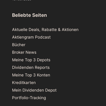
Beliebte Seiten
Aktuelle Deals, Rabatte & Aktionen
Aktiengram Podcast
Bücher
Broker News
Meine Top 3 Depots
Dividenden Reports
Meine Top 3 Konten
Kreditkarten
Mein Dividenden Depot
Portfolio-Tracking