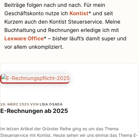
Beiträge folgen nach und nach. Für mein
Geschäftskonto nutze ich
Kontist
* und seit
Kurzem auch den Kontist Steuerservice. Meine
Buchhaltung und Rechnungen erledige ich mit
Lexware Office
* – bisher läuft’s damit super und
vor allem unkompliziert.
26. MÄRZ 2025
VON
LISA OSADA
E-Rechnungen ab 2025
Im letzen Artikel der Gründer Reihe ging es um das Thema
Steuerservice mit Kontist. Heute sehen wir uns einmal das Thema E-