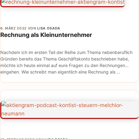
6. MÄRZ 2022
VON
LISA OSADA
Rechnung als Kleinunternehmer
Nachdem ich im ersten Teil der Reihe zum Thema nebenberuflich
Gründen bereits das Thema Geschäftskonto beschrieben habe,
möchte ich heute einmal auf eure Fragen zu den Rechnungen
eingehen. Wie schreibt man eigentlich eine Rechnung als …