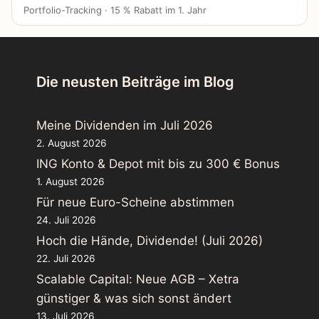
Portfolio-Tracking · 15 % Rabatt im 1. Jahr
Die neusten Beiträge im Blog
Meine Dividenden im Juli 2026
2. August 2026
ING Konto & Depot mit bis zu 300 € Bonus
1. August 2026
Für neue Euro-Scheine abstimmen
24. Juli 2026
Hoch die Hände, Dividende! (Juli 2026)
22. Juli 2026
Scalable Capital: Neue AGB – Xetra
günstiger & was sich sonst ändert
13. Juli 2026