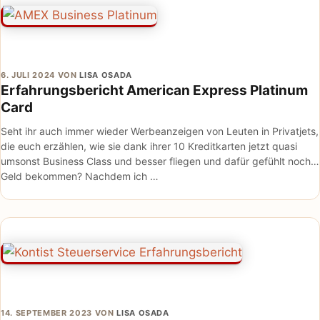
6. JULI 2024
VON
LISA OSADA
Erfahrungsbericht American Express Platinum
Card
Seht ihr auch immer wieder Werbeanzeigen von Leuten in Privatjets,
die euch erzählen, wie sie dank ihrer 10 Kreditkarten jetzt quasi
umsonst Business Class und besser fliegen und dafür gefühlt noch
Geld bekommen? Nachdem ich …
14. SEPTEMBER 2023
VON
LISA OSADA