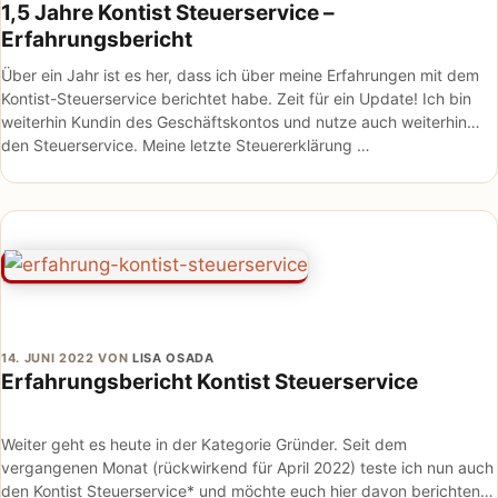
1,5 Jahre Kontist Steuerservice –
Erfahrungsbericht
Über ein Jahr ist es her, dass ich über meine Erfahrungen mit dem
Kontist-Steuerservice berichtet habe. Zeit für ein Update! Ich bin
weiterhin Kundin des Geschäftskontos und nutze auch weiterhin
den Steuerservice. Meine letzte Steuererklärung …
14. JUNI 2022
VON
LISA OSADA
Erfahrungsbericht Kontist Steuerservice
Weiter geht es heute in der Kategorie Gründer. Seit dem
vergangenen Monat (rückwirkend für April 2022) teste ich nun auch
den Kontist Steuerservice* und möchte euch hier davon berichten.