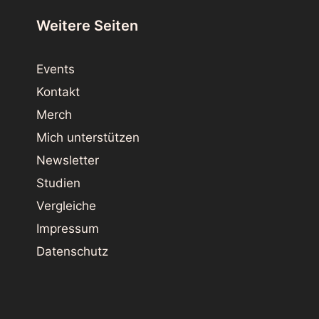
Weitere Seiten
Events
Kontakt
Merch
Mich unterstützen
Newsletter
Studien
Vergleiche
Impressum
Datenschutz