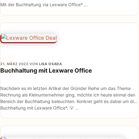
Mit der Buchhaltung via Lexware Office* …
21. MÄRZ 2022
VON
LISA OSADA
Buchhaltung mit Lexware Office
Nachdem es im letzten Artikel der Gründer Reihe um das Thema
Rechnung als Kleinunternehmer ging, möchte ich heute einmal den
Bereich der Buchhaltung beleuchten. Konkret geht es dabei um die
Buchhaltung mit Lexware Office*. 💡 …