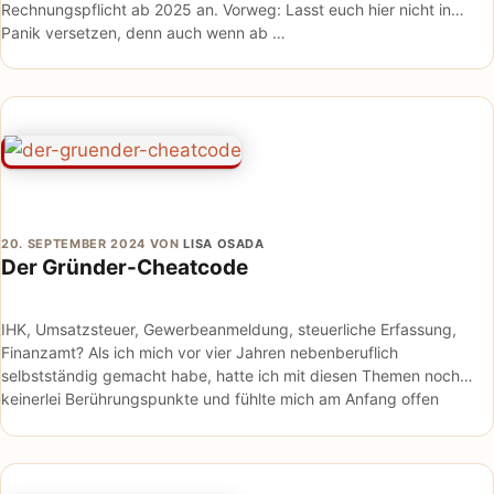
Rechnungspflicht ab 2025 an. Vorweg: Lasst euch hier nicht in
Panik versetzen, denn auch wenn ab …
20. SEPTEMBER 2024
VON
LISA OSADA
Der Gründer-Cheatcode
IHK, Umsatzsteuer, Gewerbeanmeldung, steuerliche Erfassung,
Finanzamt? Als ich mich vor vier Jahren nebenberuflich
selbstständig gemacht habe, hatte ich mit diesen Themen noch
keinerlei Berührungspunkte und fühlte mich am Anfang offen
gestanden ziemlich erschlagen von all …