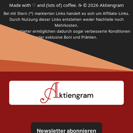
Made with ♡ and (lots of) coffee. ☕️ © 2026 Aktiengram
Bei mit Stern (*) markierten Links handelt es sich um Affiliate-Links.
Durch Nutzung dieser Links entstehen weder Nachteile noch
Mehrkosten.
Einige Anbieter ermöglichen dadurch sogar verbesserte Konditionen
oder exklusive Boni und Prämien.
Newsletter abonnieren