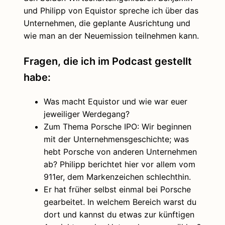
und Philipp von Equistor spreche ich über das
Unternehmen, die geplante Ausrichtung und
wie man an der Neuemission teilnehmen kann.
Fragen, die ich im Podcast gestellt
habe:
Was macht Equistor und wie war euer
jeweiliger Werdegang?
Zum Thema Porsche IPO: Wir beginnen
mit der Unternehmensgeschichte; was
hebt Porsche von anderen Unternehmen
ab? Philipp berichtet hier vor allem vom
911er, dem Markenzeichen schlechthin.
Er hat früher selbst einmal bei Porsche
gearbeitet. In welchem Bereich warst du
dort und kannst du etwas zur künftigen