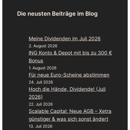
Die neusten Beiträge im Blog
Meine Dividenden im Juli 2026
2. August 2026
ING Konto & Depot mit bis zu 300 €
Bonus
1. August 2026
Für neue Euro-Scheine abstimmen
24. Juli 2026
Hoch die Hände, Dividende! (Juli
2026)
22. Juli 2026
Scalable Capital: Neue AGB – Xetra
günstiger & was sich sonst ändert
13. Juli 2026