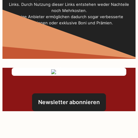
Links. Durch Nutzung dieser Links entstehen weder Nachteile
noch Mehrkosten.
Einige Anbieter ermöglichen dadurch sogar verbesserte
Konditionen oder exklusive Boni und Prämien.
Newsletter abonnieren