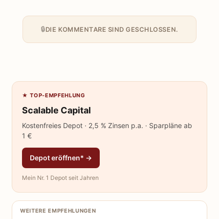
DIE KOMMENTARE SIND GESCHLOSSEN.
★ TOP-EMPFEHLUNG
Scalable Capital
Kostenfreies Depot · 2,5 % Zinsen p.a. · Sparpläne ab
1 €
Depot eröffnen* →
Mein Nr. 1 Depot seit Jahren
WEITERE EMPFEHLUNGEN