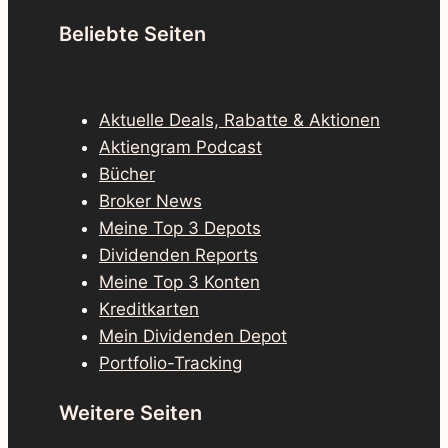
Beliebte Seiten
Aktuelle Deals, Rabatte & Aktionen
Aktiengram Podcast
Bücher
Broker News
Meine Top 3 Depots
Dividenden Reports
Meine Top 3 Konten
Kreditkarten
Mein Dividenden Depot
Portfolio-Tracking
Weitere Seiten