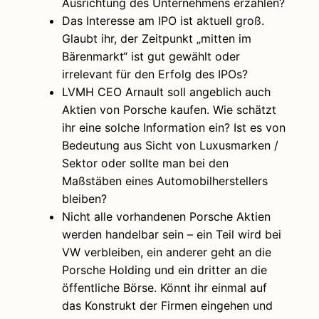
Ausrichtung des Unternehmens erzählen?
Das Interesse am IPO ist aktuell groß.
Glaubt ihr, der Zeitpunkt „mitten im
Bärenmarkt“ ist gut gewählt oder
irrelevant für den Erfolg des IPOs?
LVMH CEO Arnault soll angeblich auch
Aktien von Porsche kaufen. Wie schätzt
ihr eine solche Information ein? Ist es von
Bedeutung aus Sicht von Luxusmarken /
Sektor oder sollte man bei den
Maßstäben eines Automobilherstellers
bleiben?
Nicht alle vorhandenen Porsche Aktien
werden handelbar sein – ein Teil wird bei
VW verbleiben, ein anderer geht an die
Porsche Holding und ein dritter an die
öffentliche Börse. Könnt ihr einmal auf
das Konstrukt der Firmen eingehen und