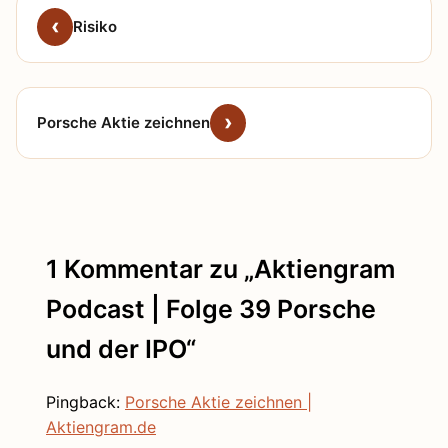
Risiko
Porsche Aktie zeichnen
1 Kommentar zu „Aktiengram
Podcast | Folge 39 Porsche
und der IPO“
Pingback:
Porsche Aktie zeichnen |
Aktiengram.de