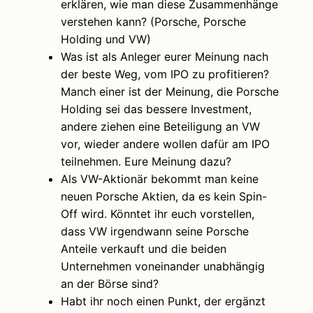
erklären, wie man diese Zusammenhänge
verstehen kann? (Porsche, Porsche
Holding und VW)
Was ist als Anleger eurer Meinung nach
der beste Weg, vom IPO zu profitieren?
Manch einer ist der Meinung, die Porsche
Holding sei das bessere Investment,
andere ziehen eine Beteiligung an VW
vor, wieder andere wollen dafür am IPO
teilnehmen. Eure Meinung dazu?
Als VW-Aktionär bekommt man keine
neuen Porsche Aktien, da es kein Spin-
Off wird. Könntet ihr euch vorstellen,
dass VW irgendwann seine Porsche
Anteile verkauft und die beiden
Unternehmen voneinander unabhängig
an der Börse sind?
Habt ihr noch einen Punkt, der ergänzt