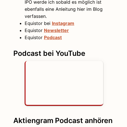
IPO werde ich sobald es möglich ist
ebenfalls eine Anleitung hier im Blog
verfassen.
Equistor bei
Instagram
Equistor
Newsletter
Equistor
Podcast
Podcast bei YouTube
Aktiengram Podcast anhören