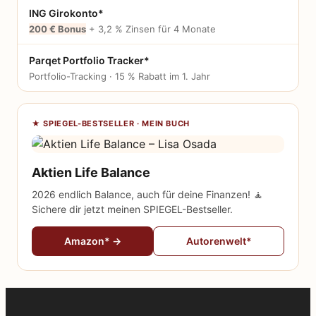
ING Girokonto*
200 € Bonus
+ 3,2 % Zinsen für 4 Monate
Parqet Portfolio Tracker*
Portfolio-Tracking · 15 % Rabatt im 1. Jahr
★ SPIEGEL-BESTSELLER · MEIN BUCH
Aktien Life Balance
2026 endlich Balance, auch für deine Finanzen! 🧘
Sichere dir jetzt meinen SPIEGEL-Bestseller.
Amazon* →
Autorenwelt*