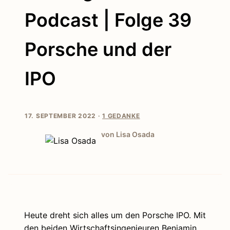
Podcast | Folge 39
Porsche und der
IPO
17. SEPTEMBER 2022 ·
1 GEDANKE
von Lisa Osada
Heute dreht sich alles um den Porsche IPO. Mit
den beiden Wirtschaftsingenieuren Benjamin