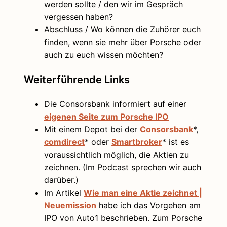
werden sollte / den wir im Gespräch
vergessen haben?
Abschluss / Wo können die Zuhörer euch
finden, wenn sie mehr über Porsche oder
auch zu euch wissen möchten?
Weiterführende Links
Die Consorsbank informiert auf einer
eigenen Seite zum Porsche IPO
Mit einem Depot bei der
Consorsbank
*,
comdirect
* oder
Smartbroker
* ist es
voraussichtlich möglich, die Aktien zu
zeichnen. (Im Podcast sprechen wir auch
darüber.)
Im Artikel
Wie man eine Aktie zeichnet |
Neuemission
habe ich das Vorgehen am
IPO von Auto1 beschrieben. Zum Porsche