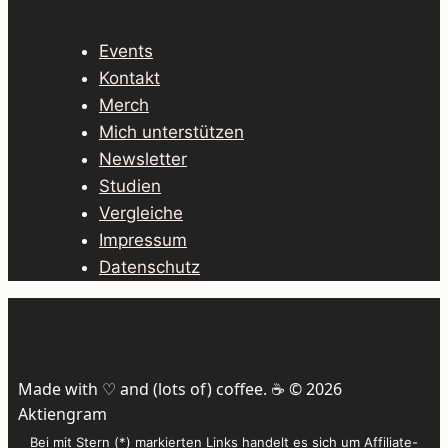
Events
Kontakt
Merch
Mich unterstützen
Newsletter
Studien
Vergleiche
Impressum
Datenschutz
Made with ♡ and (lots of) coffee. ☕️ © 2026
Aktiengram
Bei mit Stern (*) markierten Links handelt es sich um Affiliate-