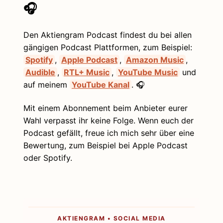
🎧
Den Aktiengram Podcast findest du bei allen
gängigen Podcast Plattformen, zum Beispiel:
Spotify
,
Apple Podcast
,
Amazon Music
,
Audible
,
RTL+ Music
,
YouTube Music
und
auf meinem
YouTube Kanal
. 🎧
Mit einem Abonnement beim Anbieter eurer
Wahl verpasst ihr keine Folge. Wenn euch der
Podcast gefällt, freue ich mich sehr über eine
Bewertung, zum Beispiel bei Apple Podcast
oder Spotify.
AKTIENGRAM • SOCIAL MEDIA