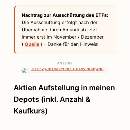
Nachtrag zur Ausschüttung des ETFs:
Die Ausschüttung erfolgt nach der
Übernahme durch Amundi ab jetzt
immer erst im November / Dezember.
(
Quelle
) – Danke für den Hinweis!
ANZEIGE
Aktien Aufstellung in meinen
Depots (inkl. Anzahl &
Kaufkurs)