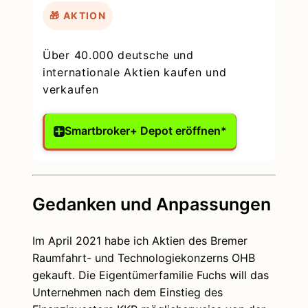
🎁 AKTION
Über 40.000 deutsche und
internationale Aktien kaufen und
verkaufen
Smartbroker+ Depot eröffnen*
Gedanken und Anpassungen
Im April 2021 habe ich Aktien des Bremer
Raumfahrt- und Technologiekonzerns OHB
gekauft. Die Eigentümerfamilie Fuchs will das
Unternehmen nach dem Einstieg des