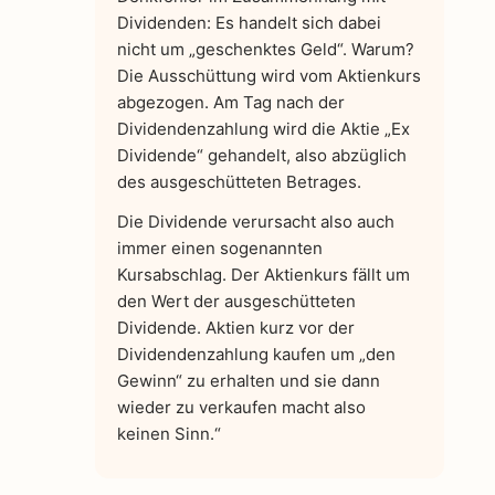
Dividenden: Es handelt sich dabei
nicht um „geschenktes Geld“. Warum?
Die Ausschüttung wird vom Aktienkurs
abgezogen. Am Tag nach der
Dividendenzahlung wird die Aktie „Ex
Dividende“ gehandelt, also abzüglich
des ausgeschütteten Betrages.
Die Dividende verursacht also auch
immer einen sogenannten
Kursabschlag. Der Aktienkurs fällt um
den Wert der ausgeschütteten
Dividende. Aktien kurz vor der
Dividendenzahlung kaufen um „den
Gewinn“ zu erhalten und sie dann
wieder zu verkaufen macht also
keinen Sinn.“