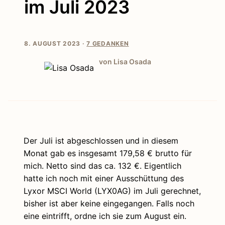
im Juli 2023
8. AUGUST 2023 ·
7 GEDANKEN
von Lisa Osada
Der Juli ist abgeschlossen und in diesem
Monat gab es insgesamt 179,58 € brutto für
mich. Netto sind das ca. 132 €. Eigentlich
hatte ich noch mit einer Ausschüttung des
Lyxor MSCI World (LYX0AG) im Juli gerechnet,
bisher ist aber keine eingegangen. Falls noch
eine eintrifft, ordne ich sie zum August ein.