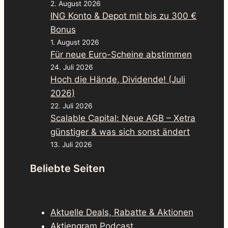
2. August 2026
ING Konto & Depot mit bis zu 300 €
Bonus
1. August 2026
Für neue Euro-Scheine abstimmen
24. Juli 2026
Hoch die Hände, Dividende! (Juli
2026)
22. Juli 2026
Scalable Capital: Neue AGB – Xetra
günstiger & was sich sonst ändert
13. Juli 2026
Beliebte Seiten
Aktuelle Deals, Rabatte & Aktionen
Aktiengram Podcast