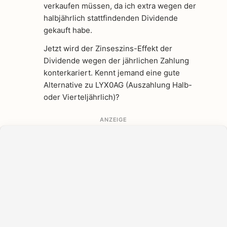
verkaufen müssen, da ich extra wegen der
halbjährlich stattfindenden Dividende
gekauft habe.
Jetzt wird der Zinseszins-Effekt der
Dividende wegen der jährlichen Zahlung
konterkariert. Kennt jemand eine gute
Alternative zu LYX0AG (Auszahlung Halb-
oder Vierteljährlich)?
ANZEIGE