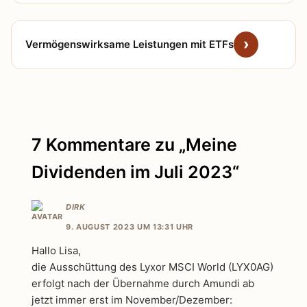
Vermögenswirksame Leistungen mit ETFs
7 Kommentare zu „Meine
Dividenden im Juli 2023“
DIRK
9. AUGUST 2023 UM 13:31 UHR
Hallo Lisa,
die Ausschüttung des Lyxor MSCI World (LYX0AG)
erfolgt nach der Übernahme durch Amundi ab
jetzt immer erst im November/Dezember: