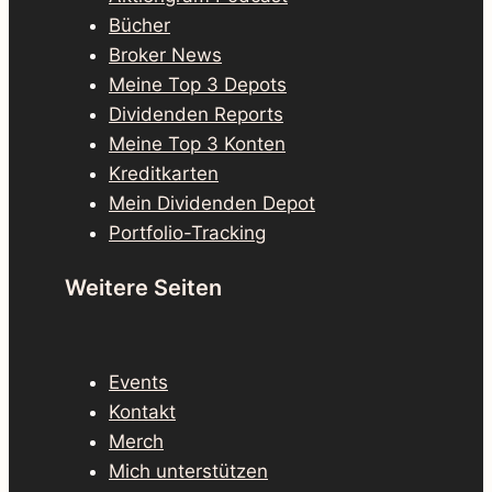
Bücher
Broker News
Meine Top 3 Depots
Dividenden Reports
Meine Top 3 Konten
Kreditkarten
Mein Dividenden Depot
Portfolio-Tracking
Weitere Seiten
Events
Kontakt
Merch
Mich unterstützen