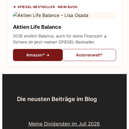
★ SPIEGEL-BESTSELLER · MEIN BUCH
Aktien Life Balance
2026 endlich Balance, auch für deine Finanzen! 🧘
Sichere dir jetzt meinen SPIEGEL-Bestseller.
Amazon* →
Autorenwelt*
Die neusten Beiträge im Blog
Meine Dividenden im Juli 2026