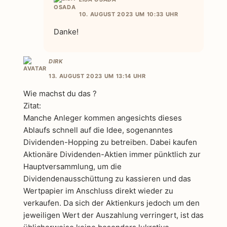
10. AUGUST 2023 UM 10:33 UHR
Danke!
DIRK
13. AUGUST 2023 UM 13:14 UHR
Wie machst du das ?
Zitat:
Manche Anleger kommen angesichts dieses
Ablaufs schnell auf die Idee, sogenanntes
Dividenden-Hopping zu betreiben. Dabei kaufen
Aktionäre Dividenden-Aktien immer pünktlich zur
Hauptversammlung, um die
Dividendenausschüttung zu kassieren und das
Wertpapier im Anschluss direkt wieder zu
verkaufen. Da sich der Aktienkurs jedoch um den
jeweiligen Wert der Auszahlung verringert, ist das