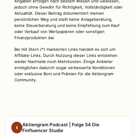
Angaben erfolgen nach bestem Wissen und Gewissen,
jedoch ohne Gewähr für Richtigkeit, Vollständigkeit oder
Aktualität. Dieser Beitrag dokumentiert meinen
persönlichen Weg und stellt keine Anlageberatung,
keine Steuerberatung und keine Empfehlung zum Kauf
oder Verkauf von Wertpapieren oder sonstigen
Finanzprodukten dar.
Bei mit Stern (*) markierten Links handelt es sich um
Affiliate-Links. Durch Nutzung dieser Links entstehen
weder Nachteile noch Mehrkosten. Einige Anbieter
ermöglichen dadurch sogar verbesserte Konditionen
oder exklusive Boni und Prämien für die Aktiengram
Community.
Aktiengram Podcast | Folge 54 Die
Finfluencer Studie