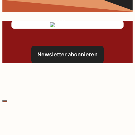
Newsletter abonnieren
Schließen