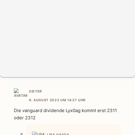
DIETER
9. AUGUST 2023 UM 14:27 UHR
Die vanguard dividende Lyx0ag kommt erst 2311
oder 2312
LISA OSADA