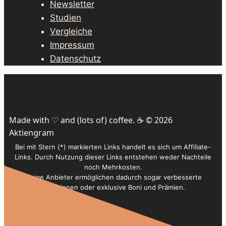
Newsletter
Studien
Vergleiche
Impressum
Datenschutz
Made with ♡ and (lots of) coffee. ☕️ © 2026
Aktiengram
Bei mit Stern (*) markierten Links handelt es sich um Affiliate-
Links. Durch Nutzung dieser Links entstehen weder Nachteile
noch Mehrkosten.
Einige Anbieter ermöglichen dadurch sogar verbesserte
Konditionen oder exklusive Boni und Prämien.