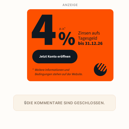
ANZEIGE
DIE KOMMENTARE SIND GESCHLOSSEN.