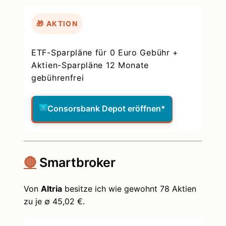
🎁 AKTION
ETF-Sparpläne für 0 Euro Gebühr +
Aktien-Sparpläne 12 Monate
gebührenfrei
Consorsbank Depot eröffnen*
🔴
Smartbroker
Von
Altria
besitze ich wie gewohnt 78 Aktien
zu je ∅ 45,02 €.