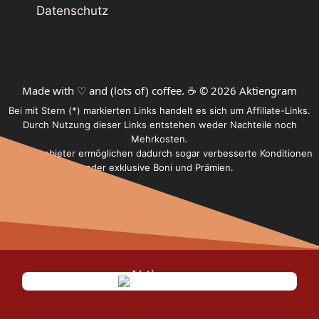
Datenschutz
Made with ♡ and (lots of) coffee. ☕️ © 2026 Aktiengram
Bei mit Stern (*) markierten Links handelt es sich um Affiliate-Links.
Durch Nutzung dieser Links entstehen weder Nachteile noch
Mehrkosten.
Einige Anbieter ermöglichen dadurch sogar verbesserte Konditionen
oder exklusive Boni und Prämien.