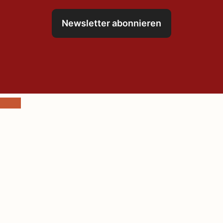
Newsletter abonnieren
Schließen