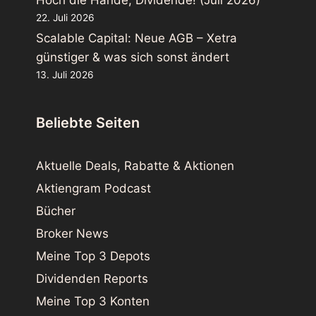
Hoch die Hände, Dividende! (Juli 2026)
22. Juli 2026
Scalable Capital: Neue AGB – Xetra
günstiger & was sich sonst ändert
13. Juli 2026
Beliebte Seiten
Aktuelle Deals, Rabatte & Aktionen
Aktiengram Podcast
Bücher
Broker News
Meine Top 3 Depots
Dividenden Reports
Meine Top 3 Konten