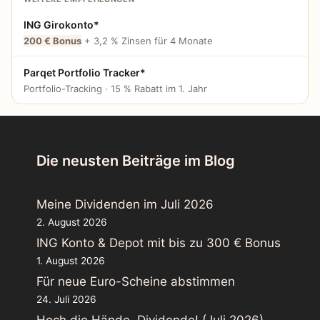
ING Girokonto*
200 € Bonus
+ 3,2 % Zinsen für 4 Monate
Parqet Portfolio Tracker*
Portfolio-Tracking · 15 % Rabatt im 1. Jahr
Die neusten Beiträge im Blog
Meine Dividenden im Juli 2026
2. August 2026
ING Konto & Depot mit bis zu 300 € Bonus
1. August 2026
Für neue Euro-Scheine abstimmen
24. Juli 2026