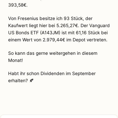
393,58€.
Von Fresenius besitze ich 93 Stück, der
Kaufwert liegt hier bei 5.265,27€. Der Vanguard
US Bonds ETF (A143JM) ist mit 61,16 Stück bei
einem Wert von 2.979,44€ im Depot vertreten.
So kann das gerne weitergehen in diesem
Monat!
Habt ihr schon Dividenden im September
erhalten? 🍂