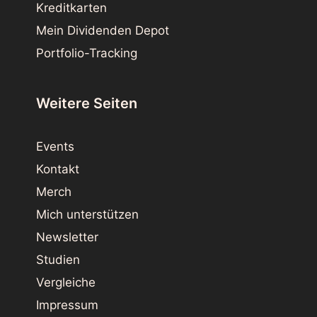
Kreditkarten
Mein Dividenden Depot
Portfolio-Tracking
Weitere Seiten
Events
Kontakt
Merch
Mich unterstützen
Newsletter
Studien
Vergleiche
Impressum