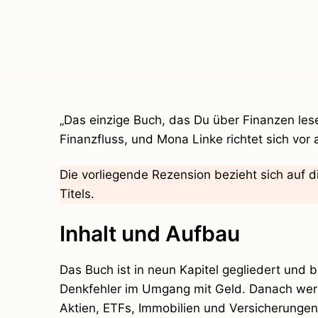
„Das einzige Buch, das Du über Finanzen lese
Finanzfluss, und Mona Linke richtet sich vor a
Die vorliegende Rezension bezieht sich auf di
Titels.
Inhalt und Aufbau
Das Buch ist in neun Kapitel gegliedert und b
Denkfehler im Umgang mit Geld. Danach werd
Aktien, ETFs, Immobilien und Versicherungen.