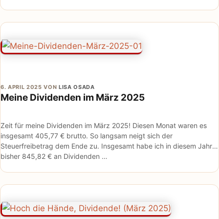
6. APRIL 2025
VON
LISA OSADA
Meine Dividenden im März 2025
Zeit für meine Dividenden im März 2025! Diesen Monat waren es
insgesamt 405,77 € brutto. So langsam neigt sich der
Steuerfreibetrag dem Ende zu. Insgesamt habe ich in diesem Jahr
bisher 845,82 € an Dividenden …