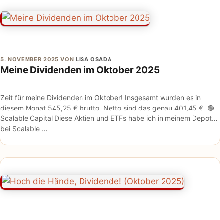
5. NOVEMBER 2025
VON
LISA OSADA
Meine Dividenden im Oktober 2025
Zeit für meine Dividenden im Oktober! Insgesamt wurden es in
diesem Monat 545,25 € brutto. Netto sind das genau 401,45 €. 🟢
Scalable Capital Diese Aktien und ETFs habe ich in meinem Depot
bei Scalable …