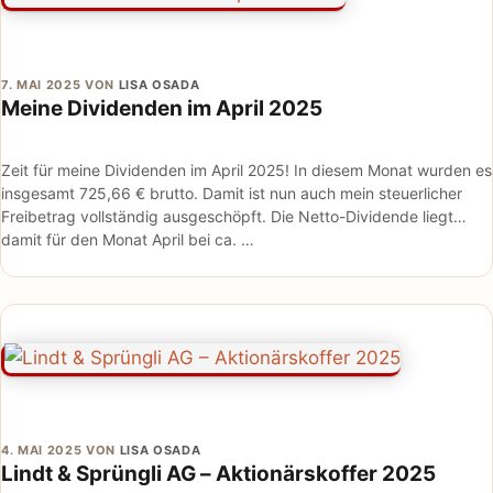
7. MAI 2025
VON
LISA OSADA
Meine Dividenden im April 2025
Zeit für meine Dividenden im April 2025! In diesem Monat wurden es
insgesamt 725,66 € brutto. Damit ist nun auch mein steuerlicher
Freibetrag vollständig ausgeschöpft. Die Netto-Dividende liegt
damit für den Monat April bei ca. …
4. MAI 2025
VON
LISA OSADA
Lindt & Sprüngli AG – Aktionärskoffer 2025