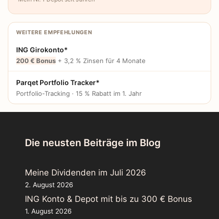
WEITERE EMPFEHLUNGEN
ING Girokonto*
200 € Bonus
+ 3,2 % Zinsen für 4 Monate
Parqet Portfolio Tracker*
Portfolio-Tracking · 15 % Rabatt im 1. Jahr
Die neusten Beiträge im Blog
Meine Dividenden im Juli 2026
2. August 2026
ING Konto & Depot mit bis zu 300 € Bonus
1. August 2026