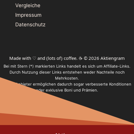
Vergleiche
Impressum
Datenschutz
Made with ♡ and (lots of) coffee. ☕️ © 2026 Aktiengram
Bei mit Stern (*) markierten Links handelt es sich um Affiliate-Links.
Durch Nutzung dieser Links entstehen weder Nachteile noch
Mehrkosten.
Einige Anbieter ermöglichen dadurch sogar verbesserte Konditionen
oder exklusive Boni und Prämien.