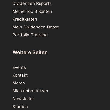
Dividenden Reports
Meine Top 3 Konten
Kreditkarten
Mein Dividenden Depot
Portfolio-Tracking
Weitere Seiten
Events
Kontakt
Merch
Mich unterstützen
Newsletter
Studien