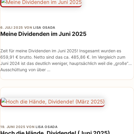
6. JULI 2025
VON
LISA OSADA
Meine Dividenden im Juni 2025
Zeit für meine Dividenden im Juni 2025! Insgesamt wurden es
659,91 € brutto. Netto sind das ca. 485,86 €. Im Vergleich zum
Juni 2024 ist das deutlich weniger, hauptsächlich weil die „große”
Ausschüttung von über …
19. JUNI 2025
VON
LISA OSADA
Hoch die Hände, Dividende! (Juni 2025)