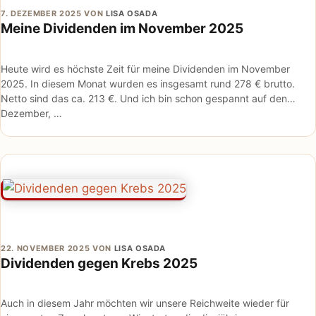
7. DEZEMBER 2025
VON
LISA OSADA
Meine Dividenden im November 2025
Heute wird es höchste Zeit für meine Dividenden im November
2025. In diesem Monat wurden es insgesamt rund 278 € brutto.
Netto sind das ca. 213 €. Und ich bin schon gespannt auf den
Dezember, …
22. NOVEMBER 2025
VON
LISA OSADA
Dividenden gegen Krebs 2025
Auch in diesem Jahr möchten wir unsere Reichweite wieder für