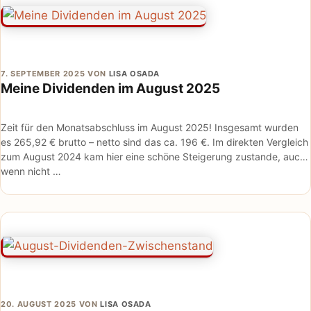
7. SEPTEMBER 2025
VON
LISA OSADA
Meine Dividenden im August 2025
Zeit für den Monatsabschluss im August 2025! Insgesamt wurden
es 265,92 € brutto – netto sind das ca. 196 €. Im direkten Vergleich
zum August 2024 kam hier eine schöne Steigerung zustande, auch
wenn nicht …
20. AUGUST 2025
VON
LISA OSADA