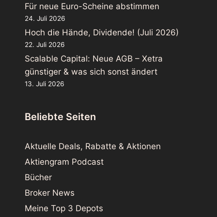
Für neue Euro-Scheine abstimmen
24. Juli 2026
Hoch die Hände, Dividende! (Juli 2026)
22. Juli 2026
Scalable Capital: Neue AGB – Xetra
günstiger & was sich sonst ändert
13. Juli 2026
Beliebte Seiten
Aktuelle Deals, Rabatte & Aktionen
Aktiengram Podcast
Bücher
Broker News
Meine Top 3 Depots