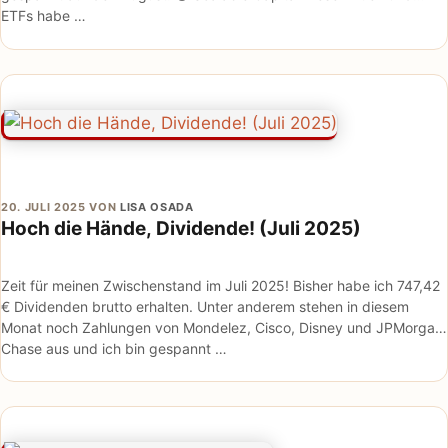
ETFs habe …
20. JULI 2025
VON
LISA OSADA
Hoch die Hände, Dividende! (Juli 2025)
Zeit für meinen Zwischenstand im Juli 2025! Bisher habe ich 747,42
€ Dividenden brutto erhalten. Unter anderem stehen in diesem
Monat noch Zahlungen von Mondelez, Cisco, Disney und JPMorgan
Chase aus und ich bin gespannt …