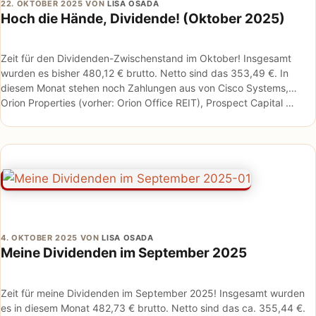
22. OKTOBER 2025
VON
LISA OSADA
Hoch die Hände, Dividende! (Oktober 2025)
Zeit für den Dividenden-Zwischenstand im Oktober! Insgesamt
wurden es bisher 480,12 € brutto. Netto sind das 353,49 €. In
diesem Monat stehen noch Zahlungen aus von Cisco Systems,
Orion Properties (vorher: Orion Office REIT), Prospect Capital …
4. OKTOBER 2025
VON
LISA OSADA
Meine Dividenden im September 2025
Zeit für meine Dividenden im September 2025! Insgesamt wurden
es in diesem Monat 482,73 € brutto. Netto sind das ca. 355,44 €.