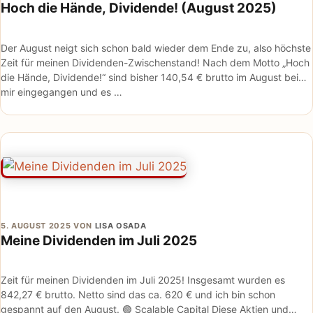
Hoch die Hände, Dividende! (August 2025)
Der August neigt sich schon bald wieder dem Ende zu, also höchste
Zeit für meinen Dividenden-Zwischenstand! Nach dem Motto „Hoch
die Hände, Dividende!“ sind bisher 140,54 € brutto im August bei
mir eingegangen und es …
5. AUGUST 2025
VON
LISA OSADA
Meine Dividenden im Juli 2025
Zeit für meinen Dividenden im Juli 2025! Insgesamt wurden es
842,27 € brutto. Netto sind das ca. 620 € und ich bin schon
gespannt auf den August. 🟢 Scalable Capital Diese Aktien und