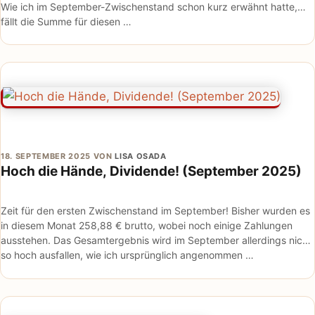
Wie ich im September-Zwischenstand schon kurz erwähnt hatte,
fällt die Summe für diesen …
18. SEPTEMBER 2025
VON
LISA OSADA
Hoch die Hände, Dividende! (September 2025)
Zeit für den ersten Zwischenstand im September! Bisher wurden es
in diesem Monat 258,88 € brutto, wobei noch einige Zahlungen
ausstehen. Das Gesamtergebnis wird im September allerdings nicht
so hoch ausfallen, wie ich ursprünglich angenommen …