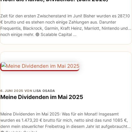
Zeit für den ersten Zwischenstand im Juni! Bisher wurden es 287,10
€ brutto und es stehen noch einige Zahlungen aus. Darunter
Frequentis, Blackrock, Garmin, Kraft Heinz, Marriott, Nintendo und
noch einige mehr. 🟢 Scalable Capital …
6. JUNI 2025
VON
LISA OSADA
Meine Dividenden im Mai 2025
Meine Dividenden im Mai 2025: Was für ein Monat! Insgesamt
wurden es 1.473,20 € brutto für mich, netto sind das rund 1085 €,
denn mein steuerlicher Freibetrag in diesem Jahr ist aufgebraucht.