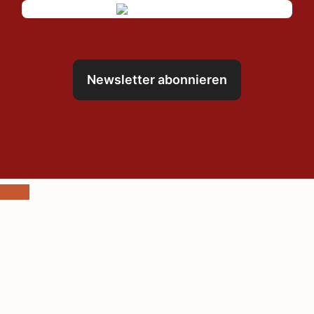
Newsletter abonnieren
Schließen