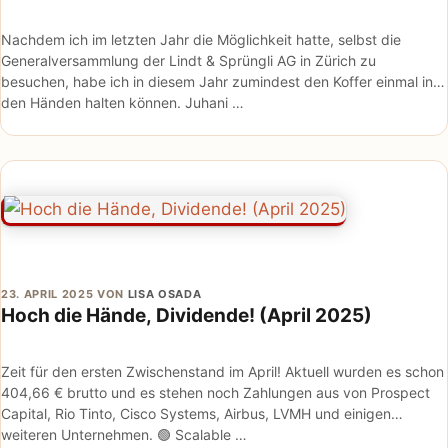
Nachdem ich im letzten Jahr die Möglichkeit hatte, selbst die
Generalversammlung der Lindt & Sprüngli AG in Zürich zu
besuchen, habe ich in diesem Jahr zumindest den Koffer einmal in
den Händen halten können. Juhani …
23. APRIL 2025
VON
LISA OSADA
Hoch die Hände, Dividende! (April 2025)
Zeit für den ersten Zwischenstand im April! Aktuell wurden es schon
404,66 € brutto und es stehen noch Zahlungen aus von Prospect
Capital, Rio Tinto, Cisco Systems, Airbus, LVMH und einigen
weiteren Unternehmen. 🟢 Scalable …