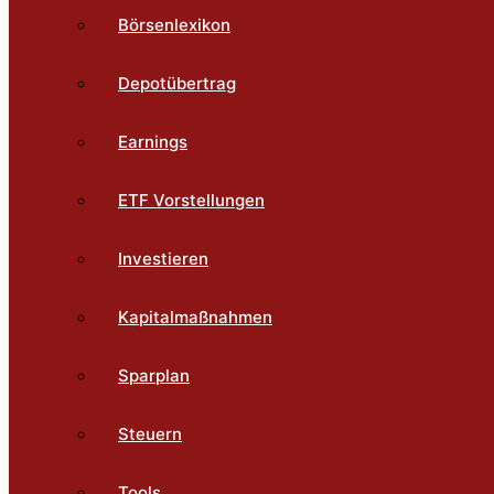
Börsenlexikon
Depotübertrag
Earnings
ETF Vorstellungen
Investieren
Kapitalmaßnahmen
Sparplan
Steuern
Tools