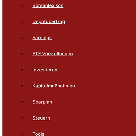
Börsenlexikon
Depotübertrag
Earnings
ETF Vorstellungen
Investieren
Kapitalmaßnahmen
Sparplan
Steuern
Tools