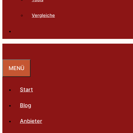
Vergleiche
MENÜ
Start
Blog
Anbieter