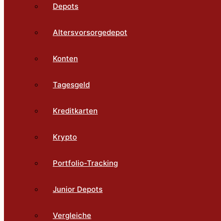
Depots
Altersvorsorgedepot
Konten
Tagesgeld
Kreditkarten
Krypto
Portfolio-Tracking
Junior Depots
Vergleiche