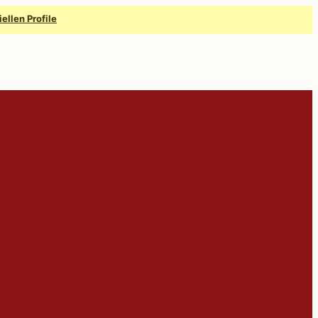
iellen Profile