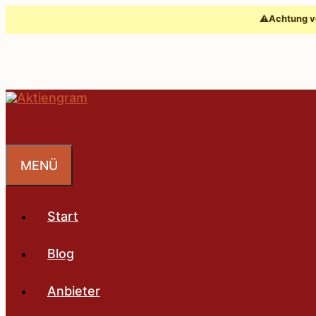
Zum
⚠️
Achtung v
Inhalt
springen
MENÜ
Start
Blog
Anbieter