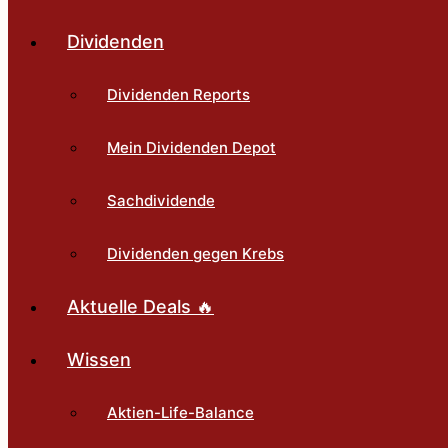
Dividenden
Dividenden Reports
Mein Dividenden Depot
Sachdividende
Dividenden gegen Krebs
Aktuelle Deals 🔥
Wissen
Aktien-Life-Balance