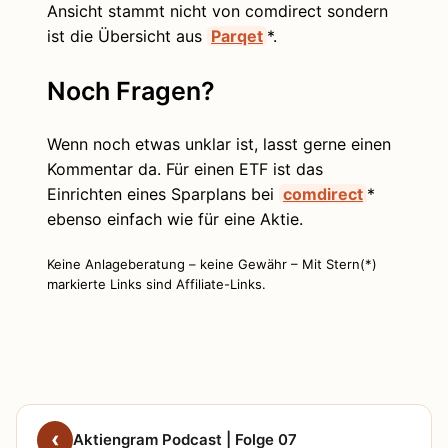
Ansicht stammt nicht von comdirect sondern
ist die Übersicht aus
Parqet
*.
Noch Fragen?
Wenn noch etwas unklar ist, lasst gerne einen
Kommentar da. Für einen ETF ist das
Einrichten eines Sparplans bei
comdirect
*
ebenso einfach wie für eine Aktie.
Keine Anlageberatung – keine Gewähr – Mit Stern(*)
markierte Links sind Affiliate-Links.
Aktiengram Podcast | Folge 07