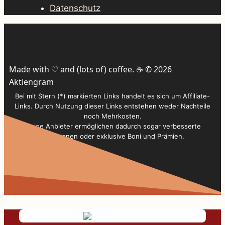
Datenschutz
Made with ♡ and (lots of) coffee. ☕️ © 2026
Aktiengram
Bei mit Stern (*) markierten Links handelt es sich um Affiliate-
Links. Durch Nutzung dieser Links entstehen weder Nachteile
noch Mehrkosten.
Einige Anbieter ermöglichen dadurch sogar verbesserte
Konditionen oder exklusive Boni und Prämien.