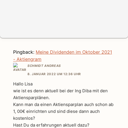
Pingback:
Meine Dividenden im Oktober 2021
- Aktiengram
SCHMIDT ANDREAS
8. JANUAR 2022 UM 12:36 UHR
Hallo Lisa
wie ist es denn aktuell bei der Ing Diba mit den
Aktiensparplänen.
Kann man da einen Aktiensparplan auch schon ab
1, 00€ einrichten und sind diese dann auch
kostenlos?
Hast Du da erfahrungen aktuell dazu?