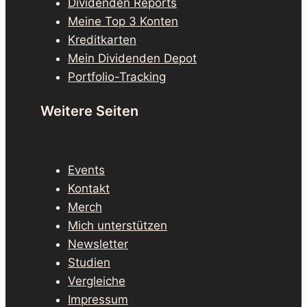
Dividenden Reports
Meine Top 3 Konten
Kreditkarten
Mein Dividenden Depot
Portfolio-Tracking
Weitere Seiten
Events
Kontakt
Merch
Mich unterstützen
Newsletter
Studien
Vergleiche
Impressum