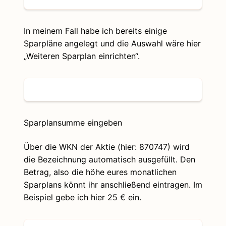
In meinem Fall habe ich bereits einige
Sparpläne angelegt und die Auswahl wäre hier
„Weiteren Sparplan einrichten“.
Sparplansumme eingeben
Über die WKN der Aktie (hier: 870747) wird
die Bezeichnung automatisch ausgefüllt. Den
Betrag, also die höhe eures monatlichen
Sparplans könnt ihr anschließend eintragen. Im
Beispiel gebe ich hier 25 € ein.