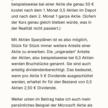
beispielsweise bei einer Aktie die genau 50 €
kostet nach dem 1. Monat 0,5 Aktien im Depot
und nach dem 2. Monat 1 ganze Aktie. (Sofern
der Kurs genau gleich bleiben würde, was in
der Realität nicht passiert.)
Mit Aktien Sparplänen ist es also möglich,
Stück für Stück immer weitere Anteile einer
Aktie zu erwerben. Die „ungeraden“ Anteile
der Aktien, also beispielsweise bei 6,3 Aktien
werden Bruchstücke genannt. Sie sind auch
anteilig dividendenberechtigt. Das bedeutet,
wenn pro Aktie 5 € Dividende ausgeschüttet
werden, erhaltet ihr für den Bestand von 0,5
Aktien 2,50 € Dividende.
Weiter unten im Beitrag habe ich euch mein
persönliches Beispiel der Microsoft Aktie als