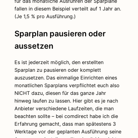
für das monatliche Ausführen der Sparpläne
fallen in diesem Beispiel verteilt auf 1 Jahr an.
(Je 1,5 % pro Ausführung.)
Sparplan pausieren oder
aussetzen
Es ist jederzeit möglich, den erstellten
Sparplan zu pausieren oder komplett
auszusetzen. Das einmalige Einrichten eines
monatlichen Sparplans verpflichtet euch also
NICHT dazu, diesen für das ganze Jahr
hinweg laufen zu lassen. Hier gibt es je nach
Anbieter verschiedene Laufzeiten, die man
beachten sollte – bei comdirect habe ich die
Erfahrung gemacht, dass man spätestens 3
Werktage vor der geplanten Ausführung seine