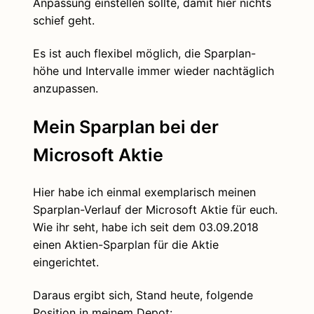
Anpassung einstellen sollte, damit hier nichts
schief geht.
Es ist auch flexibel möglich, die Sparplan-
höhe und Intervalle immer wieder nachtäglich
anzupassen.
Mein Sparplan bei der
Microsoft Aktie
Hier habe ich einmal exemplarisch meinen
Sparplan-Verlauf der Microsoft Aktie für euch.
Wie ihr seht, habe ich seit dem 03.09.2018
einen Aktien-Sparplan für die Aktie
eingerichtet.
Daraus ergibt sich, Stand heute, folgende
Position in meinem Depot: