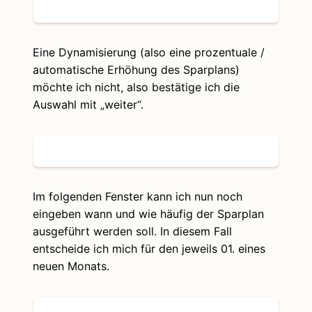
Eine Dynamisierung (also eine prozentuale /
automatische Erhöhung des Sparplans)
möchte ich nicht, also bestätige ich die
Auswahl mit „weiter“.
Im folgenden Fenster kann ich nun noch
eingeben wann und wie häufig der Sparplan
ausgeführt werden soll. In diesem Fall
entscheide ich mich für den jeweils 01. eines
neuen Monats.