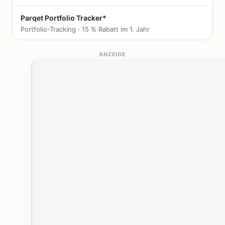
Parqet Portfolio Tracker*
Portfolio-Tracking · 15 % Rabatt im 1. Jahr
ANZEIGE