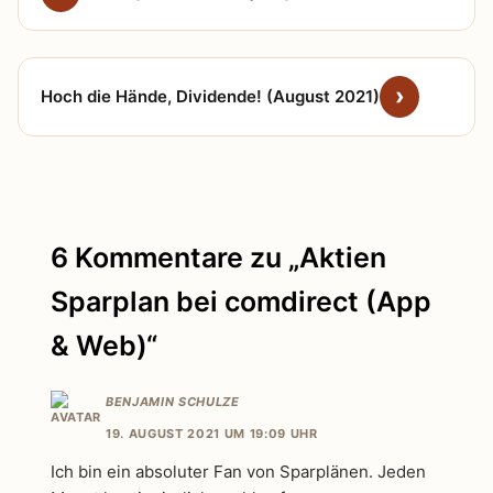
Hoch die Hände, Dividende! (August 2021)
6 Kommentare zu „Aktien
Sparplan bei comdirect (App
& Web)“
BENJAMIN SCHULZE
19. AUGUST 2021 UM 19:09 UHR
Ich bin ein absoluter Fan von Sparplänen. Jeden