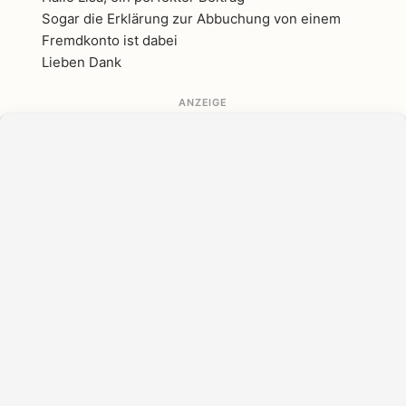
Sogar die Erklärung zur Abbuchung von einem
Fremdkonto ist dabei
Lieben Dank
ANZEIGE