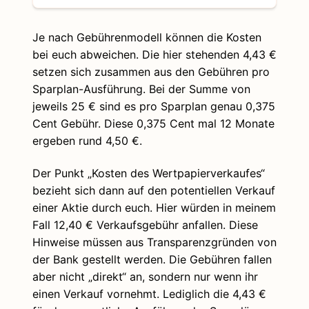
Je nach Gebührenmodell können die Kosten
bei euch abweichen. Die hier stehenden 4,43 €
setzen sich zusammen aus den Gebühren pro
Sparplan-Ausführung. Bei der Summe von
jeweils 25 € sind es pro Sparplan genau 0,375
Cent Gebühr. Diese 0,375 Cent mal 12 Monate
ergeben rund 4,50 €.
Der Punkt „Kosten des Wertpapierverkaufes“
bezieht sich dann auf den potentiellen Verkauf
einer Aktie durch euch. Hier würden in meinem
Fall 12,40 € Verkaufsgebühr anfallen. Diese
Hinweise müssen aus Transparenzgründen von
der Bank gestellt werden. Die Gebühren fallen
aber nicht „direkt“ an, sondern nur wenn ihr
einen Verkauf vornehmt. Lediglich die 4,43 €