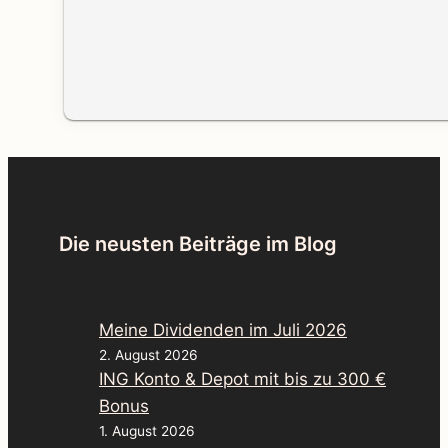
Die neusten Beiträge im Blog
Meine Dividenden im Juli 2026
2. August 2026
ING Konto & Depot mit bis zu 300 €
Bonus
1. August 2026