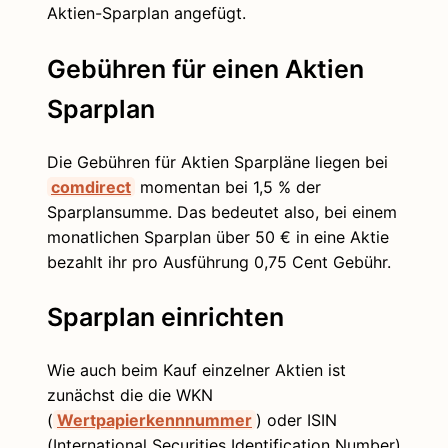
Aktien-Sparplan angefügt.
Gebühren für einen Aktien
Sparplan
Die Gebühren für Aktien Sparpläne liegen bei
comdirect
momentan bei 1,5 % der
Sparplansumme. Das bedeutet also, bei einem
monatlichen Sparplan über 50 € in eine Aktie
bezahlt ihr pro Ausführung 0,75 Cent Gebühr.
Sparplan einrichten
Wie auch beim Kauf einzelner Aktien ist
zunächst die die WKN
(
Wertpapierkennnummer
) oder ISIN
(International Securities Identification Number)