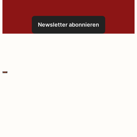
Newsletter abonnieren
Schließen