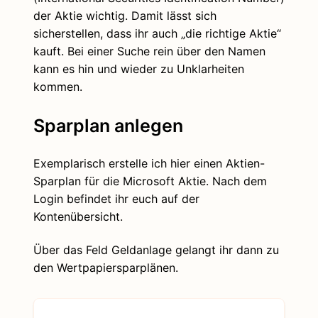
der Aktie wichtig. Damit lässt sich
sicherstellen, dass ihr auch „die richtige Aktie“
kauft. Bei einer Suche rein über den Namen
kann es hin und wieder zu Unklarheiten
kommen.
Sparplan anlegen
Exemplarisch erstelle ich hier einen Aktien-
Sparplan für die Microsoft Aktie. Nach dem
Login befindet ihr euch auf der
Kontenübersicht.
Über das Feld Geldanlage gelangt ihr dann zu
den Wertpapiersparplänen.