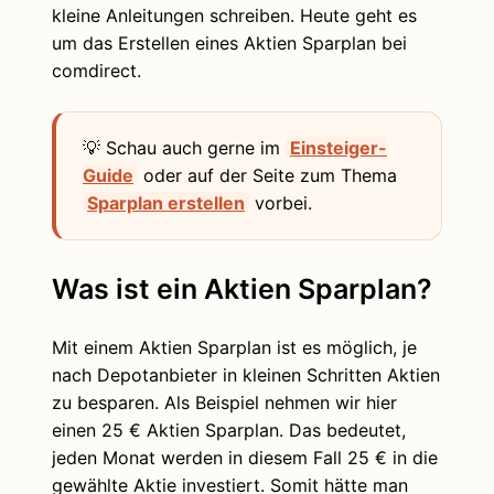
kleine Anleitungen schreiben. Heute geht es
um das Erstellen eines Aktien Sparplan bei
comdirect.
💡 Schau auch gerne im
Einsteiger-
Guide
oder auf der Seite zum Thema
Sparplan erstellen
vorbei.
Was ist ein Aktien Sparplan?
Mit einem Aktien Sparplan ist es möglich, je
nach Depotanbieter in kleinen Schritten Aktien
zu besparen. Als Beispiel nehmen wir hier
einen 25 € Aktien Sparplan. Das bedeutet,
jeden Monat werden in diesem Fall 25 € in die
gewählte Aktie investiert. Somit hätte man