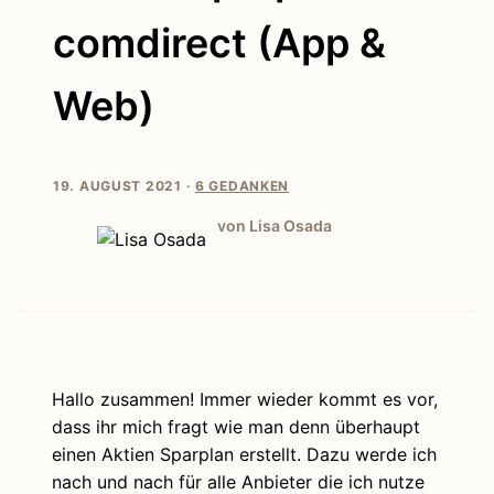
comdirect (App &
Web)
19. AUGUST 2021 ·
6 GEDANKEN
von Lisa Osada
Hallo zusammen! Immer wieder kommt es vor,
dass ihr mich fragt wie man denn überhaupt
einen Aktien Sparplan erstellt. Dazu werde ich
nach und nach für alle Anbieter die ich nutze