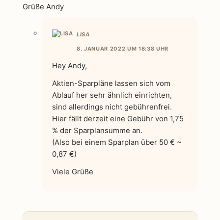
Grüße Andy
LISA
8. JANUAR 2022 UM 18:38 UHR
Hey Andy,
Aktien-Sparpläne lassen sich vom
Ablauf her sehr ähnlich einrichten,
sind allerdings nicht gebührenfrei.
Hier fällt derzeit eine Gebühr von 1,75
% der Sparplansumme an.
(Also bei einem Sparplan über 50 € ~
0,87 €)
Viele Grüße