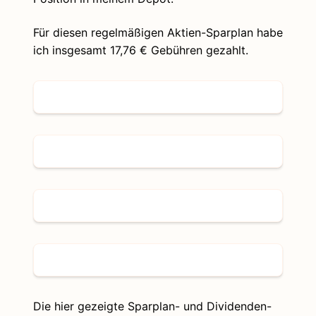
Für diesen regelmäßigen Aktien-Sparplan habe
ich insgesamt 17,76 € Gebühren gezahlt.
Die hier gezeigte Sparplan- und Dividenden-