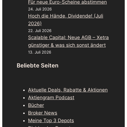
Für neue Euro-Scheine abstimmen
24. Juli 2026
Hoch die Hände, Dividende! (Juli
2026)
22. Juli 2026
Scalable Capital: Neue AGB – Xetra
günstiger & was sich sonst ändert
13. Juli 2026
Beliebte Seiten
Aktuelle Deals, Rabatte & Aktionen
Aktiengram Podcast
Bücher
Broker News
Meine Top 3 Depots