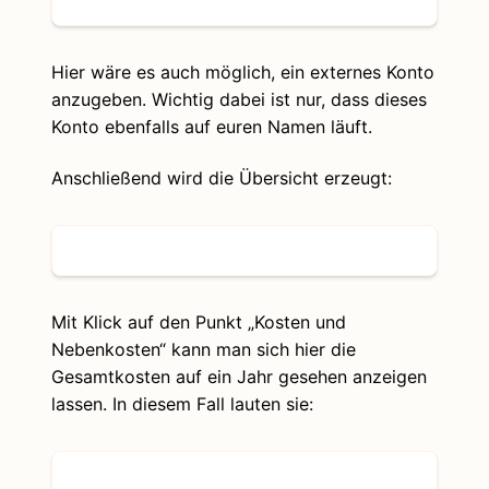
Hier wäre es auch möglich, ein externes Konto
anzugeben. Wichtig dabei ist nur, dass dieses
Konto ebenfalls auf euren Namen läuft.
Anschließend wird die Übersicht erzeugt:
Mit Klick auf den Punkt „Kosten und
Nebenkosten“ kann man sich hier die
Gesamtkosten auf ein Jahr gesehen anzeigen
lassen. In diesem Fall lauten sie: