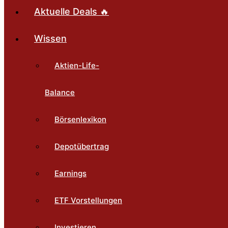
Aktuelle Deals 🔥
Wissen
Aktien-Life-
Balance
Börsenlexikon
Depotübertrag
Earnings
ETF Vorstellungen
Investieren