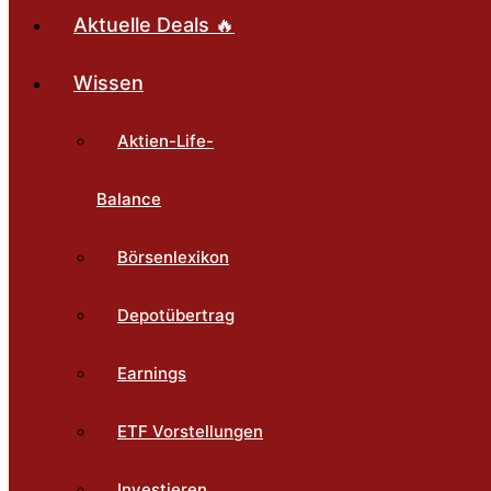
Aktuelle Deals 🔥
Wissen
Aktien-Life-
Balance
Börsenlexikon
Depotübertrag
Earnings
ETF Vorstellungen
Investieren