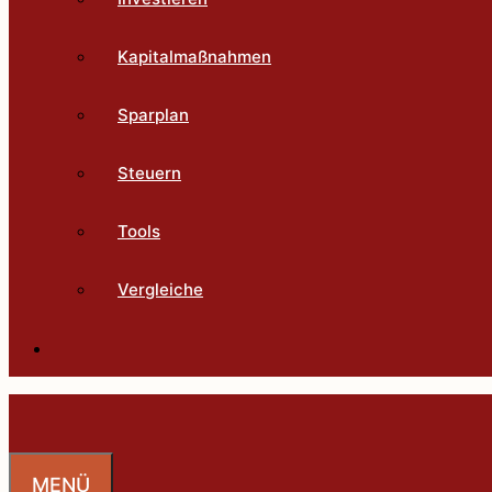
Kapitalmaßnahmen
Sparplan
Steuern
Tools
Vergleiche
MENÜ