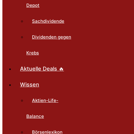
Depot
Sachdividende
Dividenden gegen
Krebs
Aktuelle Deals 🔥
Wissen
Aktien-Life-
Balance
Börsenlexikon