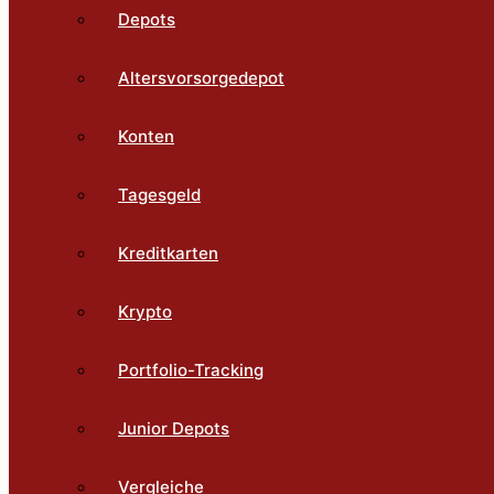
Depots
Altersvorsorgedepot
Konten
Tagesgeld
Kreditkarten
Krypto
Portfolio-Tracking
Junior Depots
Vergleiche