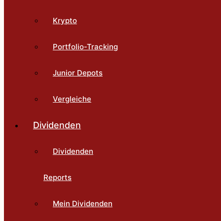
Krypto
Portfolio-Tracking
Junior Depots
Vergleiche
Dividenden
Dividenden
Reports
Mein Dividenden