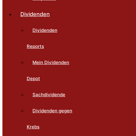
Dividenden
Dividenden
Reports
Mein Dividenden
Depot
Sachdividende
Dividenden gegen
Krebs