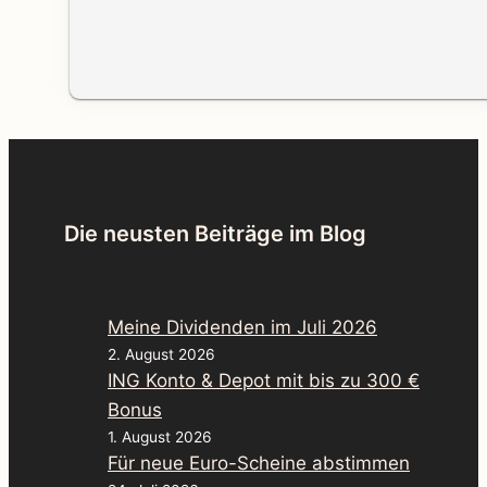
Die neusten Beiträge im Blog
Meine Dividenden im Juli 2026
2. August 2026
ING Konto & Depot mit bis zu 300 €
Bonus
1. August 2026
Für neue Euro-Scheine abstimmen