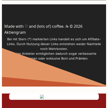
Made with ♡ and (lots of) coffee. ☕️ © 2026
Aktiengram
Bei mit Stern (*) markierten Links handelt es sich um Affiliate-
Links. Durch Nutzung dieser Links entstehen weder Nachteile
noch Mehrkosten.
Einige Anbieter ermöglichen dadurch sogar verbesserte
Konditionen oder exklusive Boni und Prämien.