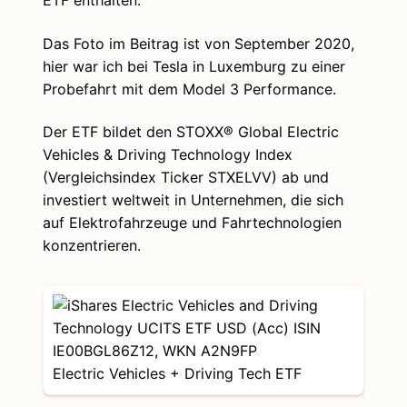
ETF enthalten.
Das Foto im Beitrag ist von September 2020,
hier war ich bei Tesla in Luxemburg zu einer
Probefahrt mit dem Model 3 Performance.
Der ETF bildet den STOXX® Global Electric
Vehicles & Driving Technology Index
(Vergleichsindex Ticker STXELVV) ab und
investiert weltweit in Unternehmen, die sich
auf Elektrofahrzeuge und Fahrtechnologien
konzentrieren.
Electric Vehicles + Driving Tech ETF