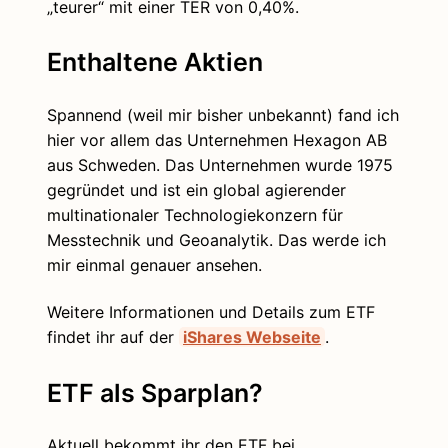
„teurer“ mit einer TER von 0,40%.
Enthaltene Aktien
Spannend (weil mir bisher unbekannt) fand ich
hier vor allem das Unternehmen Hexagon AB
aus Schweden. Das Unternehmen wurde 1975
gegründet und ist ein global agierender
multinationaler Technologiekonzern für
Messtechnik und Geoanalytik. Das werde ich
mir einmal genauer ansehen.
Weitere Informationen und Details zum ETF
findet ihr auf der
iShares Webseite
.
ETF als Sparplan?
Aktuell bekommt ihr den ETF bei