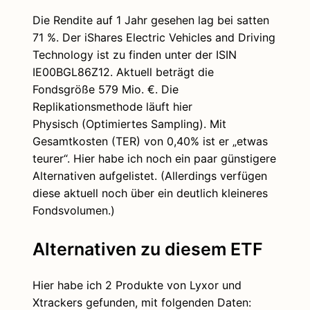
Die Rendite auf 1 Jahr gesehen lag bei satten
71 %. Der iShares Electric Vehicles and Driving
Technology ist zu finden unter der ISIN
IE00BGL86Z12. Aktuell beträgt die
Fondsgröße 579 Mio. €. Die
Replikationsmethode läuft hier
Physisch (Optimiertes Sampling). Mit
Gesamtkosten (TER) von 0,40% ist er „etwas
teurer“. Hier habe ich noch ein paar günstigere
Alternativen aufgelistet. (Allerdings verfügen
diese aktuell noch über ein deutlich kleineres
Fondsvolumen.)
Alternativen zu diesem ETF
Hier habe ich 2 Produkte von Lyxor und
Xtrackers gefunden, mit folgenden Daten: