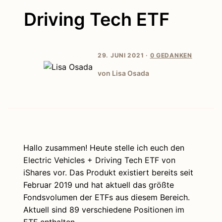
Driving Tech ETF
29. JUNI 2021 ·
0 GEDANKEN
von Lisa Osada
Hallo zusammen! Heute stelle ich euch den
Electric Vehicles + Driving Tech ETF von
iShares vor. Das Produkt existiert bereits seit
Februar 2019 und hat aktuell das größte
Fondsvolumen der ETFs aus diesem Bereich.
Aktuell sind 89 verschiedene Positionen im