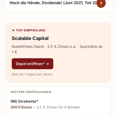
Hoch die Hände, Dividende! (Juni 2021, Teil 2)
★ TOP-EMPFEHLUNG
Scalable Capital
Kostenfreies Depot · 2,5 % Zinsen p.a. · Sparpläne ab
1 €
Depot eröffnen* →
Mein Nr. 1 Depot seit Jahren
WEITERE EMPFEHLUNGEN
ING Girokonto*
200 € Bonus
+ 3,2 % Zinsen für 4 Monate