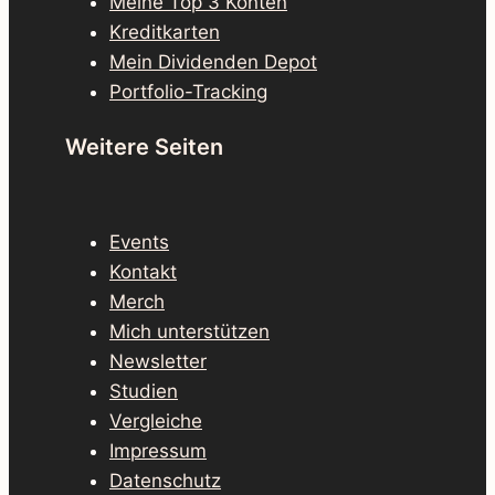
Meine Top 3 Konten
Kreditkarten
Mein Dividenden Depot
Portfolio-Tracking
Weitere Seiten
Events
Kontakt
Merch
Mich unterstützen
Newsletter
Studien
Vergleiche
Impressum
Datenschutz