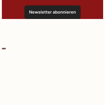
Newsletter abonnieren
Schließen