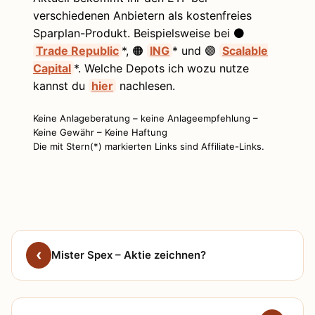
verschiedenen Anbietern als kostenfreies
Sparplan-Produkt. Beispielsweise bei ⚫
Trade Republic
*, 🟠
ING
* und 🟣
Scalable
Capital
*. Welche Depots ich wozu nutze
kannst du
hier
nachlesen.
Keine Anlageberatung – keine Anlageempfehlung –
Keine Gewähr – Keine Haftung
Die mit Stern(*) markierten Links sind Affiliate-Links.
Mister Spex – Aktie zeichnen?