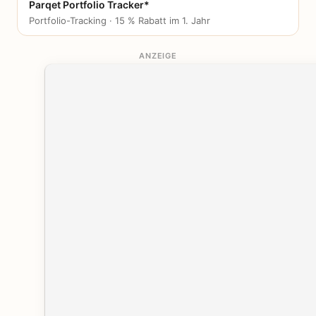
Parqet Portfolio Tracker*
Portfolio-Tracking · 15 % Rabatt im 1. Jahr
ANZEIGE