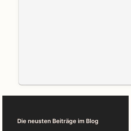
Die neusten Beiträge im Blog