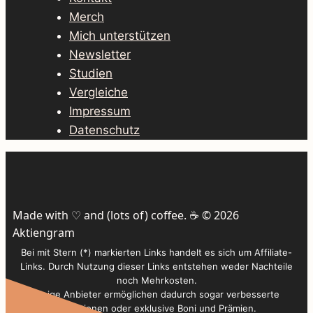
Merch
Mich unterstützen
Newsletter
Studien
Vergleiche
Impressum
Datenschutz
Made with ♡ and (lots of) coffee. ☕️ © 2026
Aktiengram
Bei mit Stern (*) markierten Links handelt es sich um Affiliate-
Links. Durch Nutzung dieser Links entstehen weder Nachteile
noch Mehrkosten.
Einige Anbieter ermöglichen dadurch sogar verbesserte
Konditionen oder exklusive Boni und Prämien.