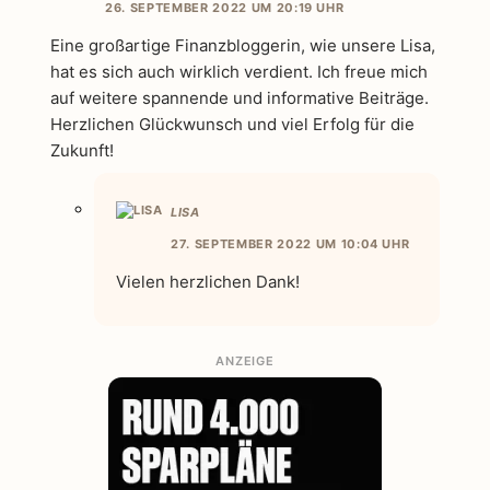
26. SEPTEMBER 2022 UM 20:19 UHR
Eine großartige Finanzbloggerin, wie unsere Lisa,
hat es sich auch wirklich verdient. Ich freue mich
auf weitere spannende und informative Beiträge.
Herzlichen Glückwunsch und viel Erfolg für die
Zukunft!
LISA
27. SEPTEMBER 2022 UM 10:04 UHR
Vielen herzlichen Dank!
ANZEIGE