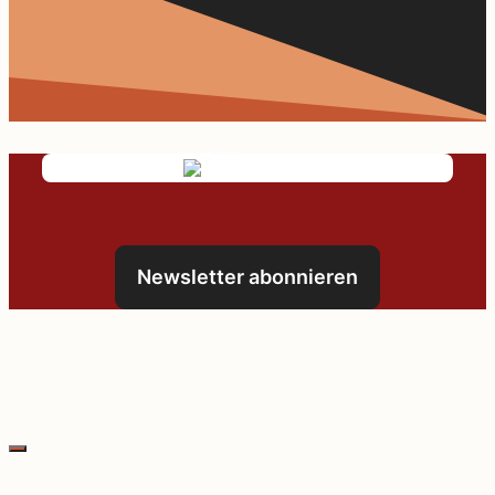
Newsletter abonnieren
Schließen