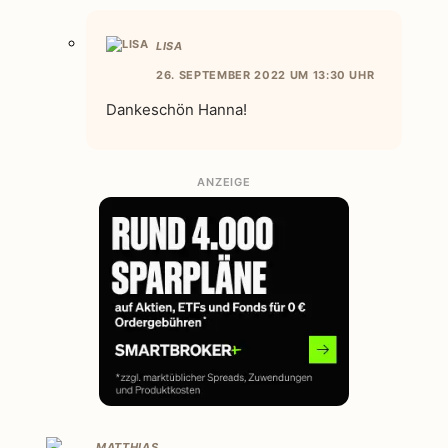
LISA
26. SEPTEMBER 2022 UM 13:30 UHR
Dankeschön Hanna!
ANZEIGE
MATTHIAS