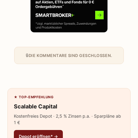
DIE KOMMENTARE SIND GESCHLOSSEN.
★ TOP-EMPFEHLUNG
Scalable Capital
Kostenfreies Depot · 2,5 % Zinsen p.a. · Sparpläne ab
1 €
Depot eröffnen* →