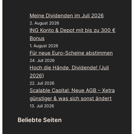
Meine Dividenden im Juli 2026
2. August 2026
ING Konto & Depot mit bis zu 300 €
Bonus
1. August 2026
Für neue Euro-Scheine abstimmen
24. Juli 2026
Hoch die Hände, Dividende! (Juli
2026)
22. Juli 2026
Scalable Capital: Neue AGB – Xetra
günstiger & was sich sonst ändert
13. Juli 2026
Beliebte Seiten