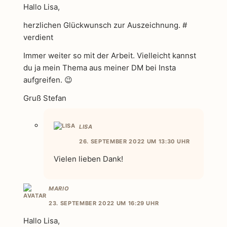
Hallo Lisa,
herzlichen Glückwunsch zur Auszeichnung. #
verdient
Immer weiter so mit der Arbeit. Vielleicht kannst
du ja mein Thema aus meiner DM bei Insta
aufgreifen. 😉
Gruß Stefan
LISA
26. SEPTEMBER 2022 UM 13:30 UHR
Vielen lieben Dank!
MARIO
23. SEPTEMBER 2022 UM 16:29 UHR
Hallo Lisa,