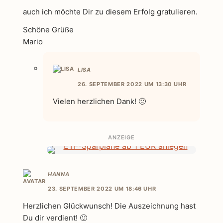
auch ich möchte Dir zu diesem Erfolg gratulieren.
Schöne Grüße
Mario
LISA
26. SEPTEMBER 2022 UM 13:30 UHR
Vielen herzlichen Dank! 🙂
ANZEIGE
HANNA
23. SEPTEMBER 2022 UM 18:46 UHR
Herzlichen Glückwunsch! Die Auszeichnung hast
Du dir verdient! 🙂