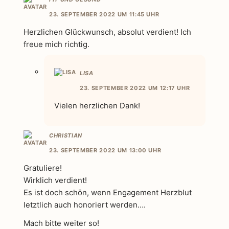
23. SEPTEMBER 2022 UM 11:45 UHR
Herzlichen Glückwunsch, absolut verdient! Ich
freue mich richtig.
LISA
23. SEPTEMBER 2022 UM 12:17 UHR
Vielen herzlichen Dank!
CHRISTIAN
23. SEPTEMBER 2022 UM 13:00 UHR
Gratuliere!
Wirklich verdient!
Es ist doch schön, wenn Engagement Herzblut
letztlich auch honoriert werden….
Mach bitte weiter so!