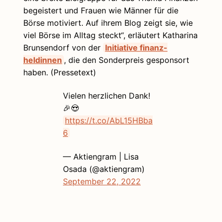
begeistert und Frauen wie Männer für die
Börse motiviert. Auf ihrem Blog zeigt sie, wie
viel Börse im Alltag steckt“, erläutert Katharina
Brunsendorf von der
Initiative finanz-
heldinnen
, die den Sonderpreis gesponsort
haben. (Pressetext)
Vielen herzlichen Dank!
🎉😍
https://t.co/AbL15HBba
6
— Aktiengram | Lisa
Osada (@aktiengram)
September 22, 2022