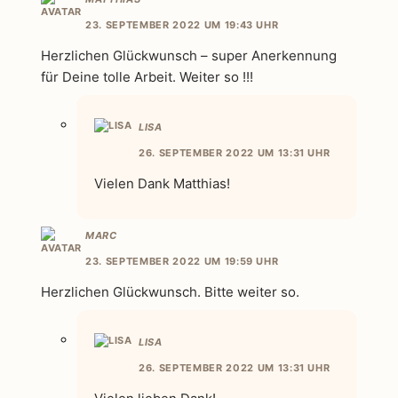
23. SEPTEMBER 2022 UM 19:43 UHR
Herzlichen Glückwunsch – super Anerkennung
für Deine tolle Arbeit. Weiter so !!!
LISA
26. SEPTEMBER 2022 UM 13:31 UHR
Vielen Dank Matthias!
MARC
23. SEPTEMBER 2022 UM 19:59 UHR
Herzlichen Glückwunsch. Bitte weiter so.
LISA
26. SEPTEMBER 2022 UM 13:31 UHR