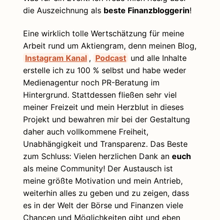
die Auszeichnung als
beste Finanzbloggerin
!
Eine wirklich tolle Wertschätzung für meine
Arbeit rund um Aktiengram, denn meinen Blog,
Instagram Kanal
,
Podcast
und alle Inhalte
erstelle ich zu 100 % selbst und habe weder
Medienagentur noch PR-Beratung im
Hintergrund. Stattdessen fließen sehr viel
meiner Freizeit und mein Herzblut in dieses
Projekt und bewahren mir bei der Gestaltung
daher auch vollkommene Freiheit,
Unabhängigkeit und Transparenz. Das Beste
zum Schluss: Vielen herzlichen Dank an
euch
als meine Community! Der Austausch ist
meine größte Motivation und mein Antrieb,
weiterhin alles zu geben und zu zeigen, dass
es in der Welt der Börse und Finanzen viele
Chancen und Möglichkeiten gibt und eben