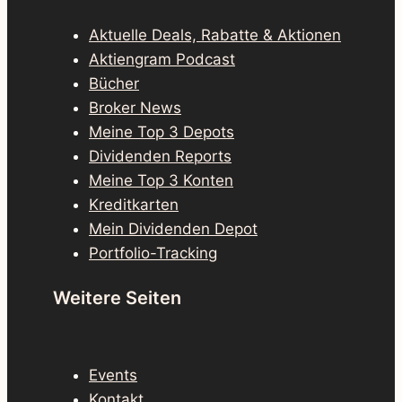
Aktuelle Deals, Rabatte & Aktionen
Aktiengram Podcast
Bücher
Broker News
Meine Top 3 Depots
Dividenden Reports
Meine Top 3 Konten
Kreditkarten
Mein Dividenden Depot
Portfolio-Tracking
Weitere Seiten
Events
Kontakt