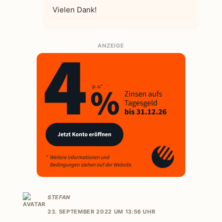
Vielen Dank!
ANZEIGE
STEFAN
23. SEPTEMBER 2022 UM 13:56 UHR