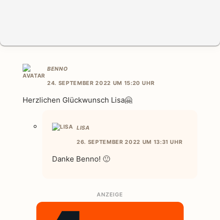
BENNO
24. SEPTEMBER 2022 UM 15:20 UHR
Herzlichen Glückwunsch Lisa🤗
LISA
26. SEPTEMBER 2022 UM 13:31 UHR
Danke Benno! 🙂
ANZEIGE