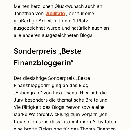
Meinen herzlichen Glückwunsch auch an
Jonathan von
Abilitato
, der für eine
großartige Arbeit mit dem 1. Platz
ausgezeichnet wurde und natürlich auch an
alle anderen ausgezeichneten Blogs!
Sonderpreis „Beste
Finanzbloggerin“
Der diesjährige Sonderpreis „Beste
Finanzbloggerin“ ging an das Blog
„Aktiengram“ von Lisa Osada. Hier hob die
Jury besonders die thematische Breite und
Vielfältigkeit des Blogs hervor sowie eine
starke Weiterentwicklung zum Vorjahr. „Ich
freue mich sehr, dass Lisa mit ihren Aktivitäten
eine breite Zielgruppe für das Thema Finanzen