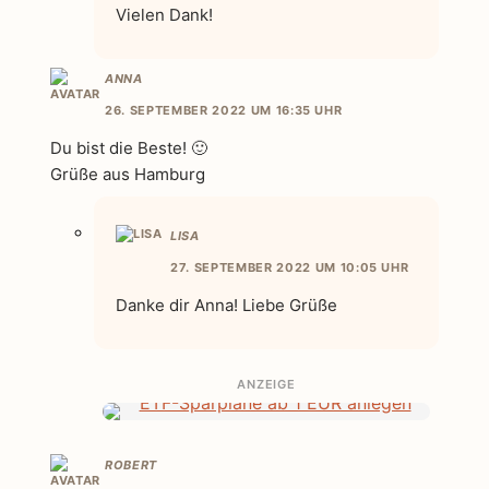
Vielen Dank!
ANNA
26. SEPTEMBER 2022 UM 16:35 UHR
Du bist die Beste! 🙂
Grüße aus Hamburg
LISA
27. SEPTEMBER 2022 UM 10:05 UHR
Danke dir Anna! Liebe Grüße
ANZEIGE
ROBERT