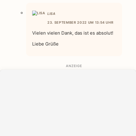
LISA
23. SEPTEMBER 2022 UM 13:54 UHR
Vielen vielen Dank, das ist es absolut!
Liebe Grüße
ANZEIGE