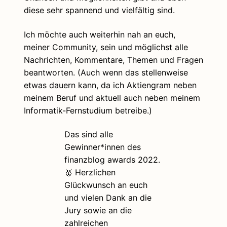
diese sehr spannend und vielfältig sind.
Ich möchte auch weiterhin nah an euch,
meiner Community, sein und möglichst alle
Nachrichten, Kommentare, Themen und Fragen
beantworten. (Auch wenn das stellenweise
etwas dauern kann, da ich Aktiengram neben
meinem Beruf und aktuell auch neben meinem
Informatik-Fernstudium betreibe.)
Das sind alle
Gewinner*innen des
finanzblog awards 2022.
🥇 Herzlichen
Glückwunsch an euch
und vielen Dank an die
Jury sowie an die
zahlreichen