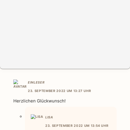
EINLESER
23. SEPTEMBER 2022 UM 13:27 UHR
Herzlichen Glückwunsch!
LISA
23. SEPTEMBER 2022 UM 13:54 UHR