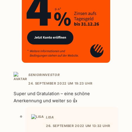
SENIORINVESTOR
24. SEPTEMBER 2022 UM 19:23 UHR
Super und Gratulation – eine schöne
Anerkennung und weiter so 👍
LISA
26. SEPTEMBER 2022 UM 13:32 UHR