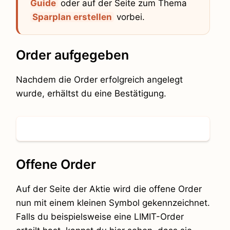
Guide
oder auf der Seite zum Thema
Sparplan erstellen
vorbei.
Order aufgegeben
Nachdem die Order erfolgreich angelegt
wurde, erhältst du eine Bestätigung.
Offene Order
Auf der Seite der Aktie wird die offene Order
nun mit einem kleinen Symbol gekennzeichnet.
Falls du beispielsweise eine LIMIT-Order