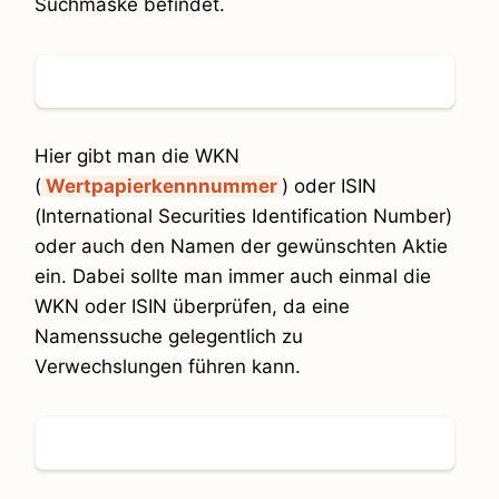
Suchmaske befindet.
Hier gibt man die WKN
(
Wertpapierkennnummer
) oder ISIN
(International Securities Identification Number)
oder auch den Namen der gewünschten Aktie
ein. Dabei sollte man immer auch einmal die
WKN oder ISIN überprüfen, da eine
Namenssuche gelegentlich zu
Verwechslungen führen kann.