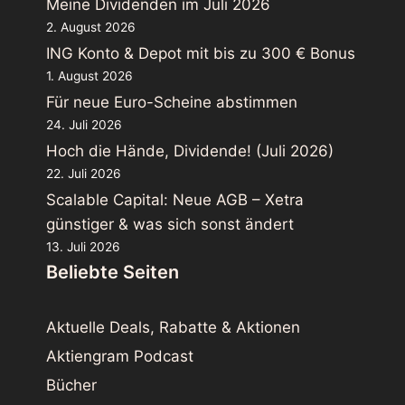
Meine Dividenden im Juli 2026
2. August 2026
ING Konto & Depot mit bis zu 300 € Bonus
1. August 2026
Für neue Euro-Scheine abstimmen
24. Juli 2026
Hoch die Hände, Dividende! (Juli 2026)
22. Juli 2026
Scalable Capital: Neue AGB – Xetra
günstiger & was sich sonst ändert
13. Juli 2026
Beliebte Seiten
Aktuelle Deals, Rabatte & Aktionen
Aktiengram Podcast
Bücher