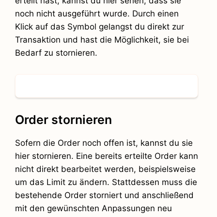
erteilt hast, kannst du hier sehen, dass sie
noch nicht ausgeführt wurde. Durch einen
Klick auf das Symbol gelangst du direkt zur
Transaktion und hast die Möglichkeit, sie bei
Bedarf zu stornieren.
Order stornieren
Sofern die Order noch offen ist, kannst du sie
hier stornieren. Eine bereits erteilte Order kann
nicht direkt bearbeitet werden, beispielsweise
um das Limit zu ändern. Stattdessen muss die
bestehende Order storniert und anschließend
mit den gewünschten Anpassungen neu