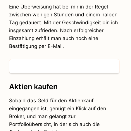
Eine Überweisung hat bei mir in der Regel
zwischen wenigen Stunden und einem halben
Tag gedauert. Mit der Geschwindigkeit bin ich
insgesamt zufrieden. Nach erfolgreicher
Einzahlung erhält man auch noch eine
Bestätigung per E-Mail.
Aktien kaufen
Sobald das Geld für den Aktienkauf
eingegangen ist, genügt ein Klick auf den
Broker, und man gelangt zur
Portfolioübersicht, in der sich auch die