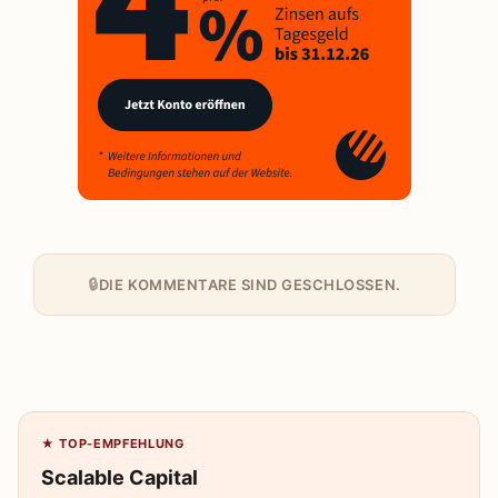
DIE KOMMENTARE SIND GESCHLOSSEN.
★ TOP-EMPFEHLUNG
Scalable Capital