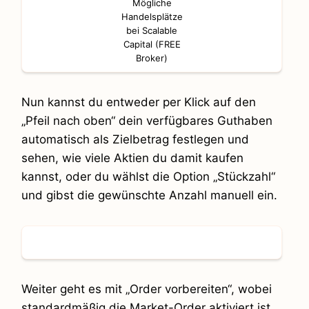
Mögliche
Handelsplätze
bei Scalable
Capital (FREE
Broker)
Nun kannst du entweder per Klick auf den
„Pfeil nach oben“ dein verfügbares Guthaben
automatisch als Zielbetrag festlegen und
sehen, wie viele Aktien du damit kaufen
kannst, oder du wählst die Option „Stückzahl“
und gibst die gewünschte Anzahl manuell ein.
Weiter geht es mit „Order vorbereiten“, wobei
standardmäßig die Market-Order aktiviert ist.