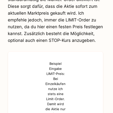
Diese sorgt dafür, dass die Aktie sofort zum
aktuellen Marktpreis gekauft wird. Ich
empfehle jedoch, immer die LIMIT-Order zu
nutzen, da du hier einen festen Preis festlegen
kannst. Zusätzlich besteht die Möglichkeit,
optional auch einen STOP-Kurs anzugeben.
Beispiel
Eingabe
LIMIT-Preis:
Bei
Einzelkäufen
nutze ich
stets eine
Limit-Order.
Damit wird
die Aktie nur