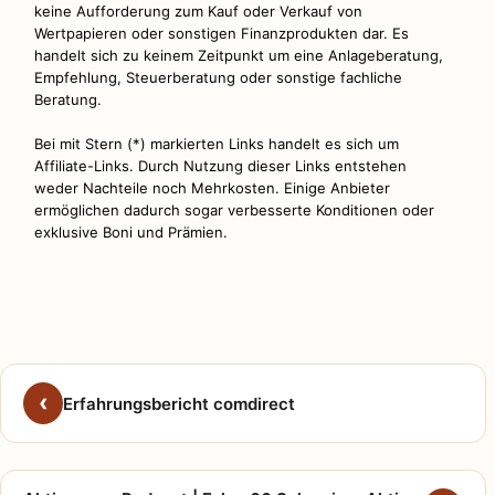
keine Aufforderung zum Kauf oder Verkauf von
Wertpapieren oder sonstigen Finanzprodukten dar. Es
handelt sich zu keinem Zeitpunkt um eine Anlageberatung,
Empfehlung, Steuerberatung oder sonstige fachliche
Beratung.
Bei mit Stern (*) markierten Links handelt es sich um
Affiliate-Links. Durch Nutzung dieser Links entstehen
weder Nachteile noch Mehrkosten. Einige Anbieter
ermöglichen dadurch sogar verbesserte Konditionen oder
exklusive Boni und Prämien.
Erfahrungsbericht comdirect