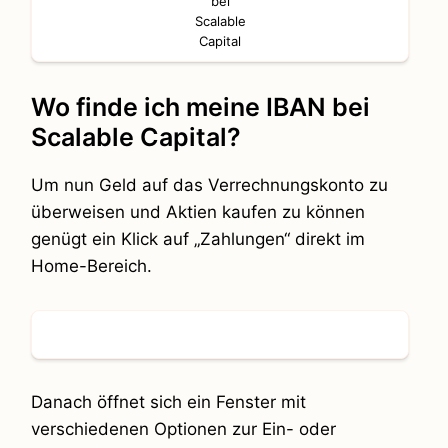
bei
Scalable
Capital
Wo finde ich meine IBAN bei
Scalable Capital?
Um nun Geld auf das Verrechnungskonto zu
überweisen und Aktien kaufen zu können
genügt ein Klick auf „Zahlungen“ direkt im
Home-Bereich.
Danach öffnet sich ein Fenster mit
verschiedenen Optionen zur Ein- oder