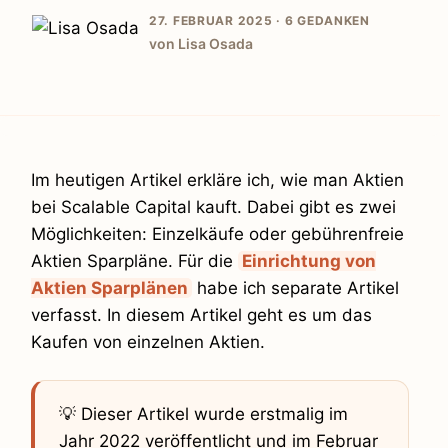
27. FEBRUAR 2025 ·
6 GEDANKEN
von Lisa Osada
Im heutigen Artikel erkläre ich, wie man Aktien
bei Scalable Capital kauft. Dabei gibt es zwei
Möglichkeiten: Einzelkäufe oder gebührenfreie
Aktien Sparpläne. Für die
Einrichtung von
Aktien Sparplänen
habe ich separate Artikel
verfasst. In diesem Artikel geht es um das
Kaufen von einzelnen Aktien.
💡 Dieser Artikel wurde erstmalig im
Jahr 2022 veröffentlicht und im Februar