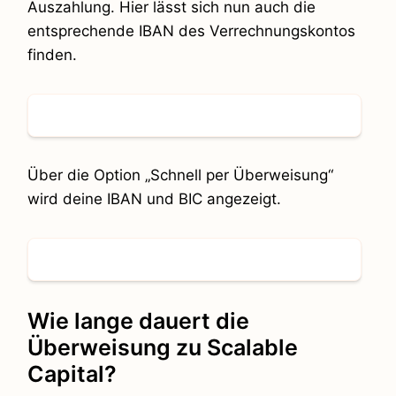
Auszahlung. Hier lässt sich nun auch die
entsprechende IBAN des Verrechnungskontos
finden.
Über die Option „Schnell per Überweisung“
wird deine IBAN und BIC angezeigt.
Wie lange dauert die
Überweisung zu Scalable
Capital?