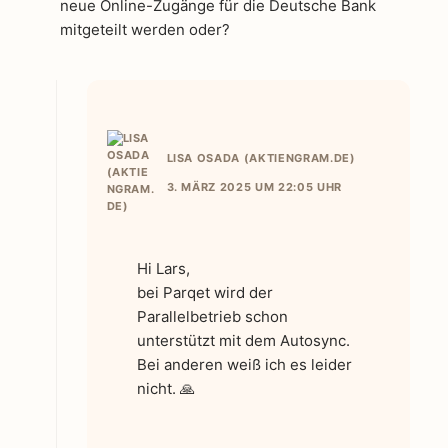
neue Online-Zugänge für die Deutsche Bank
mitgeteilt werden oder?
LISA OSADA (AKTIENGRAM.DE)
3. MÄRZ 2025 UM 22:05 UHR
Hi Lars,
bei Parqet wird der
Parallelbetrieb schon
unterstützt mit dem Autosync.
Bei anderen weiß ich es leider
nicht. 🙏