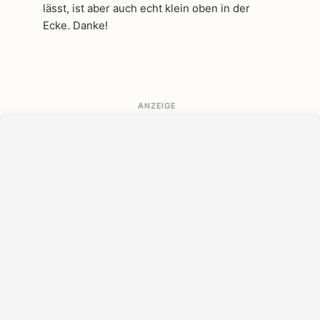
lässt, ist aber auch echt klein oben in der
Ecke. Danke!
ANZEIGE