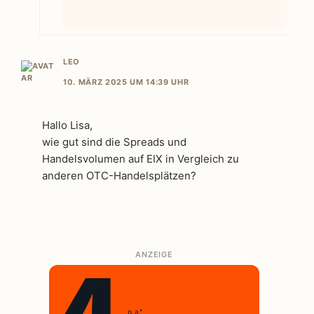
LEO
10. MÄRZ 2025 UM 14:39 UHR
Hallo Lisa,
wie gut sind die Spreads und
Handelsvolumen auf EIX in Vergleich zu
anderen OTC-Handelsplätzen?
ANZEIGE