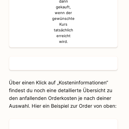
dann
gekauft,
wenn der
gewünschte
Kurs
tatsächlich
erreicht
wird.
Über einen Klick auf „Kosteninformationen“
findest du noch eine detallierte Übersicht zu
den anfallenden Orderkosten je nach deiner
Auswahl. Hier ein Beispiel zur Order von oben: