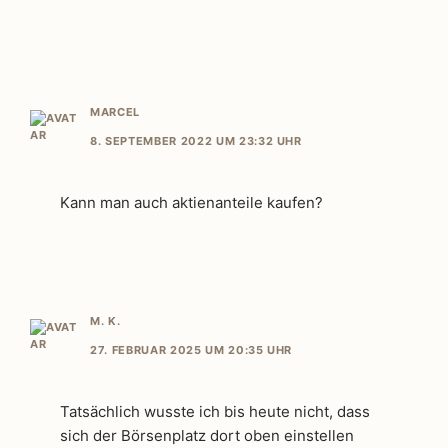
MARCEL
8. SEPTEMBER 2022 UM 23:32 UHR
Kann man auch aktienanteile kaufen?
M. K.
27. FEBRUAR 2025 UM 20:35 UHR
Tatsächlich wusste ich bis heute nicht, dass
sich der Börsenplatz dort oben einstellen