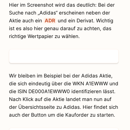
Hier im Screenshot wird das deutlich: Bei der
Suche nach „Adidas“ erscheinen neben der
Aktie auch ein
ADR
und ein Derivat. Wichtig
ist es also hier genau darauf zu achten, das
richtige Wertpapier zu wählen.
Wir bleiben im Beispiel bei der Adidas Aktie,
die sich eindeutig über die WKN A1EWWW und
die ISIN DE000A1EWWW0 identifizieren lässt.
Nach Klick auf die Aktie landet man nun auf
der Übersichtsseite zu Adidas. Hier findet sich
auch der Button um die Kauforder zu starten.