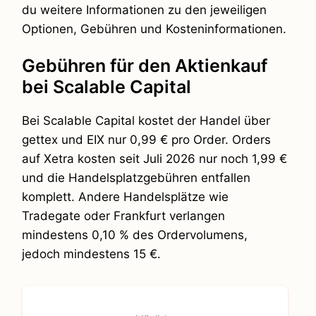
du weitere Informationen zu den jeweiligen
Optionen, Gebühren und Kosteninformationen.
Gebühren für den Aktienkauf
bei Scalable Capital
Bei Scalable Capital kostet der Handel über
gettex und EIX nur 0,99 € pro Order. Orders
auf Xetra kosten seit Juli 2026 nur noch 1,99 €
und die Handelsplatzgebühren entfallen
komplett. Andere Handelsplätze wie
Tradegate oder Frankfurt verlangen
mindestens 0,10 % des Ordervolumens,
jedoch mindestens 15 €.