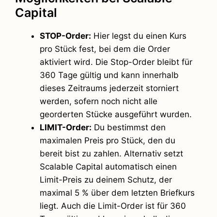
Capital
STOP-Order:
Hier legst du einen Kurs
pro Stück fest, bei dem die Order
aktiviert wird. Die Stop-Order bleibt für
360 Tage gültig und kann innerhalb
dieses Zeitraums jederzeit storniert
werden, sofern noch nicht alle
georderten Stücke ausgeführt wurden.
LIMIT-Order:
Du bestimmst den
maximalen Preis pro Stück, den du
bereit bist zu zahlen. Alternativ setzt
Scalable Capital automatisch einen
Limit-Preis zu deinem Schutz, der
maximal 5 % über dem letzten Briefkurs
liegt. Auch die Limit-Order ist für 360