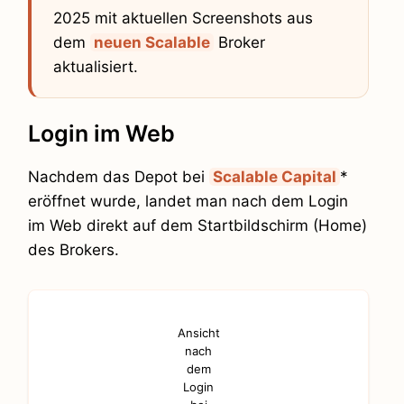
2025 mit aktuellen Screenshots aus
dem
neuen Scalable
Broker
aktualisiert.
Login im Web
Nachdem das Depot bei
Scalable Capital
*
eröffnet wurde, landet man nach dem Login
im Web direkt auf dem Startbildschirm (Home)
des Brokers.
Ansicht
nach
dem
Login