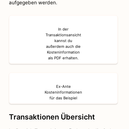
aufgegeben werden.
In der
Transaktionsansicht
kannst du
außerdem auch die
Kosteninformation
als PDF erhalten.
Ex-Ante
Kosteninformationen
für das Beispiel
Transaktionen Übersicht