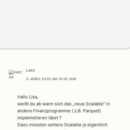
LARS
3. MÄRZ 2025 UM 14:52 UHR
Hallo Lisa,
weißt du ab wann sich das „neue Scalable“ in
andere Finanzprogramme ( z.B. Parquet)
implemetieren lässt ?
Dazu müssten seitens Scalable ja eigentlich