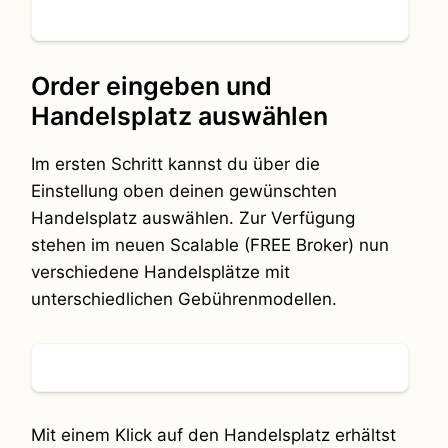
Order eingeben und
Handelsplatz auswählen
Im ersten Schritt kannst du über die
Einstellung oben deinen gewünschten
Handelsplatz auswählen. Zur Verfügung
stehen im neuen Scalable (FREE Broker) nun
verschiedene Handelsplätze mit
unterschiedlichen Gebührenmodellen.
Mit einem Klick auf den Handelsplatz erhältst