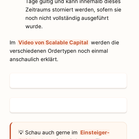
Tage gültig und kann innerhalb dieses
Zeitraums storniert werden, sofern sie
noch nicht vollständig ausgeführt
wurde.
Im
Video von Scalable Capital
werden die
verschiedenen Ordertypen noch einmal
anschaulich erklärt.
💡 Schau auch gerne im
Einsteiger-