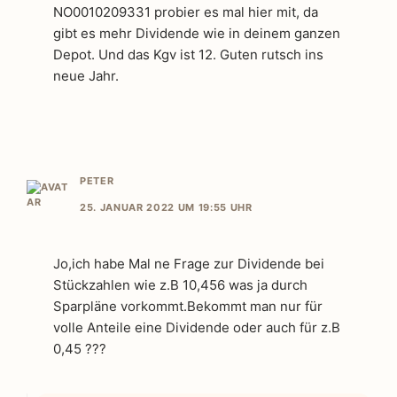
NO0010209331 probier es mal hier mit, da
gibt es mehr Dividende wie in deinem ganzen
Depot. Und das Kgv ist 12. Guten rutsch ins
neue Jahr.
PETER
25. JANUAR 2022 UM 19:55 UHR
Jo,ich habe Mal ne Frage zur Dividende bei
Stückzahlen wie z.B 10,456 was ja durch
Sparpläne vorkommt.Bekommt man nur für
volle Anteile eine Dividende oder auch für z.B
0,45 ???