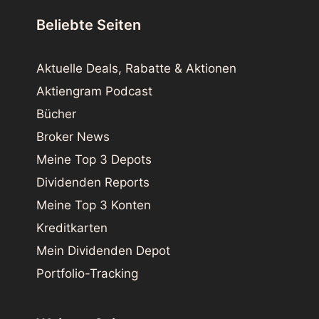
Beliebte Seiten
Aktuelle Deals, Rabatte & Aktionen
Aktiengram Podcast
Bücher
Broker News
Meine Top 3 Depots
Dividenden Reports
Meine Top 3 Konten
Kreditkarten
Mein Dividenden Depot
Portfolio-Tracking