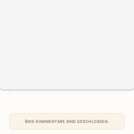
DIE KOMMENTARE SIND GESCHLOSSEN.