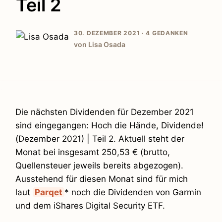
Teil 2
30. DEZEMBER 2021 ·
4 GEDANKEN
von Lisa Osada
Die nächsten Dividenden für Dezember 2021
sind eingegangen: Hoch die Hände, Dividende!
(Dezember 2021) | Teil 2. Aktuell steht der
Monat bei insgesamt 250,53 € (brutto,
Quellensteuer jeweils bereits abgezogen).
Ausstehend für diesen Monat sind für mich
laut
Parqet
* noch die Dividenden von Garmin
und dem iShares Digital Security ETF.