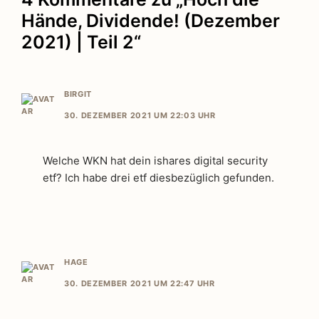
Hände, Dividende! (Dezember
2021) | Teil 2“
BIRGIT
30. DEZEMBER 2021 UM 22:03 UHR
Welche WKN hat dein ishares digital security
etf? Ich habe drei etf diesbezüglich gefunden.
HAGE
30. DEZEMBER 2021 UM 22:47 UHR