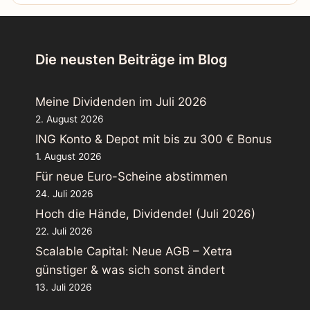
Die neusten Beiträge im Blog
Meine Dividenden im Juli 2026
2. August 2026
ING Konto & Depot mit bis zu 300 € Bonus
1. August 2026
Für neue Euro-Scheine abstimmen
24. Juli 2026
Hoch die Hände, Dividende! (Juli 2026)
22. Juli 2026
Scalable Capital: Neue AGB – Xetra
günstiger & was sich sonst ändert
13. Juli 2026