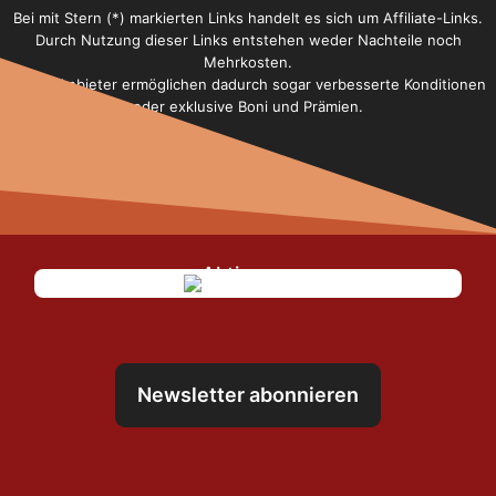
Bei mit Stern (*) markierten Links handelt es sich um Affiliate-Links.
Durch Nutzung dieser Links entstehen weder Nachteile noch
Mehrkosten.
Einige Anbieter ermöglichen dadurch sogar verbesserte Konditionen
oder exklusive Boni und Prämien.
Newsletter abonnieren