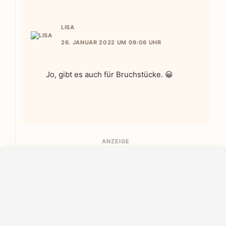
LISA
26. JANUAR 2022 UM 09:06 UHR
Jo, gibt es auch für Bruchstücke. 😀
ANZEIGE