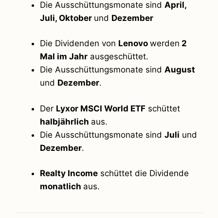
Die Ausschüttungsmonate sind
April,
Juli, Oktober
und
Dezember
Die Dividenden von
Lenovo
werden
2
Mal im Jahr
ausgeschüttet.
Die Ausschüttungsmonate sind
August
und
Dezember
.
Der
Lyxor MSCI World ETF
schüttet
halbjährlich
aus.
Die Ausschüttungsmonate sind
Juli
und
Dezember
.
Realty Income
schüttet die Dividende
monatlich
aus.