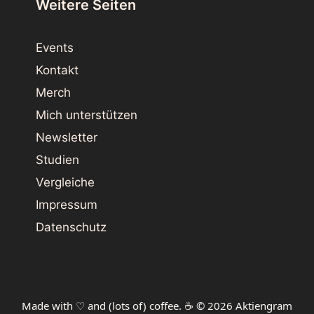
Weitere Seiten
Events
Kontakt
Merch
Mich unterstützen
Newsletter
Studien
Vergleiche
Impressum
Datenschutz
Made with ♡ and (lots of) coffee. ☕️ © 2026 Aktiengram