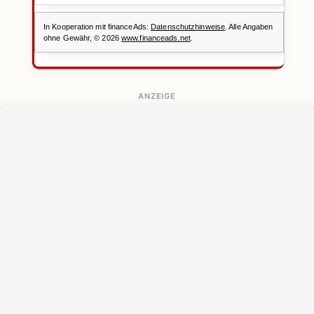
ANZEIGE