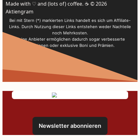
Made with ♡ and (lots of) coffee. ☕️ © 2026
Aktiengram
Bei mit Stern (*) markierten Links handelt es sich um Affiliate-
Links. Durch Nutzung dieser Links entstehen weder Nachteile
noch Mehrkosten.
Einige Anbieter ermöglichen dadurch sogar verbesserte
Konditionen oder exklusive Boni und Prämien.
Newsletter abonnieren