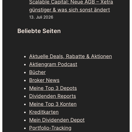
Scalable Capital: Neue AGB – Xetra
günstiger & was sich sonst ändert
13. Juli 2026
Beliebte Seiten
Aktuelle Deals, Rabatte & Aktionen
Aktiengram Podcast
Bücher
Broker News
Meine Top 3 Depots
Dividenden Reports
Meine Top 3 Konten
Kreditkarten
Mein Dividenden Depot
Portfolio-Tracking