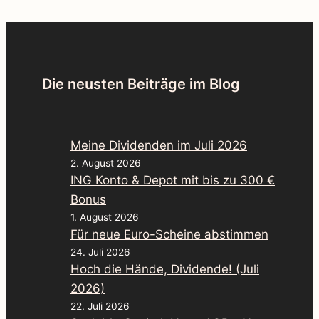
Die neusten Beiträge im Blog
Meine Dividenden im Juli 2026
2. August 2026
ING Konto & Depot mit bis zu 300 €
Bonus
1. August 2026
Für neue Euro-Scheine abstimmen
24. Juli 2026
Hoch die Hände, Dividende! (Juli
2026)
22. Juli 2026