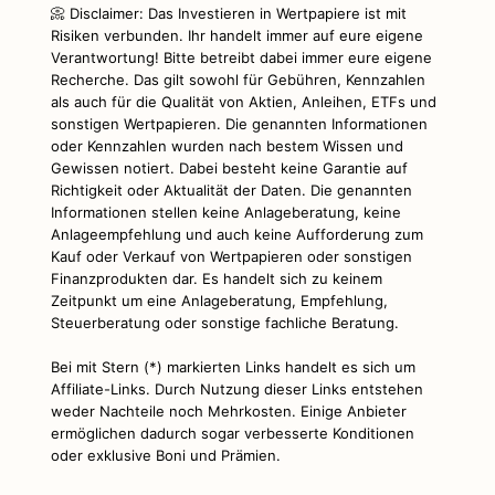
📀 Disclaimer: Das Investieren in Wertpapiere ist mit
Risiken verbunden. Ihr handelt immer auf eure eigene
Verantwortung! Bitte betreibt dabei immer eure eigene
Recherche. Das gilt sowohl für Gebühren, Kennzahlen
als auch für die Qualität von Aktien, Anleihen, ETFs und
sonstigen Wertpapieren. Die genannten Informationen
oder Kennzahlen wurden nach bestem Wissen und
Gewissen notiert. Dabei besteht keine Garantie auf
Richtigkeit oder Aktualität der Daten. Die genannten
Informationen stellen keine Anlageberatung, keine
Anlageempfehlung und auch keine Aufforderung zum
Kauf oder Verkauf von Wertpapieren oder sonstigen
Finanzprodukten dar. Es handelt sich zu keinem
Zeitpunkt um eine Anlageberatung, Empfehlung,
Steuerberatung oder sonstige fachliche Beratung.
Bei mit Stern (*) markierten Links handelt es sich um
Affiliate-Links. Durch Nutzung dieser Links entstehen
weder Nachteile noch Mehrkosten. Einige Anbieter
ermöglichen dadurch sogar verbesserte Konditionen
oder exklusive Boni und Prämien.