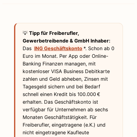
💡
Tipp für Freiberufler,
Gewerbetreibende & GmbH Inhaber:
Das
ING Geschäftskonto
*. Schon ab 0
Euro im Monat. Per App oder Online-
Banking Finanzen managen, mit
kostenloser VISA Business Debitkarte
zahlen und Geld abheben, Zinsen mit
Tagesgeld sichern und bei Bedarf
schnell einen Kredit bis 100.000 €
erhalten. Das Geschäftskonto ist
verfügbar für Unternehmen ab sechs
Monaten Geschäftstätigkeit. Für
Freiberufler, eingetragene (e.K.) und
nicht eingetragene Kaufleute