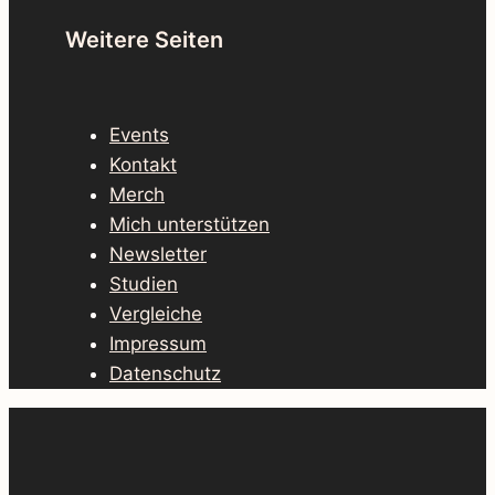
Weitere Seiten
Events
Kontakt
Merch
Mich unterstützen
Newsletter
Studien
Vergleiche
Impressum
Datenschutz