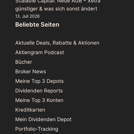
Scalable Capital: Neue AGB – Xetra
günstiger & was sich sonst ändert
13. Juli 2026
Beliebte Seiten
Aktuelle Deals, Rabatte & Aktionen
Aktiengram Podcast
Bücher
Broker News
Meine Top 3 Depots
Dividenden Reports
Meine Top 3 Konten
Kreditkarten
Mein Dividenden Depot
Portfolio-Tracking