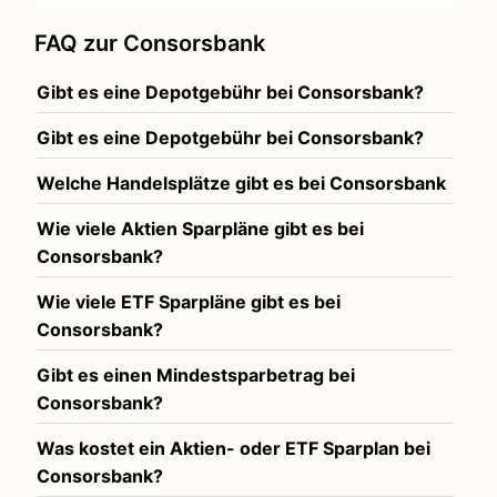
FAQ zur Consorsbank
Gibt es eine Depotgebühr bei Consorsbank?
Bei Consorsbank fällt keine Depotgebühr an.
Gibt es eine Depotgebühr bei Consorsbank?
Ja, ein
Consorsbank Junior Depot
* ist möglich.
Welche Handelsplätze gibt es
bei Consorsbank
Hier gibt es derzeit bis zu 50 € Startbonus.
Alle deutschen Börsenplätze und die Möglichkeit,
Wie viele Aktien Sparpläne gibt es bei
über ausländische Börsen zu handeln.
Consorsbank?
Es gibt über 4.500 Aktien Sparpläne.
Wie viele ETF Sparpläne gibt
es bei
Consorsbank
?
Es gibt über 1.900 ETF Sparpläne.
Gibt es einen Mindestsparbetrag
bei
Consorsbank
?
Dieser liegt bei 10 €.
Was kostet ein Aktien- oder ETF Sparplan
bei
Consorsbank
?