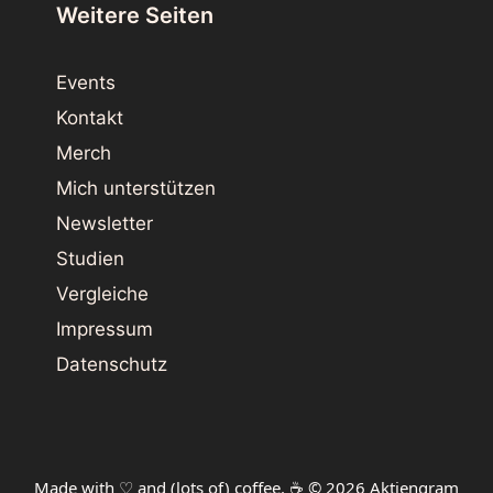
Weitere Seiten
Events
Kontakt
Merch
Mich unterstützen
Newsletter
Studien
Vergleiche
Impressum
Datenschutz
Made with ♡ and (lots of) coffee. ☕️ © 2026 Aktiengram