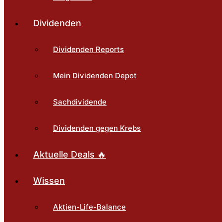
Dividenden
Dividenden Reports
Mein Dividenden Depot
Sachdividende
Dividenden gegen Krebs
Aktuelle Deals 🔥
Wissen
Aktien-Life-Balance