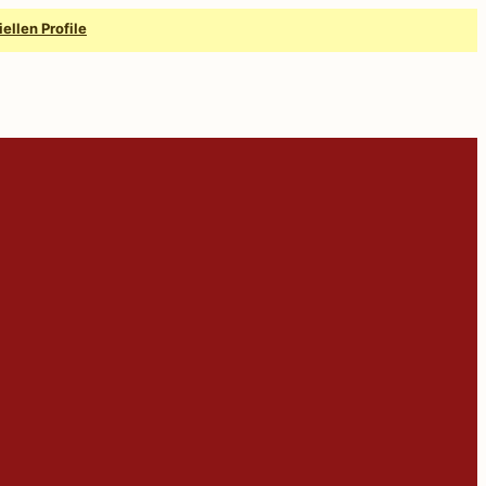
iellen Profile