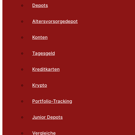
Depots
Altersvorsorgedepot
Konten
Tagesgeld
Kreditkarten
Krypto
Portfolio-Tracking
Junior Depots
Vergleiche