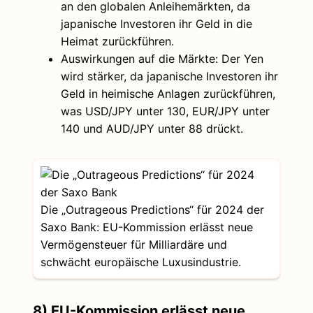
an den globalen Anleihemärkten, da
japanische Investoren ihr Geld in die
Heimat zurückführen.
Auswirkungen auf die Märkte: Der Yen
wird stärker, da japanische Investoren ihr
Geld in heimische Anlagen zurückführen,
was USD/JPY unter 130, EUR/JPY unter
140 und AUD/JPY unter 88 drückt.
Die „Outrageous Predictions“ für 2024 der
Saxo Bank: EU-Kommission erlässt neue
Vermögensteuer für Milliardäre und
schwächt europäische Luxusindustrie.
8) EU-Kommission erlässt neue