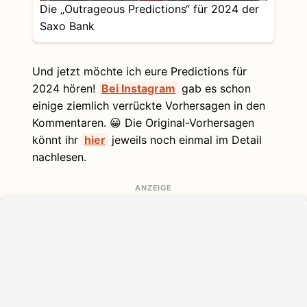
Die „Outrageous Predictions“ für 2024 der
Saxo Bank
Und jetzt möchte ich eure Predictions für
2024 hören!
Bei Instagram
gab es schon
einige ziemlich verrückte Vorhersagen in den
Kommentaren. 😀 Die Original-Vorhersagen
könnt ihr
hier
jeweils noch einmal im Detail
nachlesen.
ANZEIGE