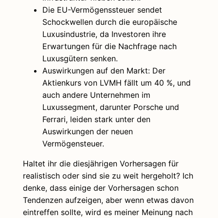
Die EU-Vermögenssteuer sendet
Schockwellen durch die europäische
Luxusindustrie, da Investoren ihre
Erwartungen für die Nachfrage nach
Luxusgütern senken.
Auswirkungen auf den Markt: Der
Aktienkurs von LVMH fällt um 40 %, und
auch andere Unternehmen im
Luxussegment, darunter Porsche und
Ferrari, leiden stark unter den
Auswirkungen der neuen
Vermögensteuer.
Haltet ihr die diesjährigen Vorhersagen für
realistisch oder sind sie zu weit hergeholt? Ich
denke, dass einige der Vorhersagen schon
Tendenzen aufzeigen, aber wenn etwas davon
eintreffen sollte, wird es meiner Meinung nach