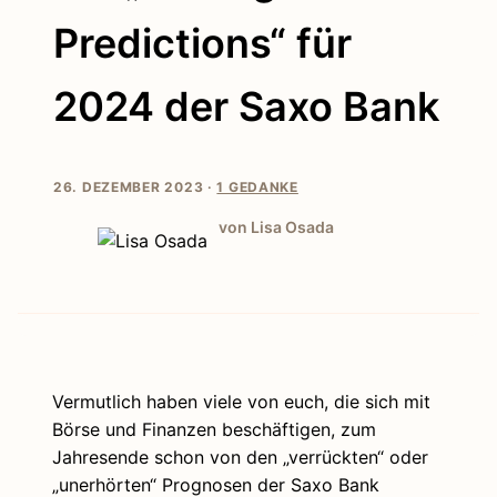
Predictions“ für
2024 der Saxo Bank
26. DEZEMBER 2023 ·
1 GEDANKE
von Lisa Osada
Vermutlich haben viele von euch, die sich mit
Börse und Finanzen beschäftigen, zum
Jahresende schon von den „verrückten“ oder
„unerhörten“ Prognosen der Saxo Bank