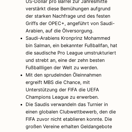
US-Dollar pro Barrel zur Jahresmitte
verstärkt diese Bemühungen aufgrund
der starken Nachfrage und des festen
Griffs der OPEC+, angeführt von Saudi-
Arabien, auf die Ölversorgung.
Saudi-Arabiens Kronprinz Mohammed
bin Salman, ein bekannter Fußballfan, hat
die saudische Pro League umstrukturiert
und strebt an, eine der zehn besten
Fußballligen der Welt zu werden.
Mit den sprudelnden Öleinnahmen
ergreift MBS die Chance, mit
Unterstützung der FIFA die UEFA
Champions League zu erwerben.
Die Saudis verwandeln das Turnier in
einen globalen Clubwettbewerb, den die
FIFA zuvor nicht etablieren konnte. Die
großen Vereine erhalten Geldangebote