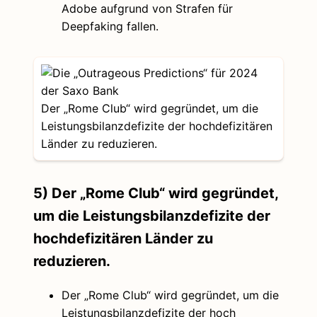
Adobe aufgrund von Strafen für
Deepfaking fallen.
Der „Rome Club“ wird gegründet, um die
Leistungsbilanzdefizite der hochdefizitären
Länder zu reduzieren.
5) Der „Rome Club“ wird gegründet,
um die Leistungsbilanzdefizite der
hochdefizitären Länder zu
reduzieren.
Der „Rome Club“ wird gegründet, um die
Leistungsbilanzdefizite der hoch