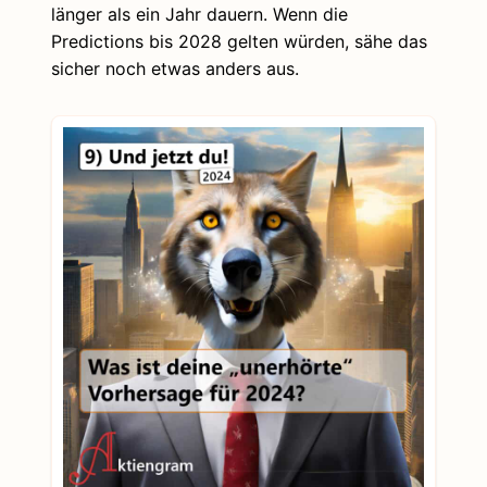
länger als ein Jahr dauern. Wenn die
Predictions bis 2028 gelten würden, sähe das
sicher noch etwas anders aus.