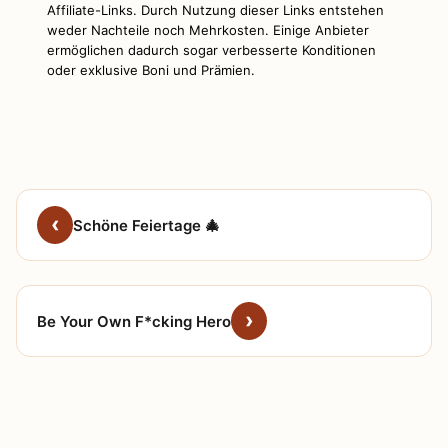
Affiliate-Links. Durch Nutzung dieser Links entstehen
weder Nachteile noch Mehrkosten. Einige Anbieter
ermöglichen dadurch sogar verbesserte Konditionen
oder exklusive Boni und Prämien.
Schöne Feiertage 🎄
Be Your Own F*cking Hero