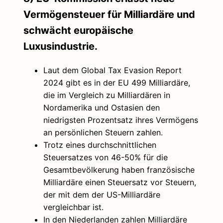
Vermögensteuer für Milliardäre und
schwächt europäische
Luxusindustrie.
Laut dem Global Tax Evasion Report
2024 gibt es in der EU 499 Milliardäre,
die im Vergleich zu Milliardären in
Nordamerika und Ostasien den
niedrigsten Prozentsatz ihres Vermögens
an persönlichen Steuern zahlen.
Trotz eines durchschnittlichen
Steuersatzes von 46-50% für die
Gesamtbevölkerung haben französische
Milliardäre einen Steuersatz vor Steuern,
der mit dem der US-Milliardäre
vergleichbar ist.
In den Niederlanden zahlen Milliardäre