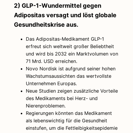
2) GLP-1-Wundermittel gegen
Adipositas versagt und löst globale
Gesundheitskrise aus.
Das Adipositas-Medikament GLP-1
erfreut sich weltweit großer Beliebtheit
und wird bis 2032 ein Marktvolumen von
71 Mrd. USD erreichen.
Novo Nordisk ist aufgrund seiner hohen
Wachstumsaussichten das wertvollste
Unternehmen Europas.
Neue Studien zeigen zusätzliche Vorteile
des Medikaments bei Herz- und
Nierenproblemen.
Regierungen könnten das Medikament
als lebenswichtig für die Gesundheit
einstufen, um die Fettleibigkeitsepidemie