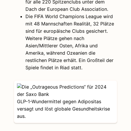
für alle 220 Spitzenclubs unter dem
Dach der European Club Association.
Die FIFA World Champions League wird
mit 48 Mannschaften Realität, 32 Plätze
sind für europäische Clubs gesichert.
Weitere Plätze gehen nach
Asien/Mittlerer Osten, Afrika und
Amerika, während Ozeanien die
restlichen Plätze erhält. Ein Großteil der
Spiele findet in Riad statt.
GLP-1-Wundermittel gegen Adipositas
versagt und löst globale Gesundheitskrise
aus.