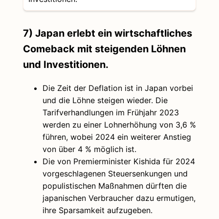
7) Japan erlebt ein wirtschaftliches
Comeback mit steigenden Löhnen
und Investitionen.
Die Zeit der Deflation ist in Japan vorbei
und die Löhne steigen wieder. Die
Tarifverhandlungen im Frühjahr 2023
werden zu einer Lohnerhöhung von 3,6 %
führen, wobei 2024 ein weiterer Anstieg
von über 4 % möglich ist.
Die von Premierminister Kishida für 2024
vorgeschlagenen Steuersenkungen und
populistischen Maßnahmen dürften die
japanischen Verbraucher dazu ermutigen,
ihre Sparsamkeit aufzugeben.