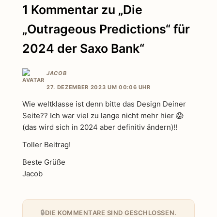
1 Kommentar zu „Die
„Outrageous Predictions“ für
2024 der Saxo Bank“
JACOB
27. DEZEMBER 2023 UM 00:06 UHR
Wie weltklasse ist denn bitte das Design Deiner
Seite?? Ich war viel zu lange nicht mehr hier 😱
(das wird sich in 2024 aber definitiv ändern)!!
Toller Beitrag!
Beste Grüße
Jacob
DIE KOMMENTARE SIND GESCHLOSSEN.