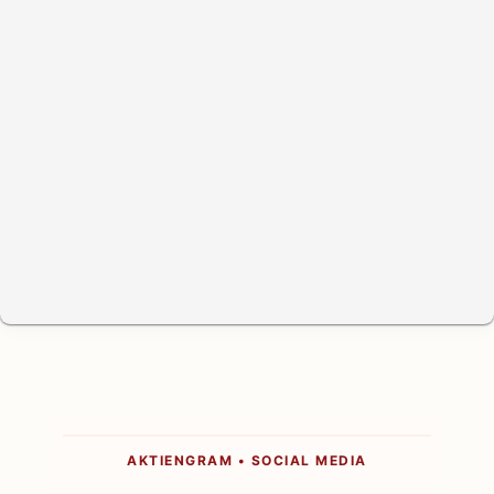
AKTIENGRAM • SOCIAL MEDIA