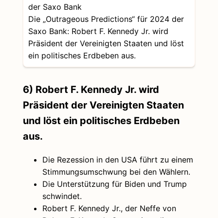
Die „Outrageous Predictions“ für 2024 der
Saxo Bank: Robert F. Kennedy Jr. wird
Präsident der Vereinigten Staaten und löst
ein politisches Erdbeben aus.
6) Robert F. Kennedy Jr. wird
Präsident der Vereinigten Staaten
und löst ein politisches Erdbeben
aus.
Die Rezession in den USA führt zu einem
Stimmungsumschwung bei den Wählern.
Die Unterstützung für Biden und Trump
schwindet.
Robert F. Kennedy Jr., der Neffe von