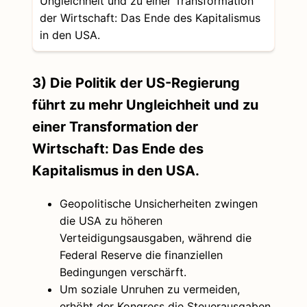
Ungleichheit und zu einer Transformation
der Wirtschaft: Das Ende des Kapitalismus
in den USA.
3) Die Politik der US-Regierung
führt zu mehr Ungleichheit und zu
einer Transformation der
Wirtschaft: Das Ende des
Kapitalismus in den USA.
Geopolitische Unsicherheiten zwingen
die USA zu höheren
Verteidigungsausgaben, während die
Federal Reserve die finanziellen
Bedingungen verschärft.
Um soziale Unruhen zu vermeiden,
erhöht der Kongress die Steuerausgaben,