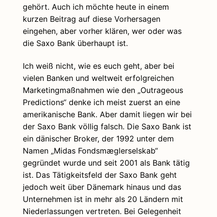
gehört. Auch ich möchte heute in einem
kurzen Beitrag auf diese Vorhersagen
eingehen, aber vorher klären, wer oder was
die Saxo Bank überhaupt ist.
Ich weiß nicht, wie es euch geht, aber bei
vielen Banken und weltweit erfolgreichen
Marketingmaßnahmen wie den „Outrageous
Predictions“ denke ich meist zuerst an eine
amerikanische Bank. Aber damit liegen wir bei
der Saxo Bank völlig falsch. Die Saxo Bank ist
ein dänischer Broker, der 1992 unter dem
Namen „Midas Fondsmæglerselskab“
gegründet wurde und seit 2001 als Bank tätig
ist. Das Tätigkeitsfeld der Saxo Bank geht
jedoch weit über Dänemark hinaus und das
Unternehmen ist in mehr als 20 Ländern mit
Niederlassungen vertreten. Bei Gelegenheit