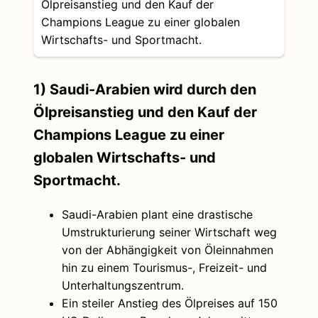
Ölpreisanstieg und den Kauf der
Champions League zu einer globalen
Wirtschafts- und Sportmacht.
1) Saudi-Arabien wird durch den
Ölpreisanstieg und den Kauf der
Champions League zu einer
globalen Wirtschafts- und
Sportmacht.
Saudi-Arabien plant eine drastische
Umstrukturierung seiner Wirtschaft weg
von der Abhängigkeit von Öleinnahmen
hin zu einem Tourismus-, Freizeit- und
Unterhaltungszentrum.
Ein steiler Anstieg des Ölpreises auf 150