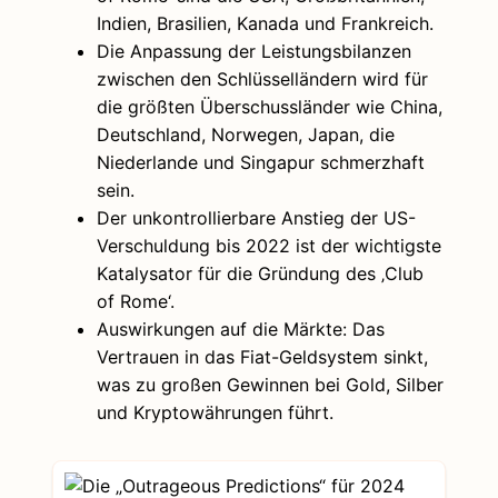
Indien, Brasilien, Kanada und Frankreich.
Die Anpassung der Leistungsbilanzen
zwischen den Schlüsselländern wird für
die größten Überschussländer wie China,
Deutschland, Norwegen, Japan, die
Niederlande und Singapur schmerzhaft
sein.
Der unkontrollierbare Anstieg der US-
Verschuldung bis 2022 ist der wichtigste
Katalysator für die Gründung des ‚Club
of Rome‘.
Auswirkungen auf die Märkte: Das
Vertrauen in das Fiat-Geldsystem sinkt,
was zu großen Gewinnen bei Gold, Silber
und Kryptowährungen führt.