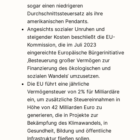
sogar einen niedrigeren
Durchschnittssteuersatz als ihre
amerikanischen Pendants.
Angesichts sozialer Unruhen und
steigender Kosten beschließt die EU-
Kommission, die im Juli 2023
eingereichte Europäische Bürgerinitiative
‚Besteuerung großer Vermögen zur
Finanzierung des ökologischen und
sozialen Wandels‘ umzusetzen.
Die EU führt eine jährliche
Vermögensteuer von 2% für Milliardäre
ein, um zusätzliche Steuereinnahmen in
Höhe von 42 Milliarden Euro zu
generieren, die in Projekte zur
Bekämpfung des Klimawandels, in
Gesundheit, Bildung und öffentliche
Infrastruktur fließen sollen.