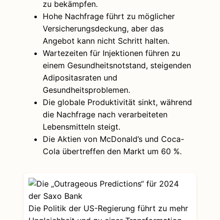
zu bekämpfen.
Hohe Nachfrage führt zu möglicher
Versicherungsdeckung, aber das
Angebot kann nicht Schritt halten.
Wartezeiten für Injektionen führen zu
einem Gesundheitsnotstand, steigenden
Adipositasraten und
Gesundheitsproblemen.
Die globale Produktivität sinkt, während
die Nachfrage nach verarbeiteten
Lebensmitteln steigt.
Die Aktien von McDonald’s und Coca-
Cola übertreffen den Markt um 60 %.
Die Politik der US-Regierung führt zu mehr