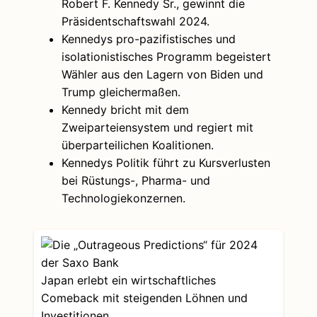
Robert F. Kennedy Sr., gewinnt die
Präsidentschaftswahl 2024.
Kennedys pro-pazifistisches und
isolationistisches Programm begeistert
Wähler aus den Lagern von Biden und
Trump gleichermaßen.
Kennedy bricht mit dem
Zweiparteiensystem und regiert mit
überparteilichen Koalitionen.
Kennedys Politik führt zu Kursverlusten
bei Rüstungs-, Pharma- und
Technologiekonzernen.
Japan erlebt ein wirtschaftliches
Comeback mit steigenden Löhnen und
Investitionen.