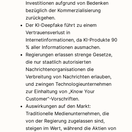
Investitionen aufgrund von Bedenken
bezüglich der Kommerzialisierung
zurückgehen.
Der KI-Deepfake führt zu einem
Vertrauensverlust in
Internetinformationen, da KI-Produkte 90
% aller Informationen ausmachen.
Regierungen erlassen strenge Gesetze,
die nur staatlich autorisierten
Nachrichtenorganisationen die
Verbreitung von Nachrichten erlauben,
und zwingen Technologieunternehmen
zur Einhaltung von „Know Your
Customer“-Vorschriften.
Auswirkungen auf den Markt:
Traditionelle Medienunternehmen, die
von der Regierung zugelassen sind,
steigen im Wert, während die Aktien von