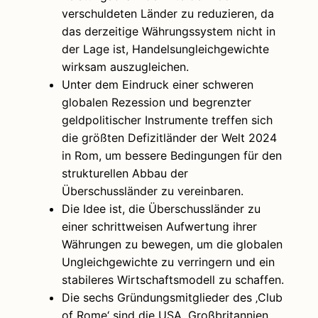
verschuldeten Länder zu reduzieren, da
das derzeitige Währungssystem nicht in
der Lage ist, Handelsungleichgewichte
wirksam auszugleichen.
Unter dem Eindruck einer schweren
globalen Rezession und begrenzter
geldpolitischer Instrumente treffen sich
die größten Defizitländer der Welt 2024
in Rom, um bessere Bedingungen für den
strukturellen Abbau der
Überschussländer zu vereinbaren.
Die Idee ist, die Überschussländer zu
einer schrittweisen Aufwertung ihrer
Währungen zu bewegen, um die globalen
Ungleichgewichte zu verringern und ein
stabileres Wirtschaftsmodell zu schaffen.
Die sechs Gründungsmitglieder des ‚Club
of Rome‘ sind die USA, Großbritannien,