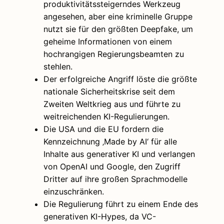
produktivitätssteigerndes Werkzeug
angesehen, aber eine kriminelle Gruppe
nutzt sie für den größten Deepfake, um
geheime Informationen von einem
hochrangigen Regierungsbeamten zu
stehlen.
Der erfolgreiche Angriff löste die größte
nationale Sicherheitskrise seit dem
Zweiten Weltkrieg aus und führte zu
weitreichenden KI-Regulierungen.
Die USA und die EU fordern die
Kennzeichnung ‚Made by AI‘ für alle
Inhalte aus generativer KI und verlangen
von OpenAI und Google, den Zugriff
Dritter auf ihre großen Sprachmodelle
einzuschränken.
Die Regulierung führt zu einem Ende des
generativen KI-Hypes, da VC-