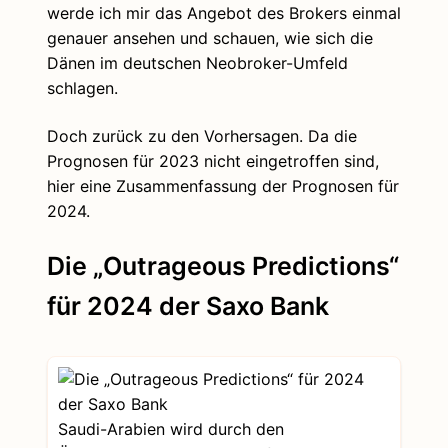
werde ich mir das Angebot des Brokers einmal
genauer ansehen und schauen, wie sich die
Dänen im deutschen Neobroker-Umfeld
schlagen.
Doch zurück zu den Vorhersagen. Da die
Prognosen für 2023 nicht eingetroffen sind,
hier eine Zusammenfassung der Prognosen für
2024.
Die „Outrageous Predictions“
für 2024 der Saxo Bank
Saudi-Arabien wird durch den