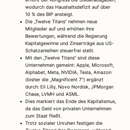
wodurch das Haushaltsdefizit auf über
10 % des BIP ansteigt.
Die „Twelve Titans“ nehmen neue
Mitglieder auf und erhöhen ihre
Bewertungen, während die Regierung
Kapitalgewinne und Zinserträge aus US-
Schatzanleihen steuerfrei stellt.
Mit den „Twelve Titans“ sind diese
Unternehmen gemeint: Apple, Microsoft,
Alphabet, Meta, NVIDIA, Tesla, Amazon
(bisher die „Magnificent 7“) ergänzt
durch: Eli Lilly, Novo Nordisk, JPMorgan
Chase, LVMH und ASML.
Dies markiert das Ende des Kapitalismus,
da das Geld von privaten Unternehmen
zum Staat fließt.
Trotz sozialer Unruhen festigen die